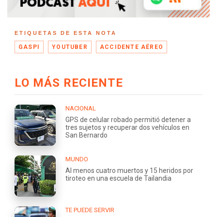
ETIQUETAS DE ESTA NOTA
GASPI
YOUTUBER
ACCIDENTE AÉREO
LO MÁS RECIENTE
NACIONAL
GPS de celular robado permitió detener a
tres sujetos y recuperar dos vehículos en
San Bernardo
MUNDO
Al menos cuatro muertos y 15 heridos por
tiroteo en una escuela de Tailandia
TE PUEDE SERVIR