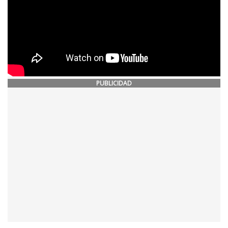
PUBLICIDAD