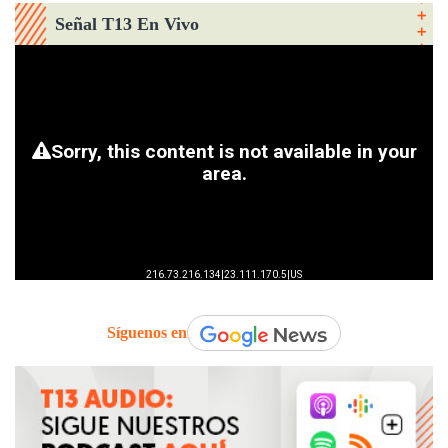
Señal T13 En Vivo
Síguenos en