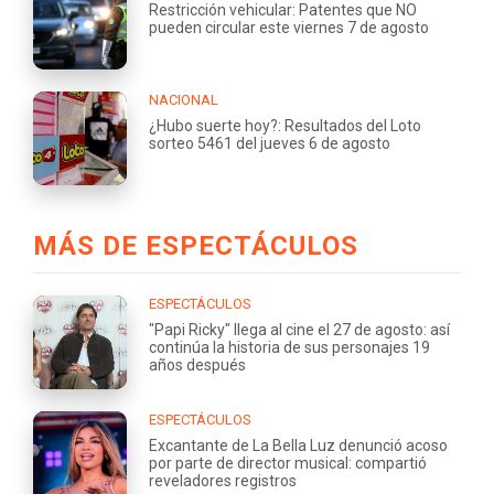
Restricción vehicular: Patentes que NO
pueden circular este viernes 7 de agosto
NACIONAL
¿Hubo suerte hoy?: Resultados del Loto
sorteo 5461 del jueves 6 de agosto
MÁS DE ESPECTÁCULOS
ESPECTÁCULOS
"Papi Ricky" llega al cine el 27 de agosto: así
continúa la historia de sus personajes 19
años después
ESPECTÁCULOS
Excantante de La Bella Luz denunció acoso
por parte de director musical: compartió
reveladores registros