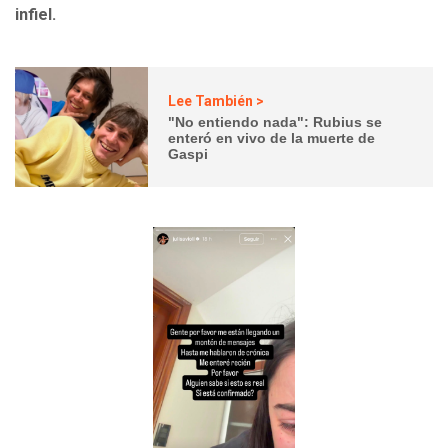
infiel.
Lee También >
"No entiendo nada": Rubius se
enteró en vivo de la muerte de
Gaspi