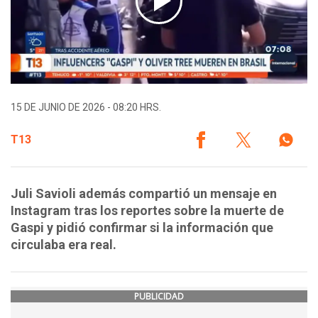
15 DE JUNIO DE 2026 - 08:20 HRS.
T13
Juli Savioli además compartió un mensaje en
Instagram tras los reportes sobre la muerte de
Gaspi y pidió confirmar si la información que
circulaba era real.
PUBLICIDAD