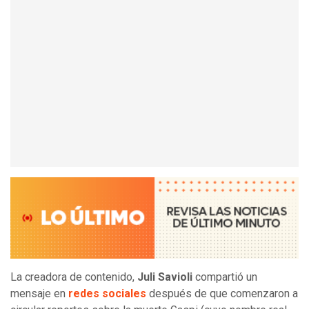
La creadora de contenido,
Juli Savioli
compartió un
mensaje en
redes sociales
después de que comenzaron a