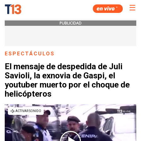
☰
PUBLICIDAD
ESPECTÁCULOS
El mensaje de despedida de Juli
Savioli, la exnovia de Gaspi, el
youtuber muerto por el choque de
helicópteros