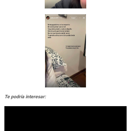
Te podría interesar: