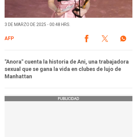
3 DE MARZO DE 2025 - 00:48 HRS.
AFP
"Anora" cuenta la historia de Ani, una trabajadora
sexual que se gana la vida en clubes de lujo de
Manhattan
PUBLICIDAD