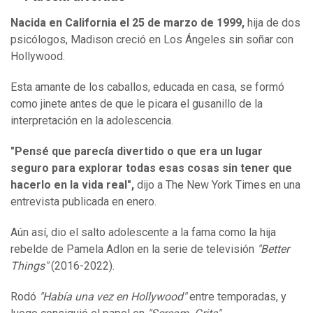
Nacida en California el 25 de marzo de 1999,
hija de dos
psicólogos, Madison creció en Los Ángeles sin soñar con
Hollywood.
Esta amante de los caballos, educada en casa, se formó
como jinete antes de que le picara el gusanillo de la
interpretación en la adolescencia.
"Pensé que parecía divertido o que era un lugar
seguro para explorar todas esas cosas sin tener que
hacerlo en la vida real",
dijo a The New York Times en una
entrevista publicada en enero.
Aún así, dio el salto adolescente a la fama como la hija
rebelde de Pamela Adlon en la serie de televisión
"Better
Things"
(2016-2022).
Rodó
"Había una vez en Hollywood"
entre temporadas, y