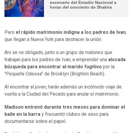
escenario del Estadio Nacional a
horas del concierto de Shakira
Pero
el rápido matrimonio indigna a los padres de Ivan
,
que llegan a Nueva York para deshacer la unión.
Ani se ve obligado, junto a un grupo de matones que
trabajan para los padres de Ivan, a emprender una
alocada
búsqueda para encontrar al marido fugitivo
por la
"Pequeña Odessa" de Brooklyn (Brighton Beach).
Al encontrar al joven, harán además un incómodo viaje de
vuelta a la Ciudad del Pecado para anular el matrimonio.
Madison entrenó durante tres meses para dominar el
baile en la barra
y frecuentó clubes de sexo para
documentarse sobre el papel.