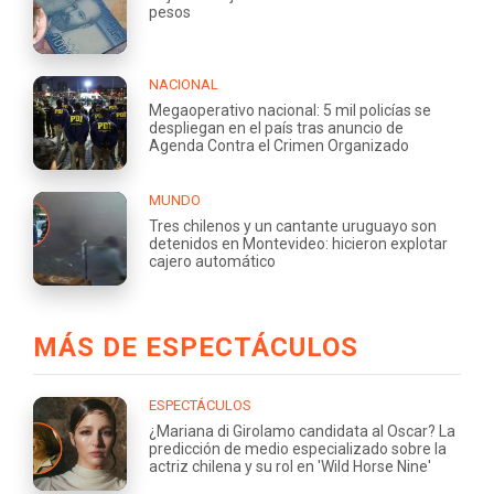
pesos
NACIONAL
Megaoperativo nacional: 5 mil policías se
despliegan en el país tras anuncio de
Agenda Contra el Crimen Organizado
MUNDO
Tres chilenos y un cantante uruguayo son
detenidos en Montevideo: hicieron explotar
cajero automático
MÁS DE ESPECTÁCULOS
ESPECTÁCULOS
¿Mariana di Girolamo candidata al Oscar? La
predicción de medio especializado sobre la
actriz chilena y su rol en 'Wild Horse Nine'