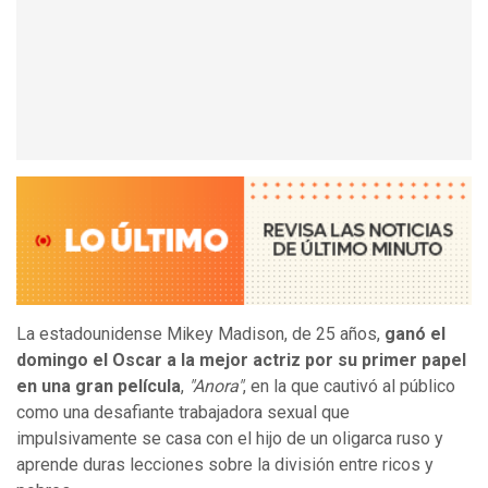
La estadounidense Mikey Madison, de 25 años,
ganó el
domingo el Oscar a la mejor actriz por su primer papel
en una gran película
,
"Anora"
, en la que cautivó al público
como una desafiante trabajadora sexual que
impulsivamente se casa con el hijo de un oligarca ruso y
aprende duras lecciones sobre la división entre ricos y