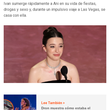
Ivan sumerge rápidamente a Ani en su vida de fiestas,
drogas y sexo y, durante un impulsivo viaje a Las Vegas, se
casa con ella.
Lee También >
Dron muestra cómo estaba el