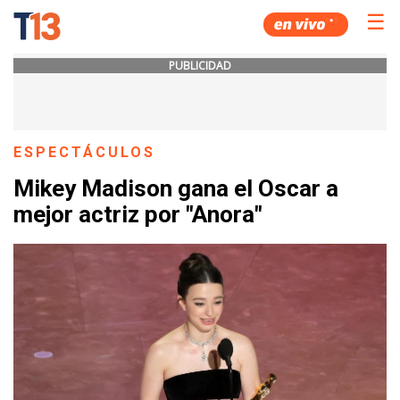
☰
PUBLICIDAD
ESPECTÁCULOS
Mikey Madison gana el Oscar a
mejor actriz por "Anora"