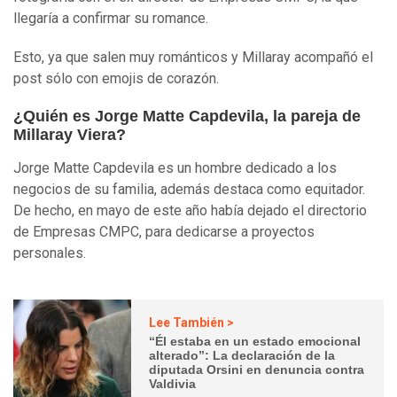
llegaría a confirmar su romance.
Esto, ya que salen muy románticos y Millaray acompañó el
post sólo con emojis de corazón.
¿Quién es Jorge Matte Capdevila, la pareja de
Millaray Viera?
Jorge Matte Capdevila es un hombre dedicado a los
negocios de su familia, además destaca como equitador.
De hecho, en mayo de este año había dejado el directorio
de Empresas CMPC, para dedicarse a proyectos
personales.
Lee También >
“Él estaba en un estado emocional
alterado”: La declaración de la
diputada Orsini en denuncia contra
Valdivia