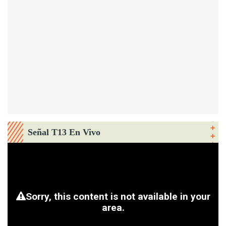
Señal T13 En Vivo