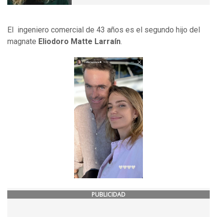
El ingeniero comercial de 43 años es el segundo hijo del
magnate
Eliodoro Matte Larraín
.
PUBLICIDAD