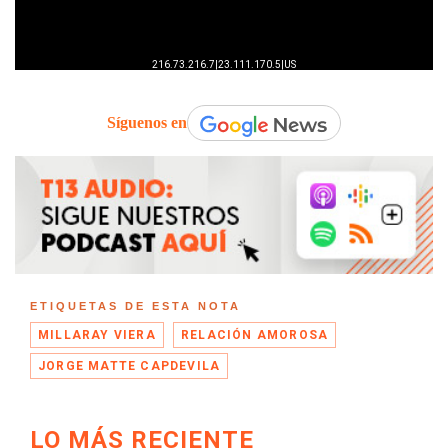
Síguenos en
ETIQUETAS DE ESTA NOTA
MILLARAY VIERA
RELACIÓN AMOROSA
JORGE MATTE CAPDEVILA
LO MÁS RECIENTE