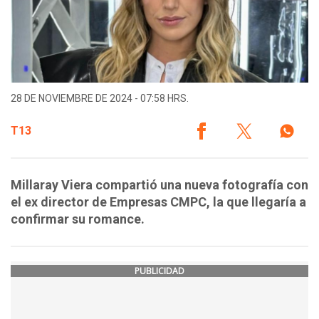
28 DE NOVIEMBRE DE 2024 - 07:58 HRS.
T13
Millaray Viera compartió una nueva fotografía con
el ex director de Empresas CMPC, la que llegaría a
confirmar su romance.
PUBLICIDAD