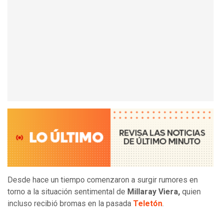
Desde hace un tiempo comenzaron a surgir rumores en
torno a la situación sentimental de
Millaray Viera,
quien
incluso recibió bromas en la pasada
Teletón
.