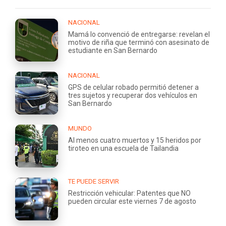
NACIONAL
Mamá lo convenció de entregarse: revelan el
motivo de riña que terminó con asesinato de
estudiante en San Bernardo
NACIONAL
GPS de celular robado permitió detener a
tres sujetos y recuperar dos vehículos en
San Bernardo
MUNDO
Al menos cuatro muertos y 15 heridos por
tiroteo en una escuela de Tailandia
TE PUEDE SERVIR
Restricción vehicular: Patentes que NO
pueden circular este viernes 7 de agosto