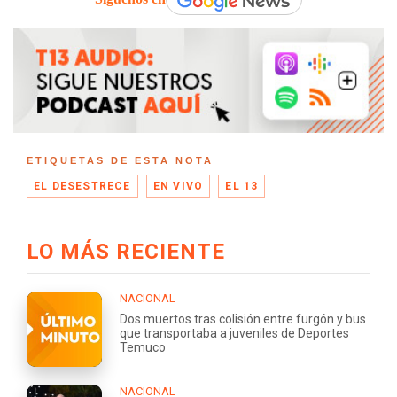
ETIQUETAS DE ESTA NOTA
EL DESESTRECE
EN VIVO
EL 13
LO MÁS RECIENTE
NACIONAL
Dos muertos tras colisión entre furgón y bus
que transportaba a juveniles de Deportes
Temuco
NACIONAL