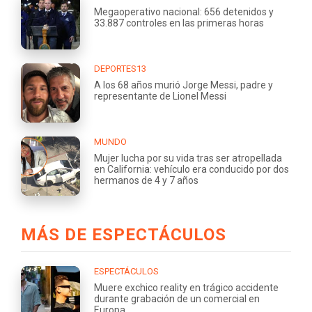
Megaoperativo nacional: 656 detenidos y
33.887 controles en las primeras horas
DEPORTES13
A los 68 años murió Jorge Messi, padre y
representante de Lionel Messi
MUNDO
Mujer lucha por su vida tras ser atropellada
en California: vehículo era conducido por dos
hermanos de 4 y 7 años
MÁS DE ESPECTÁCULOS
ESPECTÁCULOS
Muere exchico reality en trágico accidente
durante grabación de un comercial en
Europa