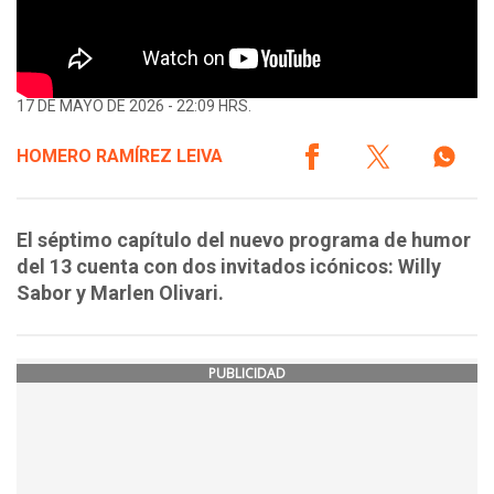
17 DE MAYO DE 2026 - 22:09 HRS.
HOMERO RAMÍREZ LEIVA
El séptimo capítulo del nuevo programa de humor
del 13 cuenta con dos invitados icónicos: Willy
Sabor y Marlen Olivari.
PUBLICIDAD