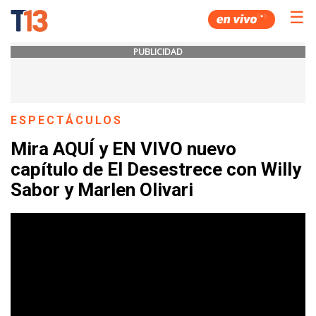
☰
PUBLICIDAD
ESPECTÁCULOS
Mira AQUÍ y EN VIVO nuevo
capítulo de El Desestrece con Willy
Sabor y Marlen Olivari