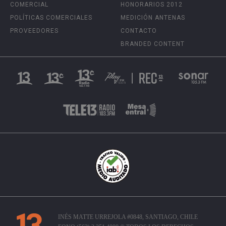
COMERCIAL
HONORARIOS 2012
POLÍTICAS COMERCIALES
MEDICIÓN ANTENAS
PROVEEDORES
CONTACTO
BRANDED CONTENT
INÉS MATTE URREJOLA #0848, SANTIAGO, CHILE