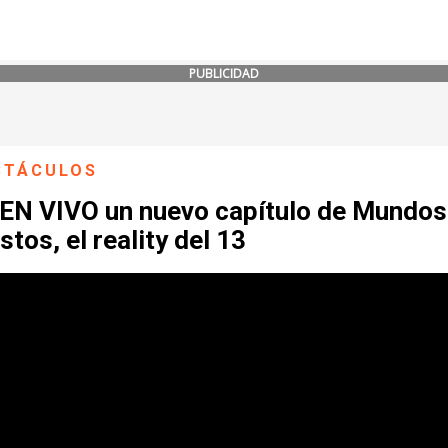
PUBLICIDAD
CTÁCULOS
 EN VIVO un nuevo capítulo de Mundos
tos, el reality del 13