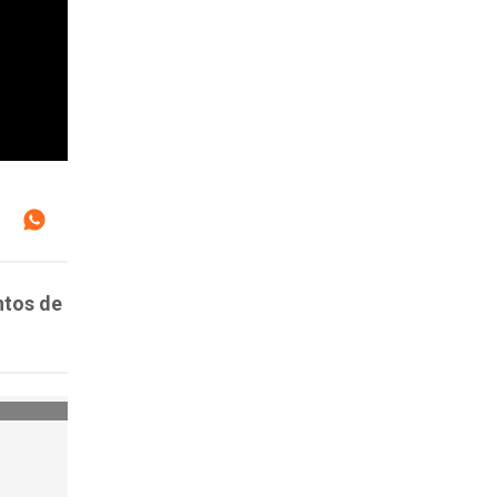
ntos de