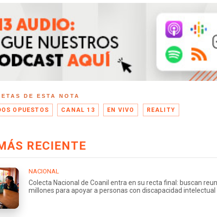
UETAS DE ESTA NOTA
OS OPUESTOS
CANAL 13
EN VIVO
REALITY
MÁS RECIENTE
NACIONAL
Colecta Nacional de Coanil entra en su recta final: buscan reu
millones para apoyar a personas con discapacidad intelectual