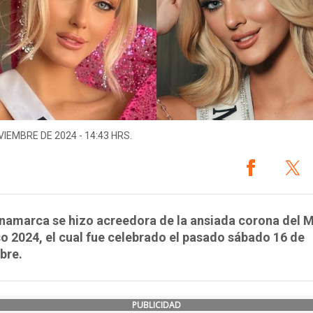
VIEMBRE DE 2024 - 14:43 HRS.
namarca se hizo acreedora de la ansiada corona del M
o 2024, el cual fue celebrado el pasado sábado 16 de
bre.
PUBLICIDAD