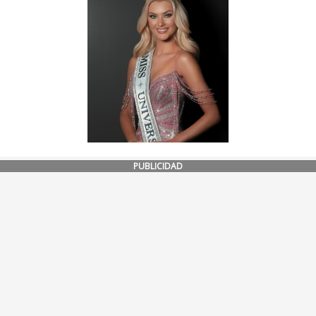
PUBLICIDAD