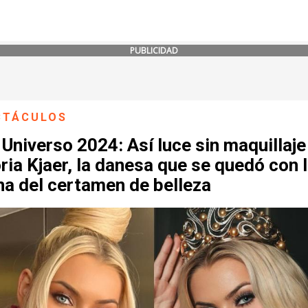
PUBLICIDAD
CTÁCULOS
Universo 2024: Así luce sin maquillaje
ria Kjaer, la danesa que se quedó con 
na del certamen de belleza