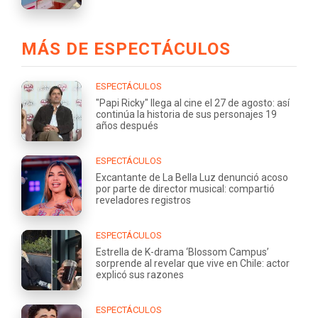
MÁS DE ESPECTÁCULOS
ESPECTÁCULOS
"Papi Ricky" llega al cine el 27 de agosto: así
continúa la historia de sus personajes 19
años después
ESPECTÁCULOS
Excantante de La Bella Luz denunció acoso
por parte de director musical: compartió
reveladores registros
ESPECTÁCULOS
Estrella de K-drama ‘Blossom Campus’
sorprende al revelar que vive en Chile: actor
explicó sus razones
ESPECTÁCULOS