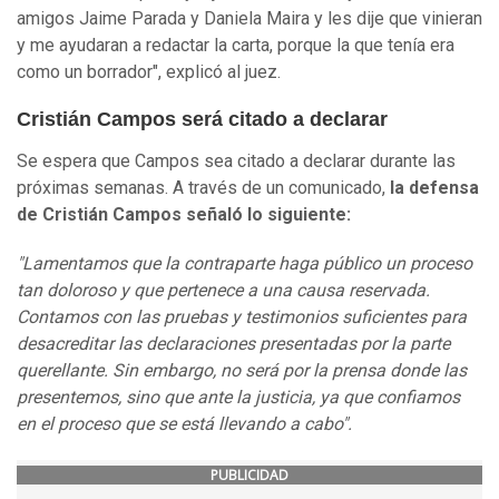
amigos Jaime Parada y Daniela Maira y les dije que vinieran
y me ayudaran a redactar la carta, porque la que tenía era
como un borrador", explicó al juez.
Cristián Campos será citado a declarar
Se espera que Campos sea citado a declarar durante las
próximas semanas. A través de un comunicado,
la defensa
de Cristián Campos señaló lo siguiente:
"Lamentamos que la contraparte haga público un proceso
tan doloroso y que pertenece a una causa reservada.
Contamos con las pruebas y testimonios suficientes para
desacreditar las declaraciones presentadas por la parte
querellante. Sin embargo, no será por la prensa donde las
presentemos, sino que ante la justicia, ya que confiamos
en el proceso que se está llevando a cabo".
PUBLICIDAD