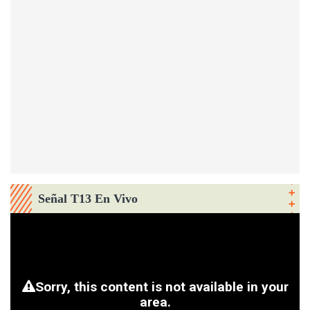
Señal T13 En Vivo