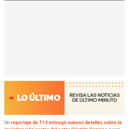
Un
reportaje de T13 entregó nuevos detalles sobre la