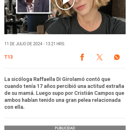
11 DE JULIO DE 2024 - 13:21 HRS.
T13
La sicóloga Raffaella Di Girolamó contó que
cuando tenía 17 años percibió una actitud extraña
de su mamá. Luego supo por Cristián Campos que
ambos habían tenido una gran pelea relacionada
con ella.
PUBLICIDAD