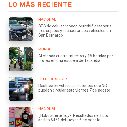
LO MÁS RECIENTE
NACIONAL
GPS de celular robado permitió detener a
tres sujetos y recuperar dos vehículos en
San Bernardo
MUNDO
Al menos cuatro muertos y 15 heridos por
tiroteo en una escuela de Tailandia
TE PUEDE SERVIR
Restricción vehicular: Patentes que NO
pueden circular este viernes 7 de agosto
NACIONAL
¿Hubo suerte hoy?: Resultados del Loto
sorteo 5461 del jueves 6 de agosto