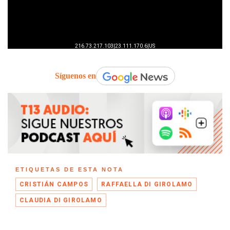
Síguenos en
ETIQUETAS DE ESTA NOTA
CRISTIÁN CAMPOS
RAFFAELLA DI GIROLAMO
CLAUDIA DI GIROLAMO