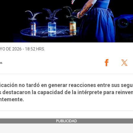
YO DE 2026 - 18:52 HRS.
os
icación no tardó en generar reacciones entre sus segu
 destacaron la capacidad de la intérprete para reinve
ntemente.
PUBLICIDAD