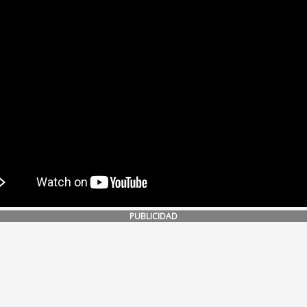
PUBLICIDAD