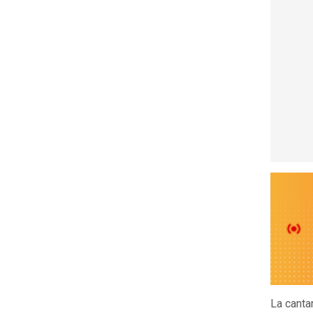
La canta