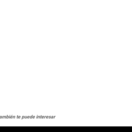
también te puede interesar