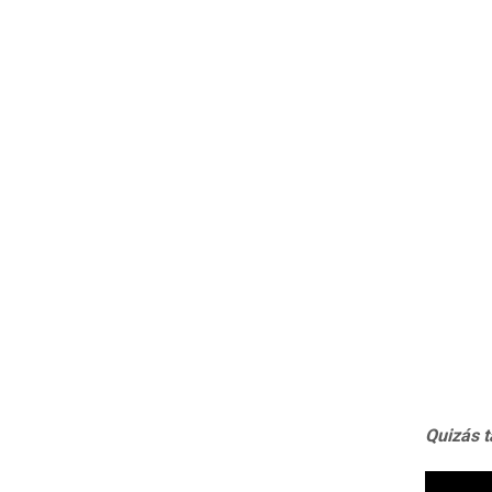
Quizás 