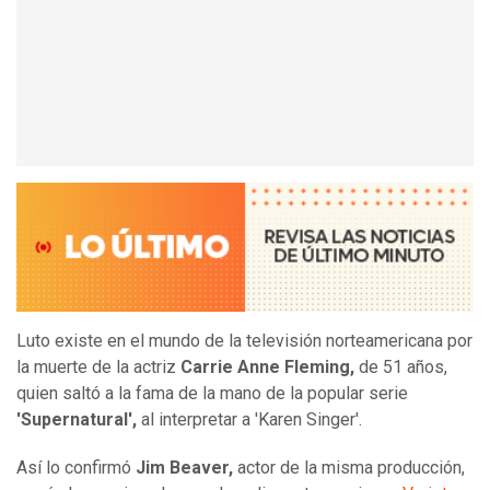
Luto existe en el mundo de la televisión norteamericana por
la muerte de la actriz
Carrie Anne Fleming,
de 51 años,
quien saltó a la fama de la mano de la popular serie
'Supernatural',
al interpretar a 'Karen Singer'.
Así lo confirmó
Jim Beaver,
actor de la misma producción,