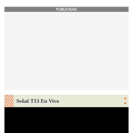
PUBLICIDAD
Señal T13 En Vivo