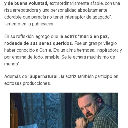
y de buena voluntad,
extraordinariamente afable, con una
risa arrebatadora y una personalidad absolutamente
adorable que parecía no tener interruptor de apagado",
lamentó en la publicación.
En su reflexión, agregó que
la actriz "murió en paz,
rodeada de sus seres queridos.
Fue un gran privilegio
haber conocido a Carrie. Era un alma hermosa, inspiradora y,
por encima de todo, amable. Se le echará muchísimo de
menos".
Además de
'Supernatural',
la actriz también participó en
exitosas producciones.