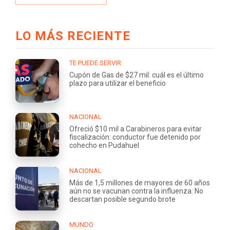
LO MÁS RECIENTE
TE PUEDE SERVIR
Cupón de Gas de $27 mil: cuál es el último
plazo para utilizar el beneficio
NACIONAL
Ofreció $10 mil a Carabineros para evitar
fiscalización: conductor fue detenido por
cohecho en Pudahuel
NACIONAL
Más de 1,5 millones de mayores de 60 años
aún no se vacunan contra la influenza: No
descartan posible segundo brote
MUNDO