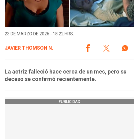
23 DE MARZO DE 2026 - 18:22 HRS.
JAVIER THOMSON N.
La actriz falleció hace cerca de un mes, pero su
deceso se confirmó recientemente.
PUBLICIDAD