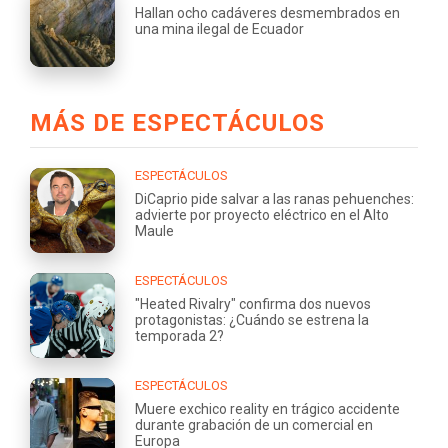
Hallan ocho cadáveres desmembrados en
una mina ilegal de Ecuador
MÁS DE ESPECTÁCULOS
ESPECTÁCULOS
DiCaprio pide salvar a las ranas pehuenches:
advierte por proyecto eléctrico en el Alto
Maule
ESPECTÁCULOS
"Heated Rivalry" confirma dos nuevos
protagonistas: ¿Cuándo se estrena la
temporada 2?
ESPECTÁCULOS
Muere exchico reality en trágico accidente
durante grabación de un comercial en
Europa