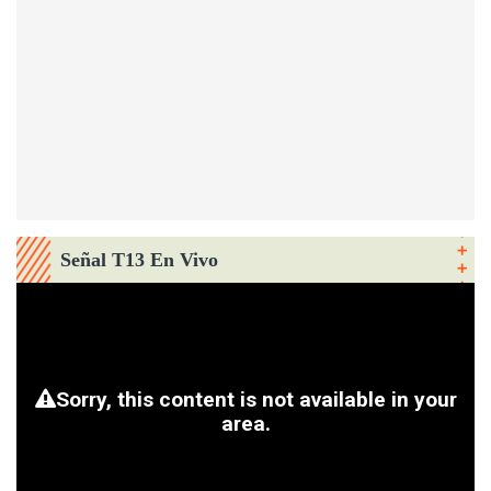
Señal T13 En Vivo