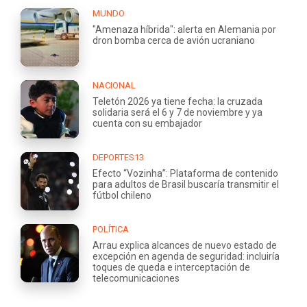
MUNDO
"Amenaza híbrida": alerta en Alemania por
dron bomba cerca de avión ucraniano
NACIONAL
Teletón 2026 ya tiene fecha: la cruzada
solidaria será el 6 y 7 de noviembre y ya
cuenta con su embajador
DEPORTES13
Efecto “Vozinha”: Plataforma de contenido
para adultos de Brasil buscaría transmitir el
fútbol chileno
POLÍTICA
Arrau explica alcances de nuevo estado de
excepción en agenda de seguridad: incluiría
toques de queda e interceptación de
telecomunicaciones