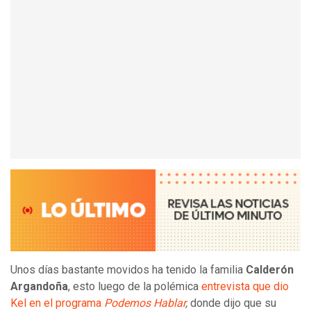
Unos días bastante movidos ha tenido la familia
Calderón
Argandoña
, esto luego de la polémica
entrevista que dio
Kel en el programa
Podemos Hablar
,
donde dijo
que su