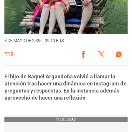
8 DE MAYO DE 2025 - 09:10 HRS.
T13
El hijo de Raquel Argandoña volvió a llamar la
atención tras hacer una dinámica en Instagram de
preguntas y respuestas. En la instancia además
aprovechó de hacer una reflexión.
PUBLICIDAD