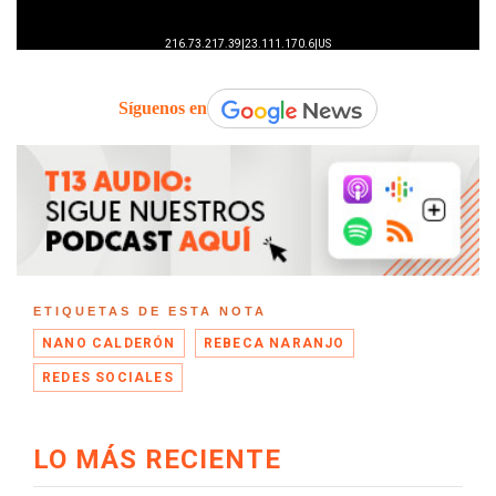
Síguenos en
ETIQUETAS DE ESTA NOTA
NANO CALDERÓN
REBECA NARANJO
REDES SOCIALES
LO MÁS RECIENTE