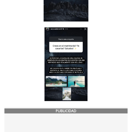
PUBLICIDAD