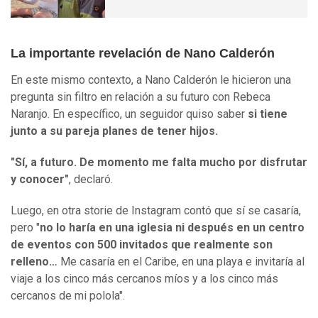
La importante revelación de Nano Calderón
En este mismo contexto, a Nano Calderón le hicieron una
pregunta sin filtro en relación a su futuro con Rebeca
Naranjo. En específico, un seguidor quiso saber
si tiene
junto a su pareja planes de tener hijos.
"Sí, a futuro. De momento me falta mucho por disfrutar
y conocer"
, declaró.
Luego, en otra storie de Instagram contó que sí se casaría,
pero "
no lo haría en una iglesia ni después en un centro
de eventos con 500 invitados que realmente son
relleno…
Me casaría en el Caribe, en una playa e invitaría al
viaje a los cinco más cercanos míos y a los cinco más
cercanos de mi polola".