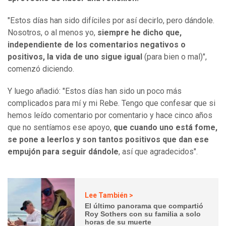
"Estos días han sido difíciles por así decirlo, pero dándole.
Nosotros, o al menos yo,
siempre he dicho que,
independiente de los comentarios negativos o
positivos, la vida de uno sigue igual
(para bien o mal)",
comenzó diciendo.
Y luego añadió: "Estos días han sido un poco más
complicados para mí y mi Rebe. Tengo que confesar que si
hemos leído comentario por comentario y hace cinco años
que no sentíamos ese apoyo,
que cuando uno está fome,
se pone a leerlos y son tantos positivos que dan ese
empujón para seguir dándole
, así que agradecidos".
Lee También >
El último panorama que compartió
Roy Sothers con su familia a solo
horas de su muerte