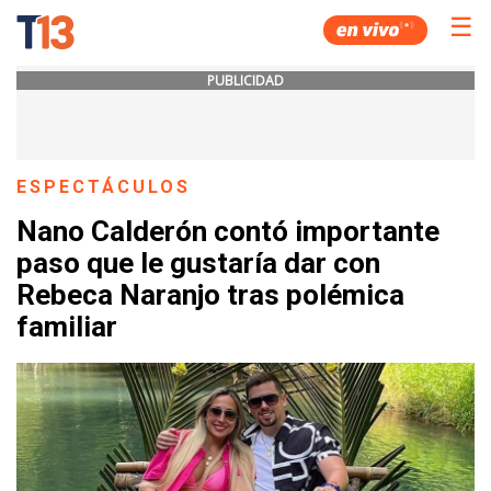
☰
PUBLICIDAD
ESPECTÁCULOS
Nano Calderón contó importante
paso que le gustaría dar con
Rebeca Naranjo tras polémica
familiar