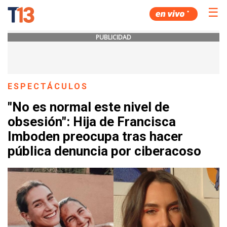
☰
PUBLICIDAD
ESPECTÁCULOS
"No es normal este nivel de
obsesión": Hija de Francisca
Imboden preocupa tras hacer
pública denuncia por ciberacoso