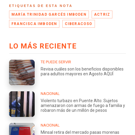
ETIQUETAS DE ESTA NOTA
MARÍA TRINIDAD GARCÉS IMBODEN
ACTRIZ
FRANCISCA IMBODEN
CIBERACOSO
LO MÁS RECIENTE
TE PUEDE SERVIR
Revisa cuáles son los beneficios disponibles
para adultos mayores en Agosto AQUÍ
NACIONAL
Violento turbazo en Puente Alto: Sujetos
amenazaron con armas de fuego a familia y
robaron más de un millón de pesos
NACIONAL
Minsal retira del mercado pasas morenas