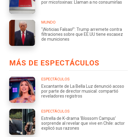
por micotoxinas: Llaman a no consumirlas
MUNDO
"¡Noticias Falsas!": Trump arremete contra
filtraciones sobre que EE.UU tiene escasez
de municiones
MÁS DE ESPECTÁCULOS
ESPECTÁCULOS
Excantante de La Bella Luz denunció acoso
por parte de director musical: compartió
reveladores registros
ESPECTÁCULOS
Estrella de K-drama ‘Blossom Campus’
sorprende al revelar que vive en Chile: actor
explicó sus razones