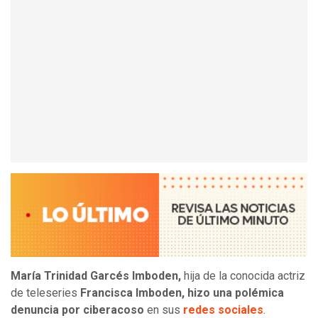
María Trinidad Garcés Imboden,
hija de la conocida actriz
de teleseries
Francisca Imboden, hizo una polémica
denuncia por ciberacoso
en sus
redes sociales
.