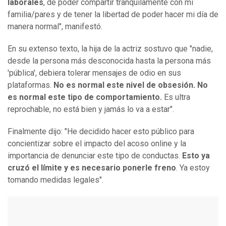
laborales
, de poder compartir tranquilamente con mi
familia/pares y de tener la libertad de poder hacer mi día de
manera normal", manifestó.
En su extenso texto, la hija de la actriz sostuvo que "nadie,
desde la persona más desconocida hasta la persona más
'pública', debiera tolerar mensajes de odio en sus
plataformas.
No es normal este nivel de obsesión. No
es normal este tipo de comportamiento.
Es ultra
reprochable, no está bien y jamás lo va a estar".
Finalmente dijo: "He decidido hacer esto público para
concientizar sobre el impacto del acoso online y la
importancia de denunciar este tipo de conductas.
Esto ya
cruzó el límite y es necesario ponerle freno
. Ya estoy
tomando medidas legales".