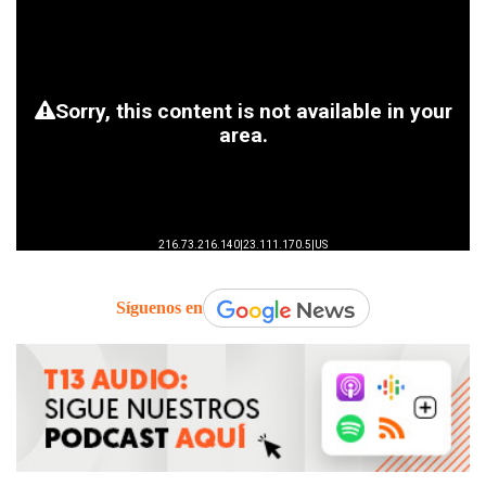
Síguenos en