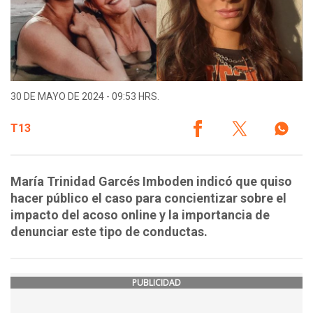
30 DE MAYO DE 2024 - 09:53 HRS.
T13
María Trinidad Garcés Imboden indicó que quiso
hacer público el caso para concientizar sobre el
impacto del acoso online y la importancia de
denunciar este tipo de conductas.
PUBLICIDAD