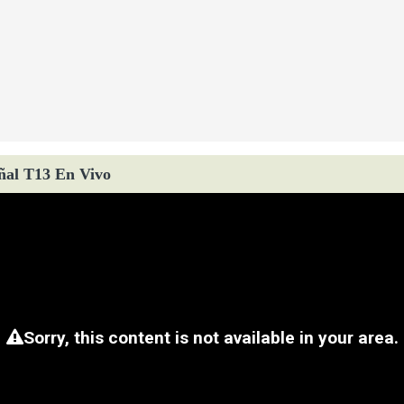
ñal T13 En Vivo