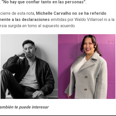
:
“No hay que confiar tanto en las personas”.
 cierre de esta nota,
Michelle Carvalho no se ha referido
mente a las declaraciones
emitidas por Waldo Villarroel ni a la
rsia surgida en torno al supuesto acuerdo.
ambién te puede interesar