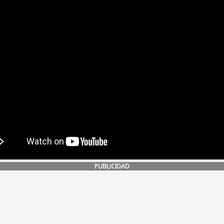
PUBLICIDAD