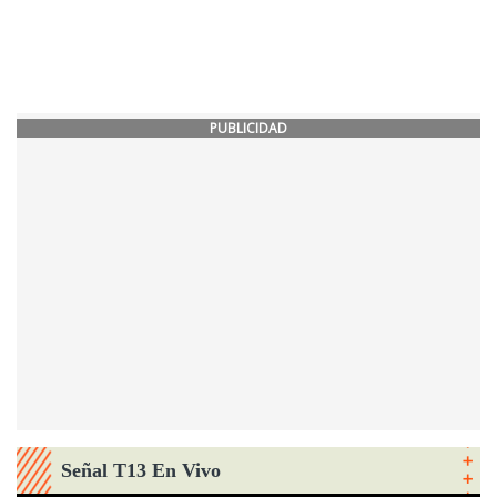
PUBLICIDAD
Señal T13 En Vivo