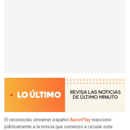
El reconocido streamer español
AuronPlay
reaccionó
públicamente a la noticia que comenzó a circular este