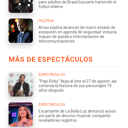
para adultos de Brasil buscaría transmitir el
fútbol chileno
POLÍTICA
Arrau explica alcances de nuevo estado de
excepción en agenda de seguridad: incluiría
toques de queda e interceptación de
telecomunicaciones
MÁS DE ESPECTÁCULOS
ESPECTÁCULOS
"Papi Ricky" llega al cine el 27 de agosto: así
continúa la historia de sus personajes 19
años después
ESPECTÁCULOS
Excantante de La Bella Luz denunció acoso
por parte de director musical: compartió
reveladores registros