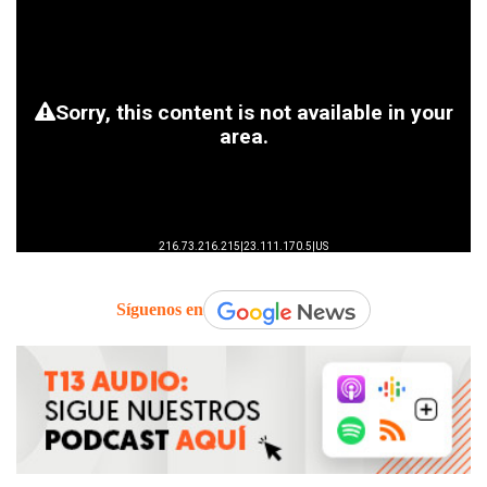
Síguenos en