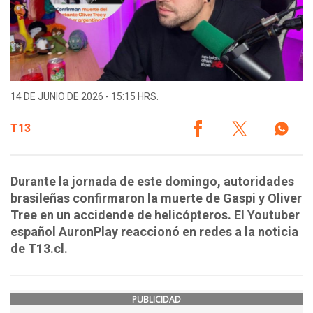
14 DE JUNIO DE 2026 - 15:15 HRS.
T13
Durante la jornada de este domingo, autoridades
brasileñas confirmaron la muerte de Gaspi y Oliver
Tree en un accidende de helicópteros. El Youtuber
español AuronPlay reaccionó en redes a la noticia
de T13.cl.
PUBLICIDAD