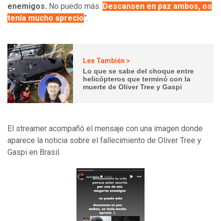
enemigos.
No puedo más.
Descansen en paz ambos, os
tenía mucho aprecio
”.
Lee También >
Lo que se sabe del choque entre
helicópteros que terminó con la
muerte de Oliver Tree y Gaspi
El streamer acompañó el mensaje con una imagen donde
aparece la noticia sobre el fallecimiento de Oliver Tree y
Gaspi en Brasil.