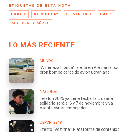
ETIQUETAS DE ESTA NOTA
BRASIL
AURONPLAY
OLIVER TREE
GASPI
ACCIDENTE AÉREO
LO MÁS RECIENTE
MUNDO
"Amenaza híbrida": alerta en Alemania por
dron bomba cerca de avión ucraniano
NACIONAL
Teletón 2026 ya tiene fecha: la cruzada
solidaria será el 6 y 7 de noviembre y ya
cuenta con su embajador
DEPORTES13
Efecto “Vozinha”: Plataforma de contenido