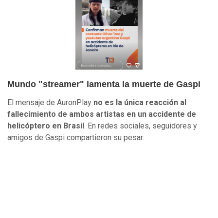
Mundo "streamer" lamenta la muerte de Gaspi
El mensaje de AuronPlay
no es la única reacción al
fallecimiento de ambos artistas en un accidente de
helicóptero en Brasil
. En redes sociales, seguidores y
amigos de Gaspi compartieron su pesar: