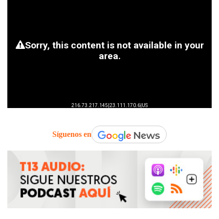
Síguenos en