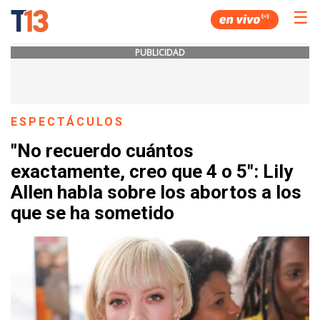
☰
PUBLICIDAD
ESPECTÁCULOS
"No recuerdo cuántos
exactamente, creo que 4 o 5": Lily
Allen habla sobre los abortos a los
que se ha sometido