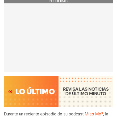
PUBLICIDAD
Durante un reciente episodio de su podcast
Miss Me?
, la