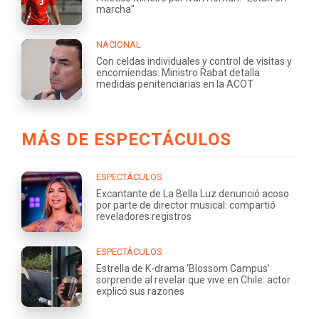
marcha"
NACIONAL
Con celdas individuales y control de visitas y
encomiendas: Ministro Rabat detalla
medidas penitenciarias en la ACOT
MÁS DE ESPECTÁCULOS
ESPECTÁCULOS
Excantante de La Bella Luz denunció acoso
por parte de director musical: compartió
reveladores registros
ESPECTÁCULOS
Estrella de K-drama ‘Blossom Campus’
sorprende al revelar que vive en Chile: actor
explicó sus razones