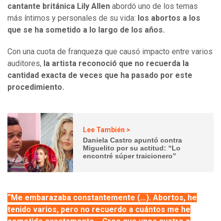
cantante británica Lily Allen
abordó uno de los temas
más íntimos y personales de su vida:
los abortos a los
que se ha sometido a lo largo de los años.
Con una cuota de franqueza que causó impacto entre varios
auditores,
la artista reconoció que no recuerda la
cantidad exacta de veces que ha pasado por este
procedimiento.
Lee También >
Daniela Castro apuntó contra
Miguelito por su actitud: “Lo
encontré súper traicionero”
“Me embarazaba constantemente (…). Abortos, he
tenido varios, pero no recuerdo a cuántos me he