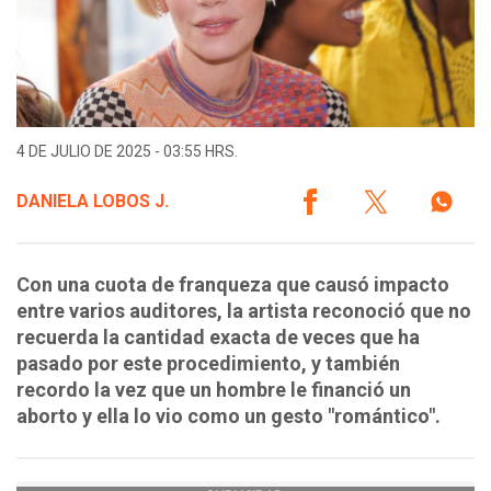
4 DE JULIO DE 2025 - 03:55 HRS.
DANIELA LOBOS J.
Con una cuota de franqueza que causó impacto
entre varios auditores, la artista reconoció que no
recuerda la cantidad exacta de veces que ha
pasado por este procedimiento, y también
recordo la vez que un hombre le financió un
aborto y ella lo vio como un gesto "romántico".