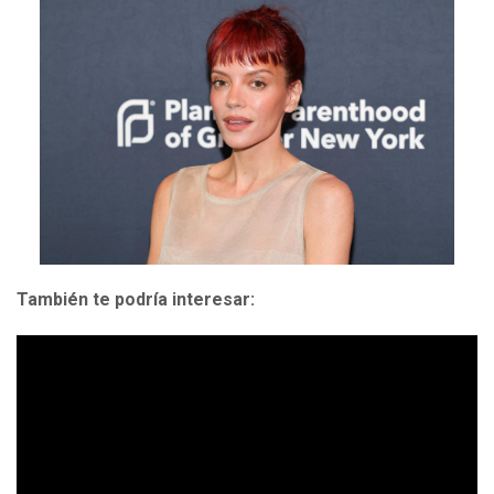
También te podría interesar: