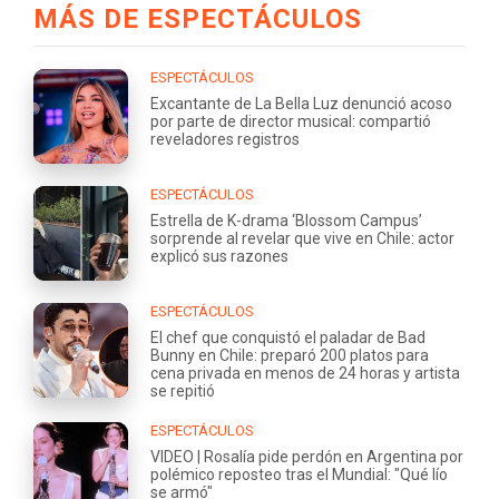
MÁS DE ESPECTÁCULOS
ESPECTÁCULOS
Excantante de La Bella Luz denunció acoso
por parte de director musical: compartió
reveladores registros
ESPECTÁCULOS
Estrella de K-drama ‘Blossom Campus’
sorprende al revelar que vive en Chile: actor
explicó sus razones
ESPECTÁCULOS
El chef que conquistó el paladar de Bad
Bunny en Chile: preparó 200 platos para
cena privada en menos de 24 horas y artista
se repitió
ESPECTÁCULOS
VIDEO | Rosalía pide perdón en Argentina por
polémico reposteo tras el Mundial: "Qué lío
se armó"