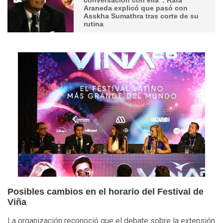
Araneda explicó que pasó con
Asskha Sumathra tras corte de su
rutina
Posibles cambios en el horario del Festival de
Viña
La organización reconoció que el debate sobre la extensión