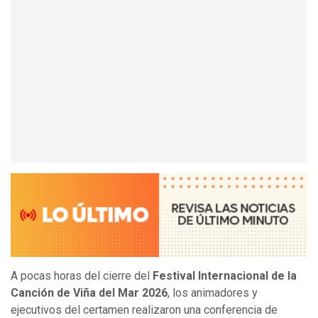
A pocas horas del cierre del
Festival Internacional de la
Canción de Viña del Mar 2026
, los animadores y
ejecutivos del certamen realizaron una conferencia de