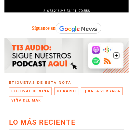
Síguenos en
ETIQUETAS DE ESTA NOTA
FESTIVAL DE VIÑA
HORARIO
QUINTA VERGARA
VIÑA DEL MAR
LO MÁS RECIENTE