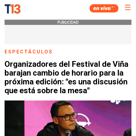
☰
PUBLICIDAD
ESPECTÁCULOS
Organizadores del Festival de Viña
barajan cambio de horario para la
próxima edición: "es una discusión
que está sobre la mesa"