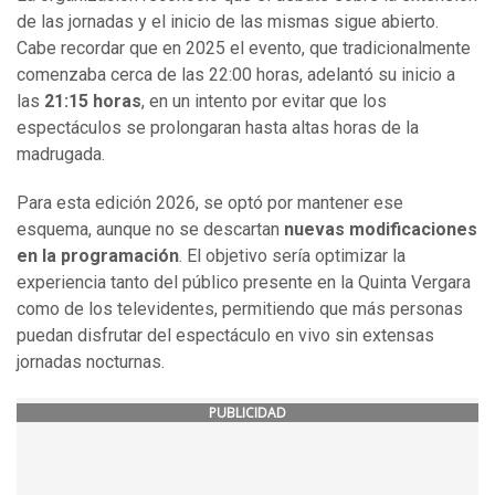
de las jornadas y el inicio de las mismas sigue abierto.
Cabe recordar que en 2025 el evento, que tradicionalmente
comenzaba cerca de las 22:00 horas, adelantó su inicio a
las
21:15 horas
, en un intento por evitar que los
espectáculos se prolongaran hasta altas horas de la
madrugada.
Para esta edición 2026, se optó por mantener ese
esquema, aunque no se descartan
nuevas modificaciones
en la programación
. El objetivo sería optimizar la
experiencia tanto del público presente en la Quinta Vergara
como de los televidentes, permitiendo que más personas
puedan disfrutar del espectáculo en vivo sin extensas
jornadas nocturnas.
PUBLICIDAD