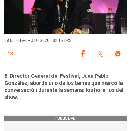
28 DE FEBRERO DE 2026 - 02:15 HRS.
T13
El Director General del Festival, Juan Pablo
González, abordó uno de los temas que marcó la
conversación durante la semana: los horarios del
show.
PUBLICIDAD