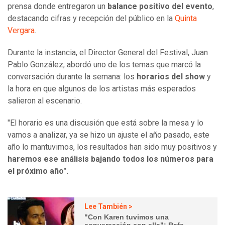
prensa donde entregaron un
balance positivo del evento
,
destacando cifras y recepción del público en la
Quinta
Vergara
.
Durante la instancia, el Director General del Festival, Juan
Pablo González, abordó uno de los temas que marcó la
conversación durante la semana: los
horarios del show
y
la hora en que algunos de los artistas más esperados
salieron al escenario.
"El horario es una discusión que está sobre la mesa y lo
vamos a analizar, ya se hizo un ajuste el año pasado, este
año lo mantuvimos, los resultados han sido muy positivos y
haremos ese análisis bajando todos los números para
el próximo año".
Lee También >
"Con Karen tuvimos una
conversación con ella": Rafa