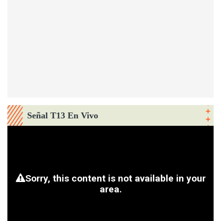
Señal T13 En Vivo