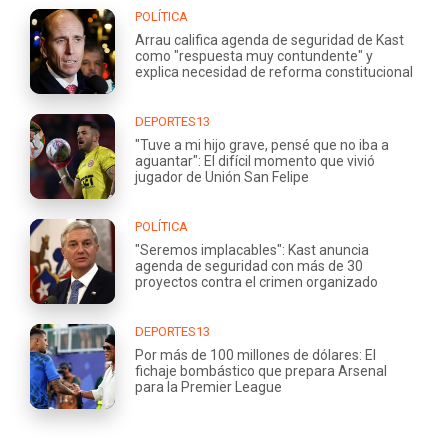
POLÍTICA
Arrau califica agenda de seguridad de Kast
como "respuesta muy contundente" y
explica necesidad de reforma constitucional
DEPORTES13
"Tuve a mi hijo grave, pensé que no iba a
aguantar": El difícil momento que vivió
jugador de Unión San Felipe
POLÍTICA
"Seremos implacables": Kast anuncia
agenda de seguridad con más de 30
proyectos contra el crimen organizado
DEPORTES13
Por más de 100 millones de dólares: El
fichaje bombástico que prepara Arsenal
para la Premier League