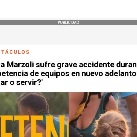
PUBLICIDAD
CTÁCULOS
a Marzoli sufre grave accidente duran
etencia de equipos en nuevo adelanto
ar o servir?'