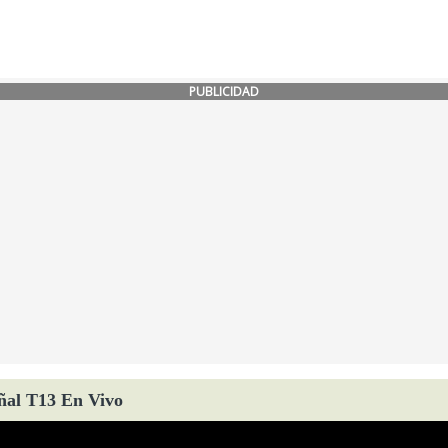
PUBLICIDAD
ñal T13 En Vivo