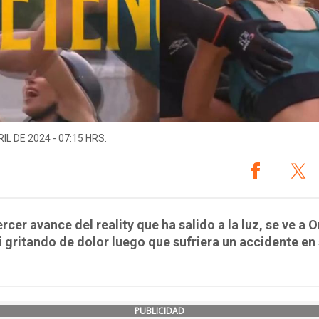
IL DE 2024 - 07:15 HRS.
ercer avance del reality que ha salido a la luz, se ve a 
 gritando de dolor luego que sufriera un accidente en
PUBLICIDAD