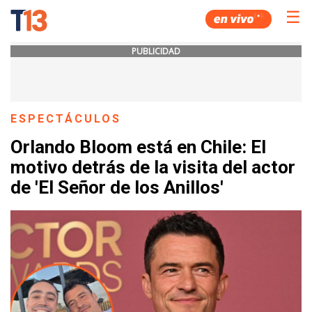
☰
PUBLICIDAD
ESPECTÁCULOS
Orlando Bloom está en Chile: El
motivo detrás de la visita del actor
de 'El Señor de los Anillos'