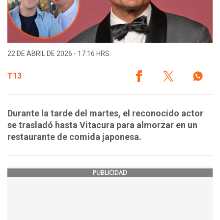
22 DE ABRIL DE 2026 - 17:16 HRS.
T13
Durante la tarde del martes, el reconocido actor
se trasladó hasta Vitacura para almorzar en un
restaurante de comida japonesa.
PUBLICIDAD