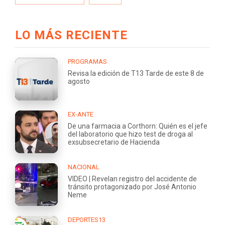
LO MÁS RECIENTE
PROGRAMAS
Revisa la edición de T13 Tarde de este 8 de
agosto
EX-ANTE
De una farmacia a Corthorn: Quién es el jefe
del laboratorio que hizo test de droga al
exsubsecretario de Hacienda
NACIONAL
VIDEO | Revelan registro del accidente de
tránsito protagonizado por José Antonio
Neme
DEPORTES13