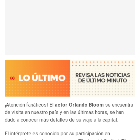
¡Atención fanáticos! El
actor Orlando Bloom
se encuentra
de visita en nuestro país y en las últimas horas, se han
dado a conocer más detalles de su viaje a la capital.
El intérprete es conocido por su participación en