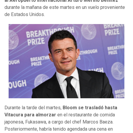
al Aeropuerto Internacional Arturo Merino Benítez
durante la mañana de este martes en un vuelo proveniente
de Estados Unidos.
Durante la tarde del martes,
Bloom se trasladó hasta
Vitacura para almorzar
en el restaurante de comida
japonesa, Fukasawa, a cargo del chef Marcos Baeza.
Posteriormente, habría tenido agendada una cena en