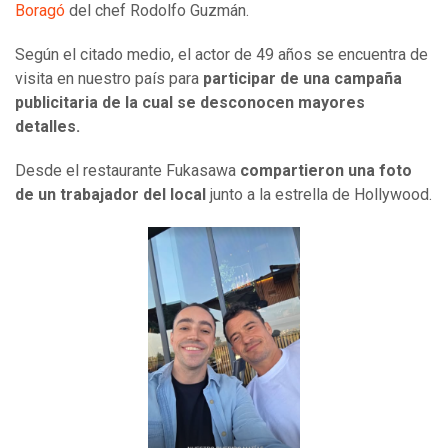
Boragó
del chef Rodolfo Guzmán.
Según el citado medio, el actor de 49 años se encuentra de
visita en nuestro país para
participar de una campaña
publicitaria de la cual se desconocen mayores
detalles.
Desde el restaurante Fukasawa
compartieron una foto
de un trabajador del local
junto a la estrella de Hollywood.