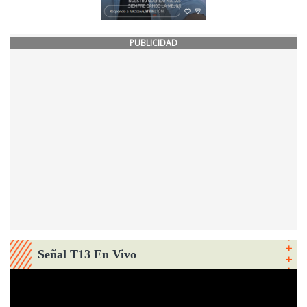
PUBLICIDAD
Señal T13 En Vivo