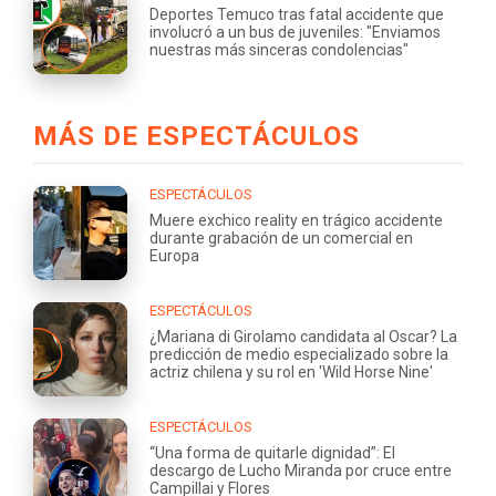
Deportes Temuco tras fatal accidente que
involucró a un bus de juveniles: "Enviamos
nuestras más sinceras condolencias"
MÁS DE ESPECTÁCULOS
ESPECTÁCULOS
Muere exchico reality en trágico accidente
durante grabación de un comercial en
Europa
ESPECTÁCULOS
¿Mariana di Girolamo candidata al Oscar? La
predicción de medio especializado sobre la
actriz chilena y su rol en 'Wild Horse Nine'
ESPECTÁCULOS
“Una forma de quitarle dignidad”: El
descargo de Lucho Miranda por cruce entre
Campillai y Flores