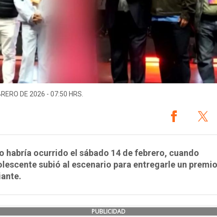
BRERO DE 2026 - 07:50 HRS.
o habría ocurrido el sábado 14 de febrero, cuando
lescente subió al escenario para entregarle un premio
ante.
PUBLICIDAD