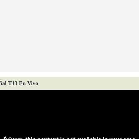
ñal T13 En Vivo