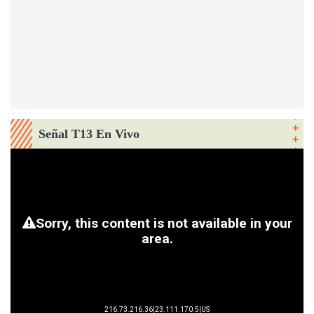
Señal T13 En Vivo