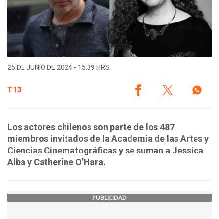
25 DE JUNIO DE 2024 - 15:39 HRS.
T13
Los actores chilenos son parte de los 487
miembros invitados de la Academia de las Artes y
Ciencias Cinematográficas y se suman a Jessica
Alba y Catherine O’Hara.
PUBLICIDAD