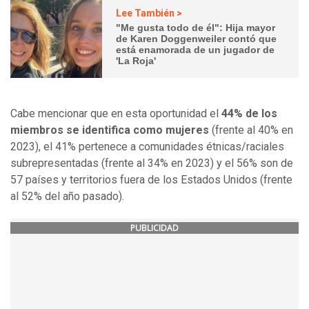
Lee También >
"Me gusta todo de él": Hija mayor
de Karen Doggenweiler contó que
está enamorada de un jugador de
'La Roja'
Cabe mencionar que en esta oportunidad el
44% de los
miembros se identifica como mujeres
(frente al 40% en
2023), el 41% pertenece a comunidades étnicas/raciales
subrepresentadas (frente al 34% en 2023) y el 56% son de
57 países y territorios fuera de los Estados Unidos (frente
al 52% del año pasado).
PUBLICIDAD