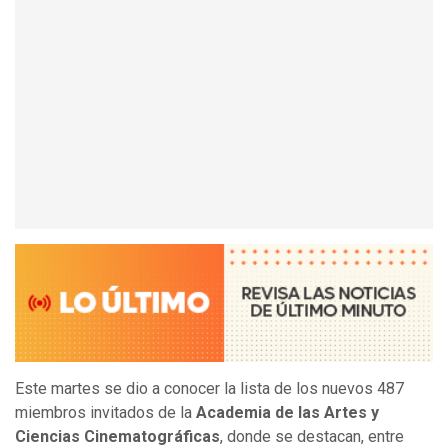
Este martes se dio a conocer la lista de los nuevos 487
miembros invitados de la
Academia de las Artes y
Ciencias Cinematográficas
, donde se destacan, entre