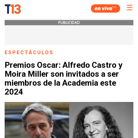
☰
PUBLICIDAD
ESPECTÁCULOS
Premios Oscar: Alfredo Castro y
Moira Miller son invitados a ser
miembros de la Academia este
2024