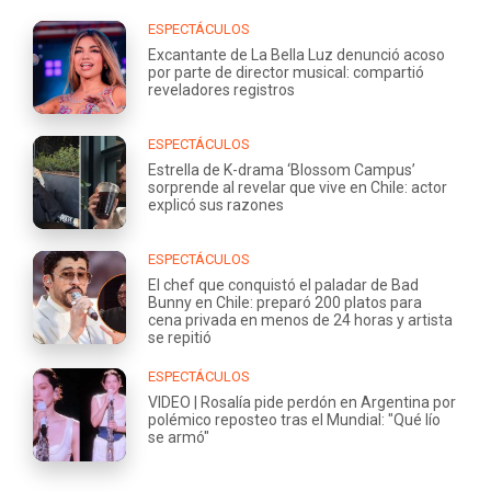
ESPECTÁCULOS
Excantante de La Bella Luz denunció acoso
por parte de director musical: compartió
reveladores registros
ESPECTÁCULOS
Estrella de K-drama ‘Blossom Campus’
sorprende al revelar que vive en Chile: actor
explicó sus razones
ESPECTÁCULOS
El chef que conquistó el paladar de Bad
Bunny en Chile: preparó 200 platos para
cena privada en menos de 24 horas y artista
se repitió
ESPECTÁCULOS
VIDEO | Rosalía pide perdón en Argentina por
polémico reposteo tras el Mundial: "Qué lío
se armó"