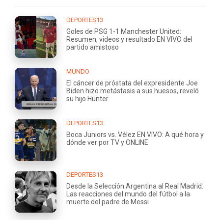
DEPORTES13
Goles de PSG 1-1 Manchester United:
Resumen, videos y resultado EN VIVO del
partido amistoso
MUNDO
El cáncer de próstata del expresidente Joe
Biden hizo metástasis a sus huesos, reveló
su hijo Hunter
DEPORTES13
Boca Juniors vs. Vélez EN VIVO: A qué hora y
dónde ver por TV y ONLINE
DEPORTES13
Desde la Selección Argentina al Real Madrid:
Las reacciones del mundo del fútbol a la
muerte del padre de Messi