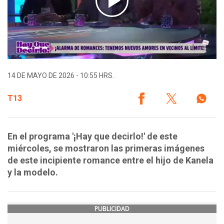
14 DE MAYO DE 2026 - 10:55 HRS.
T13
En el programa '¡Hay que decirlo!' de este
miércoles, se mostraron las primeras imágenes
de este incipiente romance entre el hijo de Kanela
y la modelo.
PUBLICIDAD