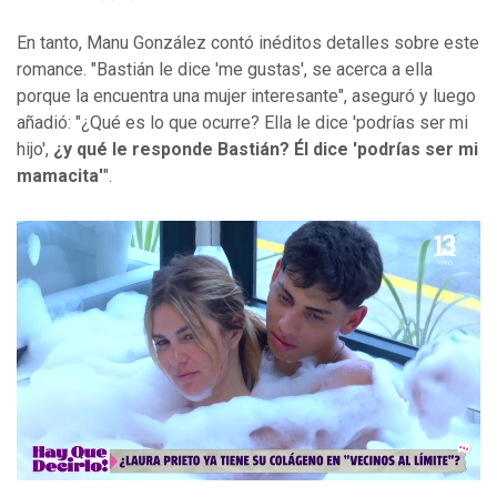
En tanto, Manu González contó inéditos detalles sobre este
romance. "Bastián le dice 'me gustas', se acerca a ella
porque la encuentra una mujer interesante", aseguró y luego
añadió: "¿Qué es lo que ocurre? Ella le dice 'podrías ser mi
hijo',
¿y qué le responde Bastián? Él dice 'podrías ser mi
mamacita'
".