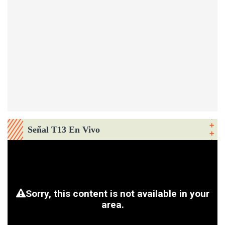
Señal T13 En Vivo