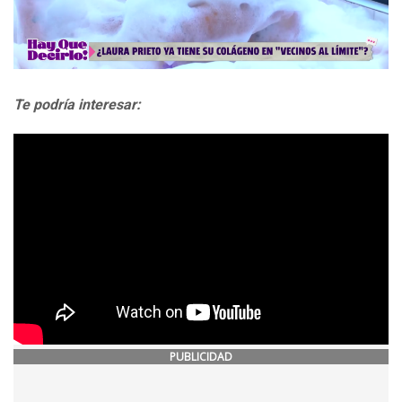
Te podría interesar:
PUBLICIDAD