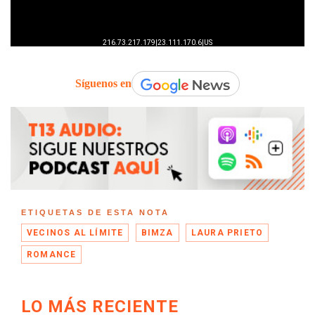
Síguenos en
ETIQUETAS DE ESTA NOTA
VECINOS AL LÍMITE
BIMZA
LAURA PRIETO
ROMANCE
LO MÁS RECIENTE