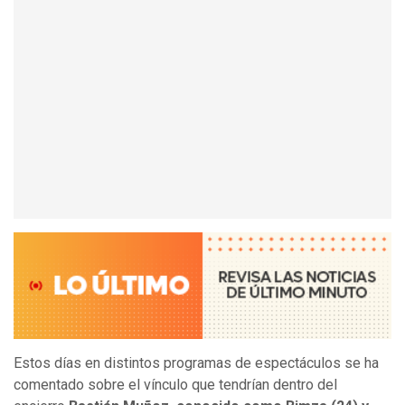
Estos días en distintos programas de espectáculos se ha
comentado sobre el vínculo que tendrían dentro del