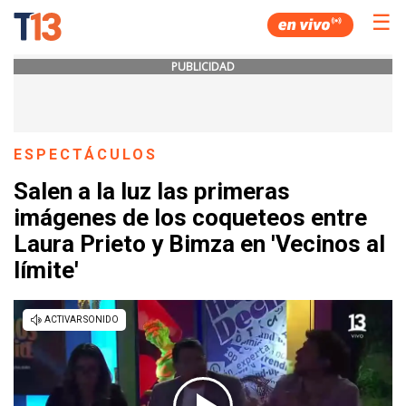
☰
PUBLICIDAD
ESPECTÁCULOS
Salen a la luz las primeras
imágenes de los coqueteos entre
Laura Prieto y Bimza en 'Vecinos al
límite'