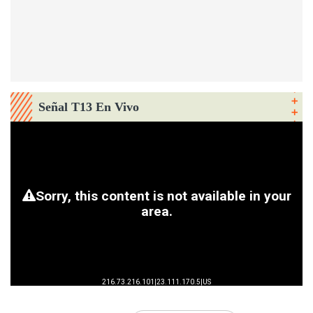
Señal T13 En Vivo