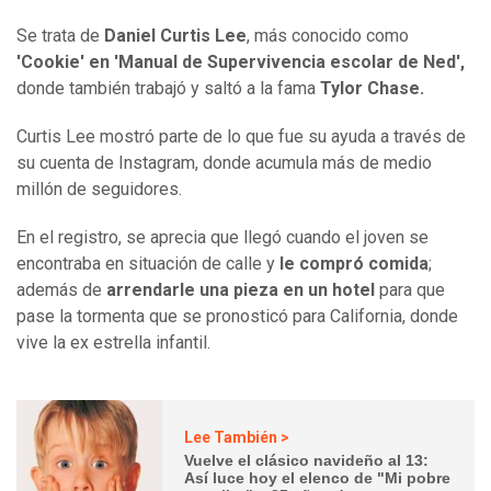
Se trata de
Daniel Curtis Lee
, más conocido como
'Cookie' en 'Manual de Supervivencia escolar de Ned',
donde también trabajó y saltó a la fama
Tylor Chase.
Curtis Lee mostró parte de lo que fue su ayuda a través de
su cuenta de Instagram, donde acumula más de medio
millón de seguidores.
En el registro, se aprecia que llegó cuando el joven se
encontraba en situación de calle y
le compró comida
;
además de
arrendarle una pieza en un hotel
para que
pase la tormenta que se pronosticó para California, donde
vive la ex estrella infantil.
Lee También >
Vuelve el clásico navideño al 13:
Así luce hoy el elenco de "Mi pobre