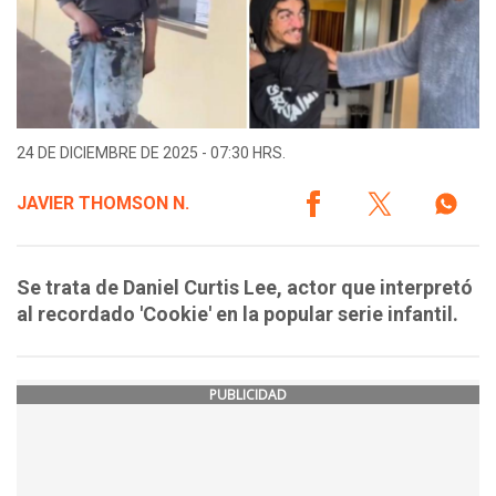
24 DE DICIEMBRE DE 2025 - 07:30 HRS.
JAVIER THOMSON N.
Se trata de Daniel Curtis Lee, actor que interpretó
al recordado 'Cookie' en la popular serie infantil.
PUBLICIDAD