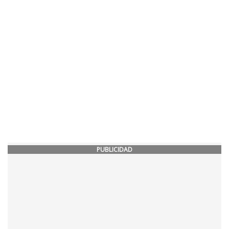
PUBLICIDAD