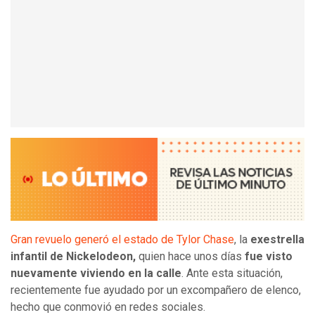
Gran revuelo generó el estado de Tylor Chase
, la
exestrella
infantil de Nickelodeon,
quien hace unos días
fue visto
nuevamente viviendo en la calle
. Ante esta situación,
recientemente fue ayudado por un excompañero de elenco,
hecho que conmovió en redes sociales.