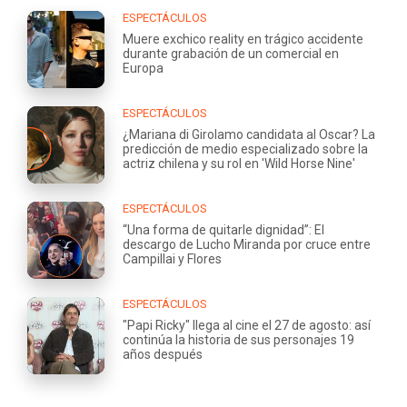
ESPECTÁCULOS
Muere exchico reality en trágico accidente
durante grabación de un comercial en
Europa
ESPECTÁCULOS
¿Mariana di Girolamo candidata al Oscar? La
predicción de medio especializado sobre la
actriz chilena y su rol en 'Wild Horse Nine'
ESPECTÁCULOS
“Una forma de quitarle dignidad”: El
descargo de Lucho Miranda por cruce entre
Campillai y Flores
ESPECTÁCULOS
"Papi Ricky" llega al cine el 27 de agosto: así
continúa la historia de sus personajes 19
años después