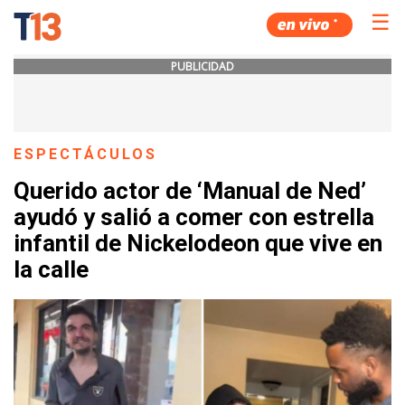
☰
PUBLICIDAD
ESPECTÁCULOS
Querido actor de ‘Manual de Ned’
ayudó y salió a comer con estrella
infantil de Nickelodeon que vive en
la calle