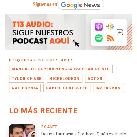
Síguenos en
ETIQUETAS DE ESTA NOTA
MANUAL DE SUPERVIVENCIA ESCOLAR DE NED
TYLOR CHASE
NICKELODEON
ACTOR
CALIFORNIA
DANIEL CURTIS LEE
INSTAGRAM
LO MÁS RECIENTE
EX-ANTE
De una farmacia a Corthorn: Quién es el jefe