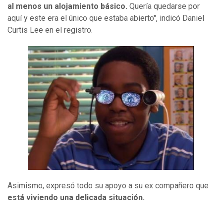
al menos un alojamiento básico.
Quería quedarse por
aquí y este era el único que estaba abierto", indicó Daniel
Curtis Lee en el registro.
Asimismo, expresó todo su apoyo a su ex compañero que
está viviendo una delicada situación.