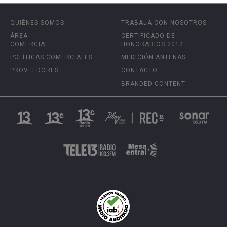
QUIÉNES SOMOS
TRABAJA CON NOSOTROS
ÁREA
CERTIFICADO DE
COMERCIAL
HONORARIOS 2012
POLÍTICAS COMERCIALES
MEDICIÓN ANTENAS
PROVEEDORES
CONTACTO
BRANDED CONTENT