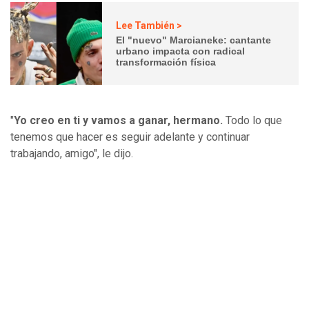
Lee También >
El "nuevo" Marcianeke: cantante
urbano impacta con radical
transformación física
"
Yo creo en ti y vamos a ganar, hermano.
Todo lo que
tenemos que hacer es seguir adelante y continuar
trabajando, amigo", le dijo.