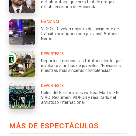
del laboratorio que hizo test de droga al
exsubsecretario de Hacienda
NACIONAL
VIDEO | Revelan registro del accidente de
tránsito protagonizado por José Antonio
Neme
DEPORTES13
Deportes Temuco tras fatal accidente que
involucró a un bus de juveniles: "Enviamos
nuestras más sinceras condolencias"
DEPORTES13
Goles del Ferencvaros vs. Real Madrid EN
VIVO: Resumen, VIDEOS y resultado del
amistoso internacional
MÁS DE ESPECTÁCULOS