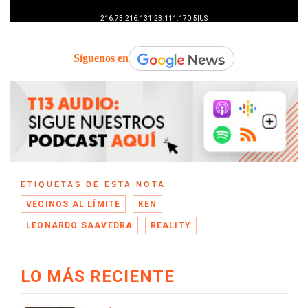
Síguenos en
ETIQUETAS DE ESTA NOTA
VECINOS AL LÍMITE
KEN
LEONARDO SAAVEDRA
REALITY
LO MÁS RECIENTE