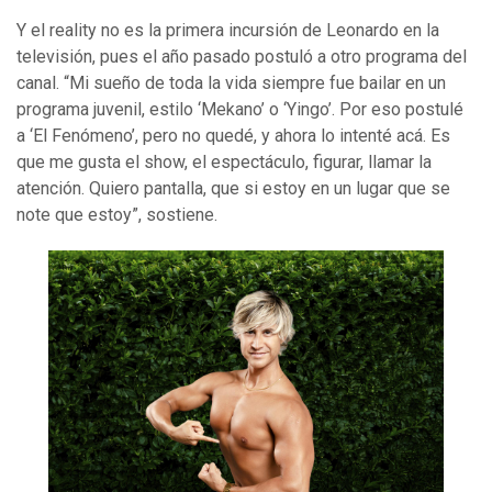
Y el reality no es la primera incursión de Leonardo en la
televisión, pues el año pasado postuló a otro programa del
canal. “Mi sueño de toda la vida siempre fue bailar en un
programa juvenil, estilo ‘Mekano’ o ‘Yingo’. Por eso postulé
a ‘El Fenómeno’, pero no quedé, y ahora lo intenté acá. Es
que me gusta el show, el espectáculo, figurar, llamar la
atención. Quiero pantalla, que si estoy en un lugar que se
note que estoy”, sostiene.