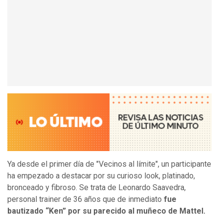
Ya desde el primer día de "Vecinos al límite", un participante
ha empezado a destacar por su curioso look, platinado,
bronceado y fibroso. Se trata de Leonardo Saavedra,
personal trainer de 36 años que de inmediato
fue
bautizado “Ken” por su parecido al muñeco de Mattel.