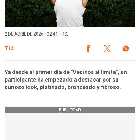
2 DE ABRIL DE 2026 - 02:41 HRS.
T13
Ya desde el primer día de "Vecinos al límite", un
participante ha empezado a destacar por su
curioso look, platinado, bronceado y fibroso.
PUBLICIDAD