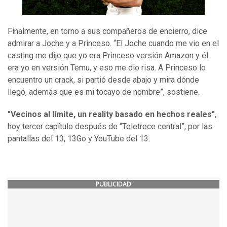
Finalmente, en torno a sus compañeros de encierro, dice
admirar a Joche y a Princeso. “El Joche cuando me vio en el
casting me dijo que yo era Princeso versión Amazon y él
era yo en versión Temu, y eso me dio risa. A Princeso lo
encuentro un crack, si partió desde abajo y mira dónde
llegó, además que es mi tocayo de nombre”, sostiene.
"Vecinos al límite, un reality basado en hechos reales"
,
hoy tercer capítulo después de “Teletrece central”, por las
pantallas del 13, 13Go y YouTube del 13.
PUBLICIDAD