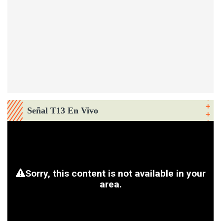
Señal T13 En Vivo