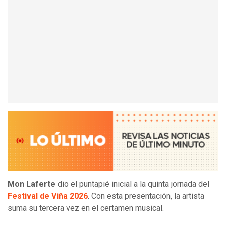
Mon Laferte
dio el puntapié inicial a la quinta jornada del
Festival de Viña 2026
. Con esta presentación, la artista
suma su tercera vez en el certamen musical.