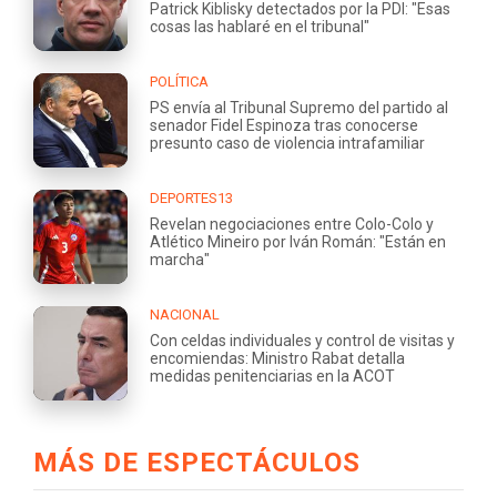
Patrick Kiblisky detectados por la PDI: "Esas
cosas las hablaré en el tribunal"
POLÍTICA
PS envía al Tribunal Supremo del partido al
senador Fidel Espinoza tras conocerse
presunto caso de violencia intrafamiliar
DEPORTES13
Revelan negociaciones entre Colo-Colo y
Atlético Mineiro por Iván Román: "Están en
marcha"
NACIONAL
Con celdas individuales y control de visitas y
encomiendas: Ministro Rabat detalla
medidas penitenciarias en la ACOT
MÁS DE ESPECTÁCULOS