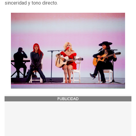
sinceridad y tono directo.
PUBLICIDAD