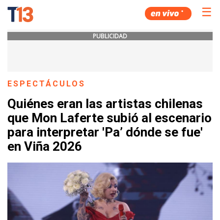
☰
PUBLICIDAD
ESPECTÁCULOS
Quiénes eran las artistas chilenas
que Mon Laferte subió al escenario
para interpretar 'Pa’ dónde se fue'
en Viña 2026