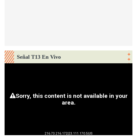
Señal T13 En Vivo