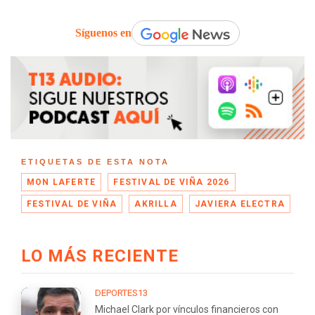
Síguenos en
ETIQUETAS DE ESTA NOTA
MON LAFERTE
FESTIVAL DE VIÑA 2026
FESTIVAL DE VIÑA
AKRILLA
JAVIERA ELECTRA
LO MÁS RECIENTE
DEPORTES13
Michael Clark por vínculos financieros con