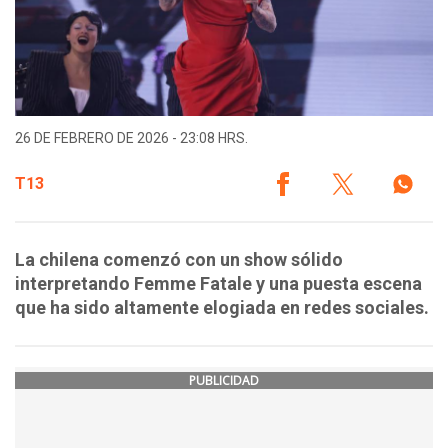
26 DE FEBRERO DE 2026 - 23:08 HRS.
T13
La chilena comenzó con un show sólido
interpretando Femme Fatale y una puesta escena
que ha sido altamente elogiada en redes sociales.
PUBLICIDAD