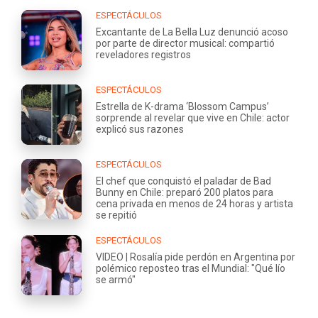
ESPECTÁCULOS
Excantante de La Bella Luz denunció acoso
por parte de director musical: compartió
reveladores registros
ESPECTÁCULOS
Estrella de K-drama ‘Blossom Campus’
sorprende al revelar que vive en Chile: actor
explicó sus razones
ESPECTÁCULOS
El chef que conquistó el paladar de Bad
Bunny en Chile: preparó 200 platos para
cena privada en menos de 24 horas y artista
se repitió
ESPECTÁCULOS
VIDEO | Rosalía pide perdón en Argentina por
polémico reposteo tras el Mundial: "Qué lío
se armó"