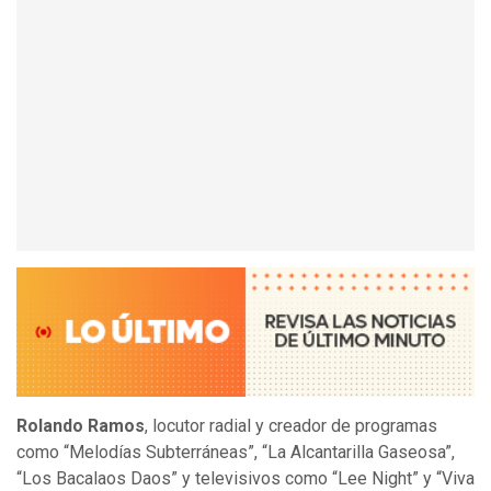
Rolando Ramos
, locutor radial y creador de programas
como “Melodías Subterráneas”, “La Alcantarilla Gaseosa”,
“Los Bacalaos Daos” y televisivos como “Lee Night” y “Viva