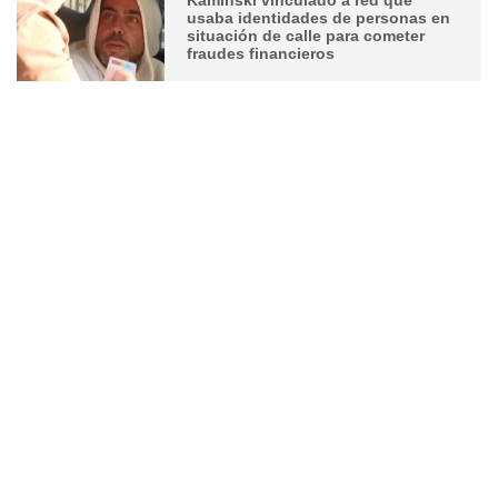
usaba identidades de personas en
situación de calle para cometer
fraudes financieros