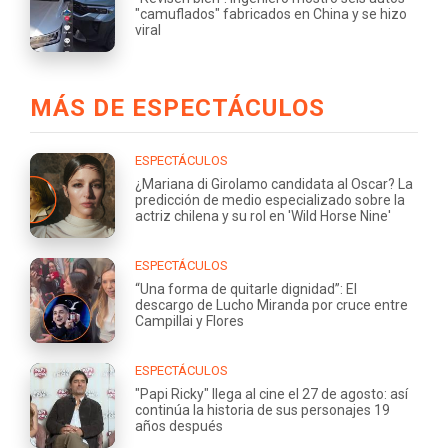
"camuflados" fabricados en China y se hizo
viral
MÁS DE ESPECTÁCULOS
ESPECTÁCULOS
¿Mariana di Girolamo candidata al Oscar? La
predicción de medio especializado sobre la
actriz chilena y su rol en 'Wild Horse Nine'
ESPECTÁCULOS
“Una forma de quitarle dignidad”: El
descargo de Lucho Miranda por cruce entre
Campillai y Flores
ESPECTÁCULOS
"Papi Ricky" llega al cine el 27 de agosto: así
continúa la historia de sus personajes 19
años después