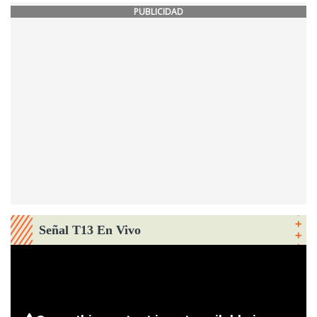
PUBLICIDAD
Señal T13 En Vivo