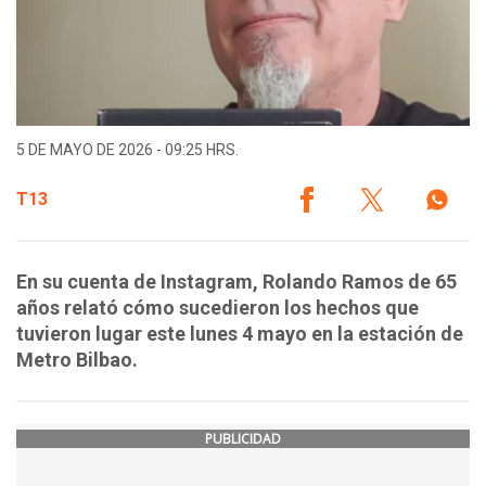
5 DE MAYO DE 2026 - 09:25 HRS.
T13
En su cuenta de Instagram, Rolando Ramos de 65
años relató cómo sucedieron los hechos que
tuvieron lugar este lunes 4 mayo en la estación de
Metro Bilbao.
PUBLICIDAD