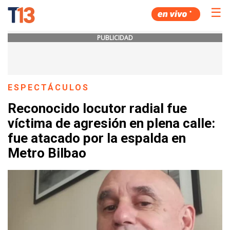
☰
PUBLICIDAD
ESPECTÁCULOS
Reconocido locutor radial fue
víctima de agresión en plena calle:
fue atacado por la espalda en
Metro Bilbao