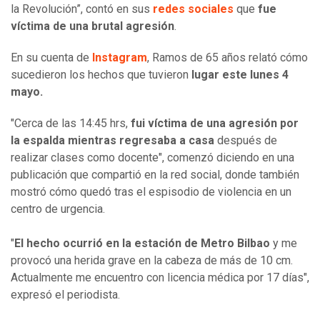
la Revolución”, contó en sus
redes sociales
que
fue
víctima de una brutal agresión
.
En su cuenta de
Instagram
, Ramos de 65 años relató cómo
sucedieron los hechos que tuvieron
lugar este lunes 4
mayo.
"Cerca de las 14:45 hrs,
fui víctima de una agresión por
la espalda mientras regresaba a casa
después de
realizar clases como docente", comenzó diciendo en una
publicación que compartió en la red social, donde también
mostró cómo quedó tras el espisodio de violencia en un
centro de urgencia.
"
El hecho ocurrió en la estación de Metro Bilbao
y me
provocó una herida grave en la cabeza de más de 10 cm.
Actualmente me encuentro con licencia médica por 17 días",
expresó el periodista.