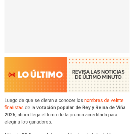
Luego de que se dieran a conocer los
nombres de veinte
finalistas
de la
votación popular de Rey y Reina de Viña
2026,
ahora llega el turno de la prensa acreditada para
elegir a los ganadores.