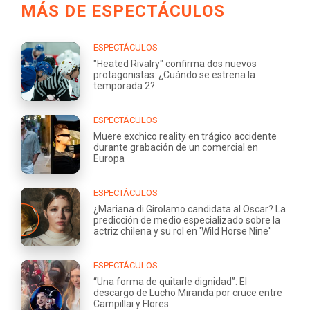
MÁS DE ESPECTÁCULOS
ESPECTÁCULOS
"Heated Rivalry" confirma dos nuevos
protagonistas: ¿Cuándo se estrena la
temporada 2?
ESPECTÁCULOS
Muere exchico reality en trágico accidente
durante grabación de un comercial en
Europa
ESPECTÁCULOS
¿Mariana di Girolamo candidata al Oscar? La
predicción de medio especializado sobre la
actriz chilena y su rol en 'Wild Horse Nine'
ESPECTÁCULOS
“Una forma de quitarle dignidad”: El
descargo de Lucho Miranda por cruce entre
Campillai y Flores