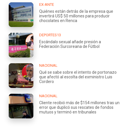
EX-ANTE
Quiénes están detrás de la empresa que
invertirá US$ 50 millones para producir
chocolates en Renca
DEPORTES13
Escándalo sexual añade presión a
Federación Surcoreana de Fútbol
NACIONAL
Qué se sabe sobre el intento de portonazo
que afectó al escolta del exministro Luis
Cordero
NACIONAL
Cliente recibió más de $154 millones tras un
error que duplicó sus rescates de fondos
mutuos y terminó en tribunales