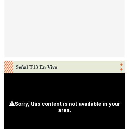
Señal T13 En Vivo