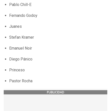
Pablo Chill-E
Fernando Godoy
Juanes
Stefan Kramer
Emanuel Noir
Diego Pánico
Princeso
Pastor Rocha
PUBLICIDAD