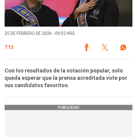
25 DE FEBRERO DE 2026 - 09:02 HRS.
T13
Con los resultados de la votación popular, solo
queda esperar que la prensa acreditada vote por
sus candidatos favoritos.
PUBLICIDAD