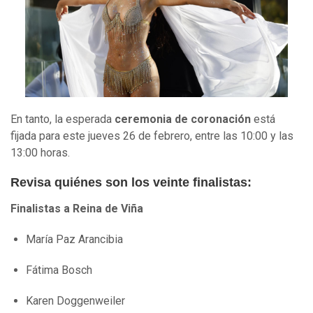
En tanto, la esperada
ceremonia de coronación
está
fijada para este jueves 26 de febrero, entre las 10:00 y las
13:00 horas.
Revisa quiénes son los veinte finalistas:
Finalistas a Reina de Viña
María Paz Arancibia
Fátima Bosch
Karen Doggenweiler