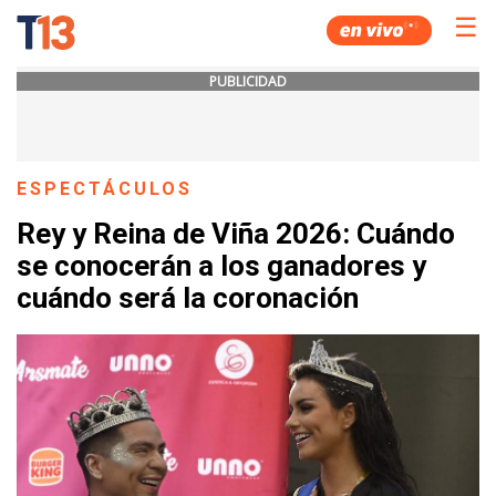
☰
PUBLICIDAD
ESPECTÁCULOS
Rey y Reina de Viña 2026: Cuándo
se conocerán a los ganadores y
cuándo será la coronación