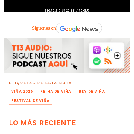
Síguenos en
ETIQUETAS DE ESTA NOTA
VIÑA 2026
REINA DE VIÑA
REY DE VIÑA
FESTIVAL DE VIÑA
LO MÁS RECIENTE