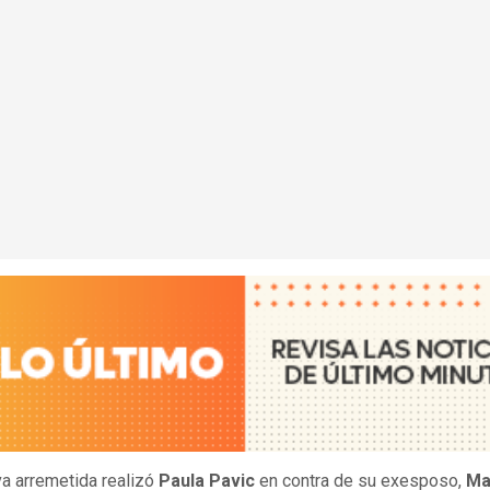
a arremetida realizó
Paula Pavic
en contra de su exesposo,
Ma