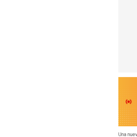
Una nuev