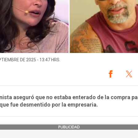
PTIEMBRE DE 2025 - 13:47 HRS.
enista aseguró que no estaba enterado de la compra pa
o que fue desmentido por la empresaria.
PUBLICIDAD