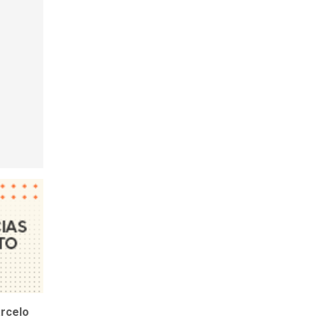
rcelo