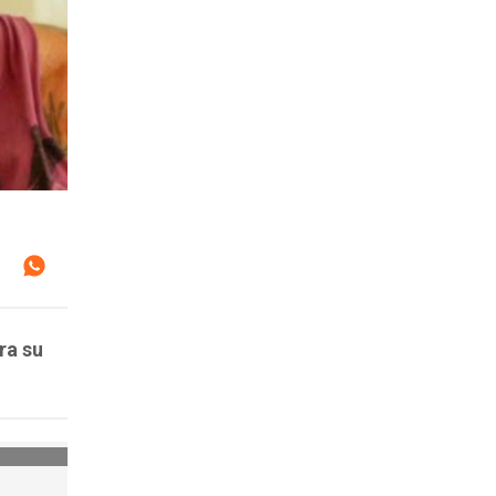
ra su