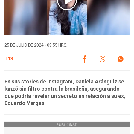
25 DE JULIO DE 2024 - 09:55 HRS.
T13
En sus stories de Instagram, Daniela Aránguiz se
lanzó sin filtro contra la brasileña, asegurando
que podría revelar un secreto en relación a su ex,
Eduardo Vargas.
PUBLICIDAD