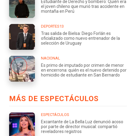
Estudiante de Derecho y bombero: Quién era
el joven chileno que murió tras accidente en
montaña en Perú
DEPORTES13
Tras salida de Bielsa: Diego Forlán es
oficializado como nuevo entrenador de la
selección de Uruguay
NACIONAL
Es primo de imputado por crimen de menor
en encerrona: quién es el nuevo detenido por
homicidio de estudiante en San Bernardo
MÁS DE ESPECTÁCULOS
ESPECTÁCULOS
Excantante de La Bella Luz denunció acoso
por parte de director musical: compartió
reveladores registros