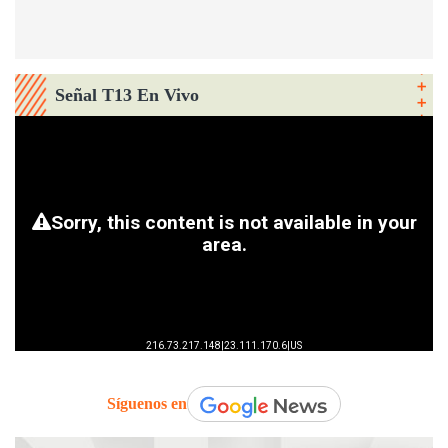
Señal T13 En Vivo
Síguenos en