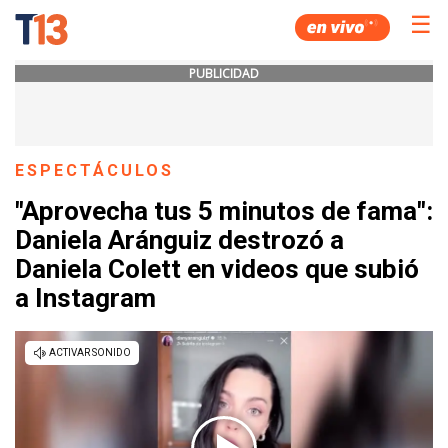
☰
PUBLICIDAD
ESPECTÁCULOS
"Aprovecha tus 5 minutos de fama":
Daniela Aránguiz destrozó a
Daniela Colett en videos que subió
a Instagram