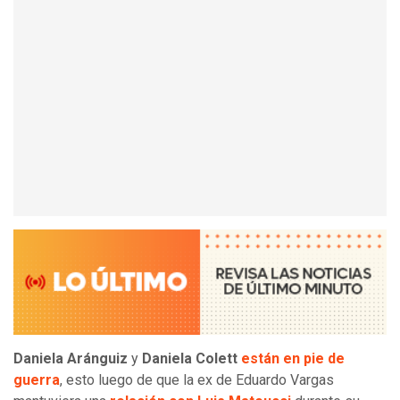
Daniela Aránguiz
y
Daniela Colett
están en pie de
guerra
, esto
luego de que la ex de Eduardo Vargas