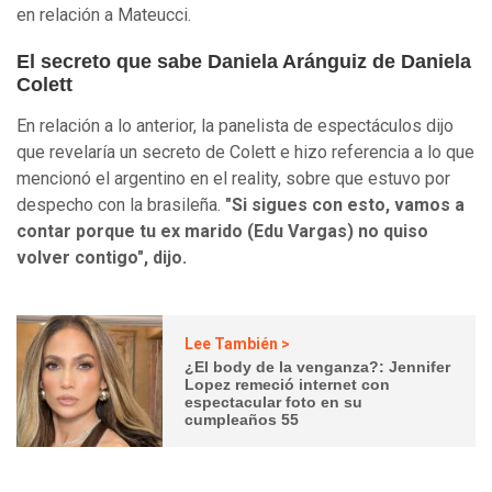
en relación a Mateucci.
El secreto que sabe Daniela Aránguiz de Daniela
Colett
En relación a lo anterior, la panelista de espectáculos dijo
que revelaría un secreto de Colett e hizo referencia a lo que
mencionó el argentino en el reality, sobre que estuvo por
despecho con la brasileña.
"Si sigues con esto, vamos a
contar porque tu ex marido (Edu Vargas) no quiso
volver contigo", dijo.
Lee También >
¿El body de la venganza?: Jennifer
Lopez remeció internet con
espectacular foto en su
cumpleaños 55