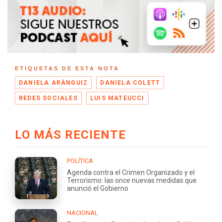
ETIQUETAS DE ESTA NOTA
DANIELA ARÁNGUIZ
DANIELA COLETT
REDES SOCIALES
LUIS MATEUCCI
LO MÁS RECIENTE
POLÍTICA
Agenda contra el Crimen Organizado y el
Terrorismo: las once nuevas medidas que
anunció el Gobierno
NACIONAL