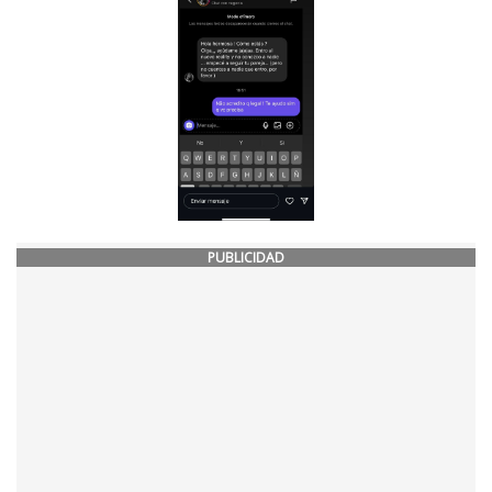
PUBLICIDAD