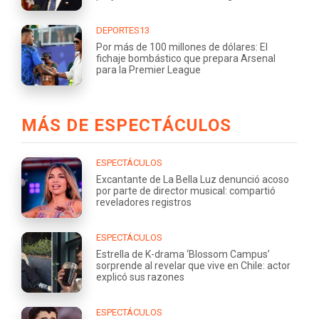
DEPORTES13
Por más de 100 millones de dólares: El
fichaje bombástico que prepara Arsenal
para la Premier League
MÁS DE ESPECTÁCULOS
ESPECTÁCULOS
Excantante de La Bella Luz denunció acoso
por parte de director musical: compartió
reveladores registros
ESPECTÁCULOS
Estrella de K-drama ‘Blossom Campus’
sorprende al revelar que vive en Chile: actor
explicó sus razones
ESPECTÁCULOS