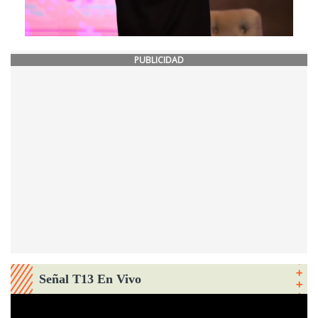
PUBLICIDAD
Señal T13 En Vivo