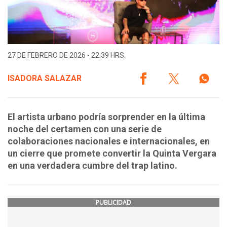
27 DE FEBRERO DE 2026 - 22:39 HRS.
ISADORA SALAZAR
El artista urbano podría sorprender en la última
noche del certamen con una serie de
colaboraciones nacionales e internacionales, en
un cierre que promete convertir la Quinta Vergara
en una verdadera cumbre del trap latino.
PUBLICIDAD