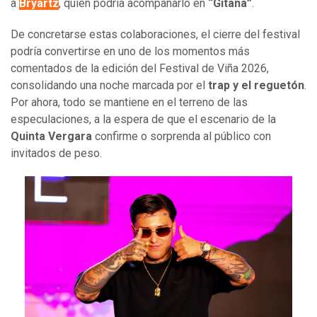
a
Bryartz
, quien podría acompañarlo en
“Gitana”
.
De concretarse estas colaboraciones, el cierre del festival
podría convertirse en uno de los momentos más
comentados de la edición del Festival de Viña 2026,
consolidando una noche marcada por el
trap y el reguetón
.
Por ahora, todo se mantiene en el terreno de las
especulaciones, a la espera de que el escenario de la
Quinta Vergara
confirme o sorprenda al público con
invitados de peso.