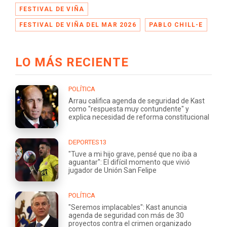
FESTIVAL DE VIÑA
FESTIVAL DE VIÑA DEL MAR 2026
PABLO CHILL-E
LO MÁS RECIENTE
POLÍTICA
Arrau califica agenda de seguridad de Kast
como "respuesta muy contundente" y
explica necesidad de reforma constitucional
DEPORTES13
"Tuve a mi hijo grave, pensé que no iba a
aguantar": El difícil momento que vivió
jugador de Unión San Felipe
POLÍTICA
"Seremos implacables": Kast anuncia
agenda de seguridad con más de 30
proyectos contra el crimen organizado