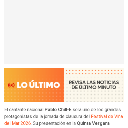
El cantante nacional
Pablo Chill-E
será uno de los grandes
protagonistas de la jornada de clausura del
Festival de Viña
del Mar 2026
. Su presentación en la
Quinta Vergara