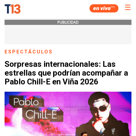
☰
PUBLICIDAD
ESPECTÁCULOS
Sorpresas internacionales: Las
estrellas que podrían acompañar a
Pablo Chill-E en Viña 2026