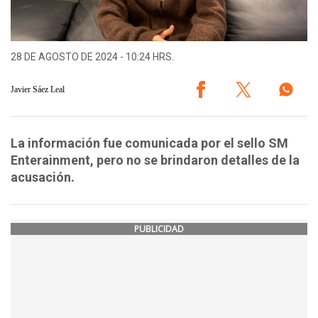
28 DE AGOSTO DE 2024 - 10:24 HRS.
Javier Sáez Leal
La información fue comunicada por el sello SM
Enterainment, pero no se brindaron detalles de la
acusación.
PUBLICIDAD