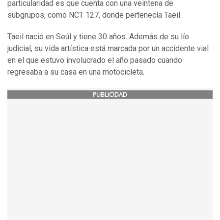
particularidad es que cuenta con una veintena de
subgrupos, como NCT 127, donde pertenecía Taeil.
Taeil nació en Seúl y tiene 30 años. Además de su lío
judicial, su vida artística está marcada por un accidente vial
en el que estuvo involucrado el año pasado cuando
regresaba a su casa en una motocicleta.
PUBLICIDAD