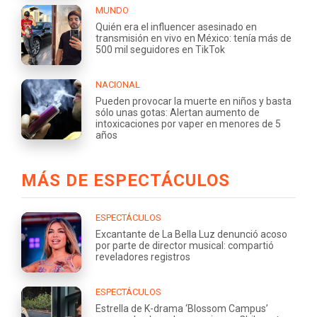
MUNDO
Quién era el influencer asesinado en
transmisión en vivo en México: tenía más de
500 mil seguidores en TikTok
NACIONAL
Pueden provocar la muerte en niños y basta
sólo unas gotas: Alertan aumento de
intoxicaciones por vaper en menores de 5
años
MÁS DE ESPECTÁCULOS
ESPECTÁCULOS
Excantante de La Bella Luz denunció acoso
por parte de director musical: compartió
reveladores registros
ESPECTÁCULOS
Estrella de K-drama ‘Blossom Campus’