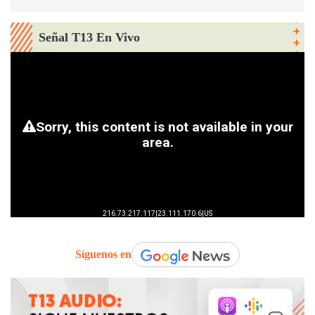
Señal T13 En Vivo
Síguenos en