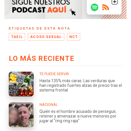
ETIQUETAS DE ESTA NOTA
TAEIL
ACOSO SEXUAL
NCT
LO MÁS RECIENTE
TE PUEDE SERVIR
Hasta 135% más caras: Las verduras que
han registrado fuertes alzas de precio tras el
sistema frontal
NACIONAL
Quién es el hombre acusado de perseguir,
retener y amenazar a nueve menores por
jugar al "ring ring raja"