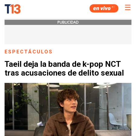
☰
PUBLICIDAD
ESPECTÁCULOS
Taeil deja la banda de k-pop NCT
tras acusaciones de delito sexual