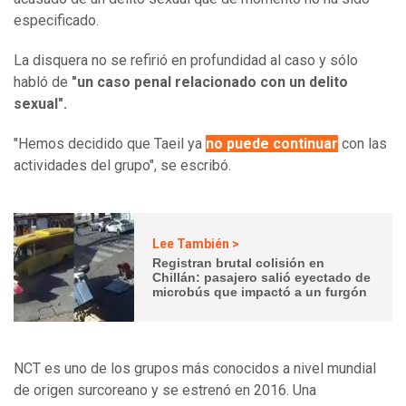
especificado.
La disquera no se refirió en profundidad al caso y sólo
habló de
"un caso penal relacionado con un delito
sexual".
"Hemos decidido que Taeil ya
no puede continuar
con las
actividades del grupo", se escribó.
Lee También >
Registran brutal colisión en
Chillán: pasajero salió eyectado de
microbús que impactó a un furgón
NCT es uno de los grupos más conocidos a nivel mundial
de origen surcoreano y se estrenó en 2016. Una