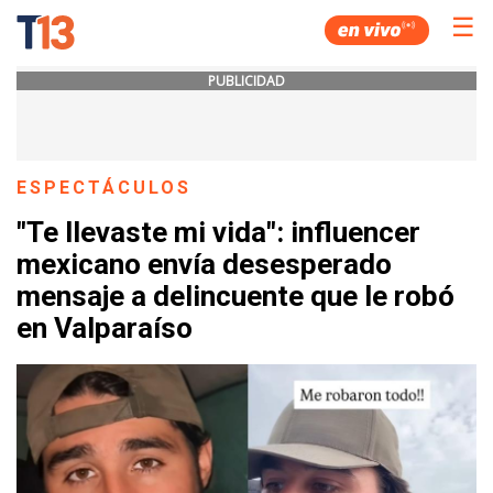
☰
PUBLICIDAD
ESPECTÁCULOS
"Te llevaste mi vida": influencer
mexicano envía desesperado
mensaje a delincuente que le robó
en Valparaíso