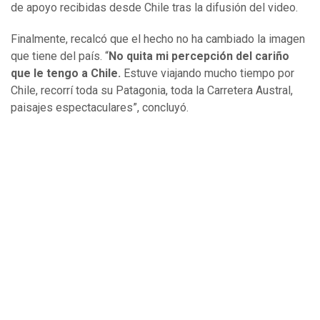
de apoyo recibidas desde Chile tras la difusión del video.
Finalmente, recalcó que el hecho no ha cambiado la imagen
que tiene del país. “
No quita mi percepción del cariño
que le tengo a Chile.
Estuve viajando mucho tiempo por
Chile, recorrí toda su Patagonia, toda la Carretera Austral,
paisajes espectaculares”, concluyó.