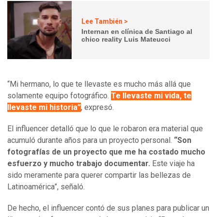
Lee También >
Internan en clínica de Santiago al
chico reality Luis Mateucci
“Mi hermano, lo que te llevaste es mucho más allá que
solamente equipo fotográfico.
Te llevaste mi vida, te
llevaste mi historia”
, expresó.
El influencer detalló que lo que le robaron era material que
acumuló durante años para un proyecto personal.
“Son
fotografías de un proyecto que me ha costado mucho
esfuerzo y mucho trabajo documentar.
Este viaje ha
sido meramente para querer compartir las bellezas de
Latinoamérica”, señaló.
De hecho, el influencer contó de sus planes para publicar un