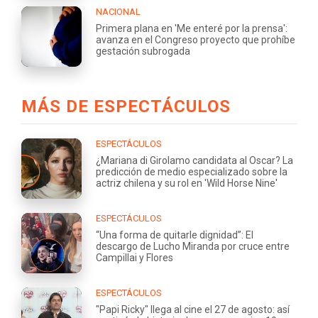
NACIONAL
Primera plana en 'Me enteré por la prensa':
avanza en el Congreso proyecto que prohíbe
gestación subrogada
MÁS DE ESPECTÁCULOS
ESPECTÁCULOS
¿Mariana di Girolamo candidata al Oscar? La
predicción de medio especializado sobre la
actriz chilena y su rol en 'Wild Horse Nine'
ESPECTÁCULOS
“Una forma de quitarle dignidad”: El
descargo de Lucho Miranda por cruce entre
Campillai y Flores
ESPECTÁCULOS
"Papi Ricky" llega al cine el 27 de agosto: así