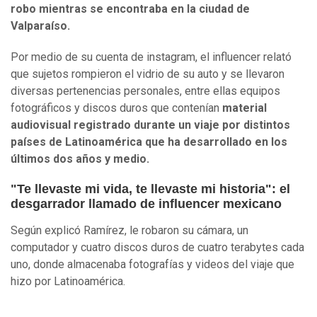
robo mientras se encontraba en la ciudad de
Valparaíso.
Por medio de su cuenta de instagram, el influencer relató
que sujetos rompieron el vidrio de su auto y se llevaron
diversas pertenencias personales, entre ellas equipos
fotográficos y discos duros que contenían
material
audiovisual registrado durante un viaje por distintos
países de Latinoamérica que ha desarrollado en los
últimos dos años y medio.
"Te llevaste mi vida, te llevaste mi historia": el
desgarrador llamado de influencer mexicano
Según explicó Ramírez, le robaron su cámara, un
computador y cuatro discos duros de cuatro terabytes cada
uno, donde almacenaba fotografías y videos del viaje que
hizo por Latinoamérica.