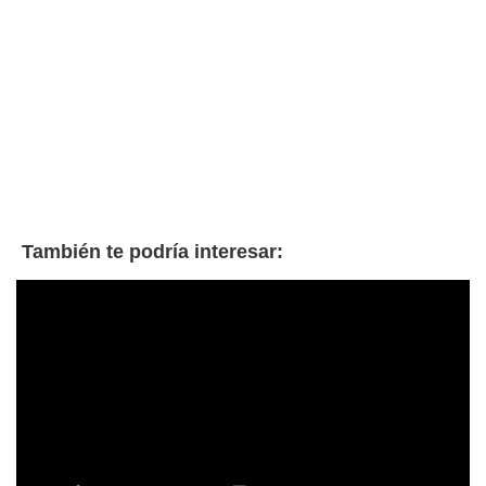
También te podría interesar: