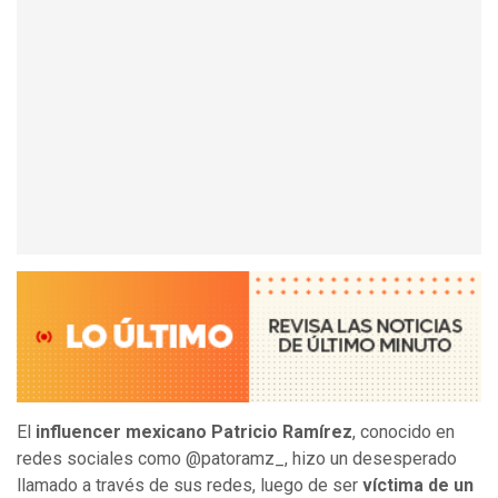
El
influencer mexicano Patricio Ramírez
, conocido en
redes sociales como @patoramz_, hizo un desesperado
llamado a través de sus redes, luego de ser
víctima de un