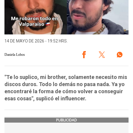
14 DE MAYO DE 2026 - 19:52 HRS.
Daniela Lobos
"Te lo suplico, mi brother, solamente necesito mis
discos duros. Todo lo demás no pasa nada. Ya yo
encontraré la forma de cómo volver a conseguir
esas cosas", suplicó el influencer.
PUBLICIDAD