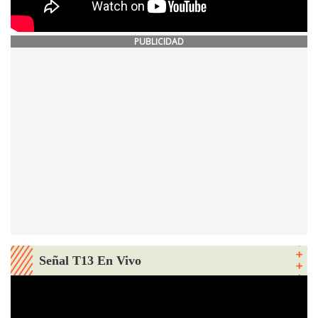
PUBLICIDAD
Señal T13 En Vivo