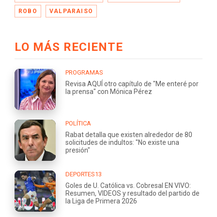
ROBO
VALPARAISO
LO MÁS RECIENTE
PROGRAMAS
Revisa AQUÍ otro capítulo de "Me enteré por
la prensa" con Mónica Pérez
POLÍTICA
Rabat detalla que existen alrededor de 80
solicitudes de indultos: "No existe una
presión"
DEPORTES13
Goles de U. Católica vs. Cobresal EN VIVO:
Resumen, VIDEOS y resultado del partido de
la Liga de Primera 2026