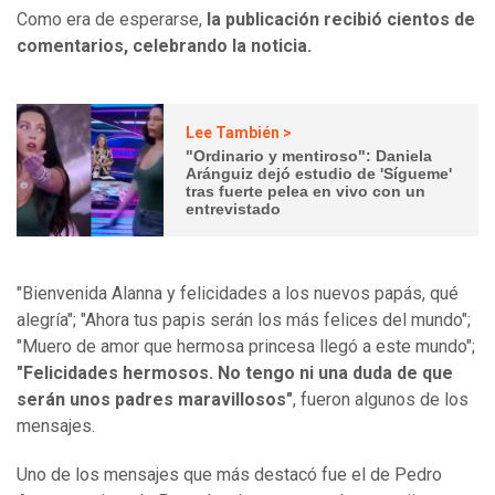
Como era de esperarse,
la publicación recibió cientos de
comentarios, celebrando la noticia.
Lee También >
"Ordinario y mentiroso": Daniela
Aránguiz dejó estudio de 'Sígueme'
tras fuerte pelea en vivo con un
entrevistado
"Bienvenida Alanna y felicidades a los nuevos papás, qué
alegría"; "Ahora tus papis serán los más felices del mundo";
"Muero de amor que hermosa princesa llegó a este mundo";
"Felicidades hermosos. No tengo ni una duda de que
serán unos padres maravillosos"
, fueron algunos de los
mensajes.
Uno de los mensajes que más destacó fue el de Pedro