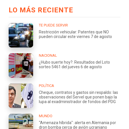
LO MÁS RECIENTE
TE PUEDE SERVIR
Restricción vehicular: Patentes que NO
pueden circular este viernes 7 de agosto
NACIONAL
¿Hubo suerte hoy?: Resultados del Loto
sorteo 5461 del jueves 6 de agosto
POLÍTICA
Cheque, contratos y gastos sin respaldo: las
observaciones del Servel que ponen bajo la
lupa al exadministrador de fondos del PDG
MUNDO
"Amenaza híbrida": alerta en Alemania por
dron bomba cerca de avión ucraniano