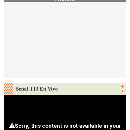
Señal T13 En Vivo