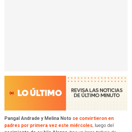
Pangal Andrade y Melina Noto
se convirtieron en
padres por primera vez este miércoles
, luego del