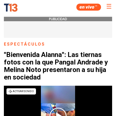
☰
PUBLICIDAD
ESPECTÁCULOS
"Bienvenida Alanna": Las tiernas
fotos con la que Pangal Andrade y
Melina Noto presentaron a su hija
en sociedad