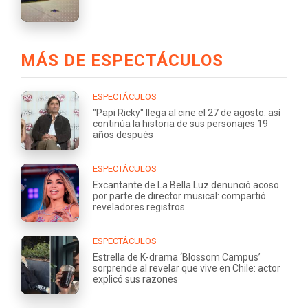
MÁS DE ESPECTÁCULOS
ESPECTÁCULOS
"Papi Ricky" llega al cine el 27 de agosto: así
continúa la historia de sus personajes 19
años después
ESPECTÁCULOS
Excantante de La Bella Luz denunció acoso
por parte de director musical: compartió
reveladores registros
ESPECTÁCULOS
Estrella de K-drama ‘Blossom Campus’
sorprende al revelar que vive en Chile: actor
explicó sus razones