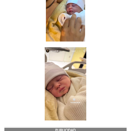
PUBLICIDAD