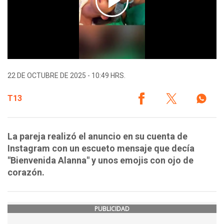
22 DE OCTUBRE DE 2025 - 10:49 HRS.
T13
La pareja realizó el anuncio en su cuenta de
Instagram con un escueto mensaje que decía
"Bienvenida Alanna" y unos emojis con ojo de
corazón.
PUBLICIDAD