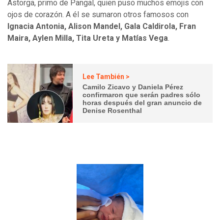
Astorga, primo de Pangal, quien puso muchos emojis con
ojos de corazón. A él se sumaron otros famosos con
Ignacia Antonia, Alison Mandel, Gala Caldirola, Fran
Maira, Aylen Milla, Tita Ureta y Matías Vega
.
Lee También >
Camilo Zicavo y Daniela Pérez
confirmaron que serán padres sólo
horas después del gran anuncio de
Denise Rosenthal