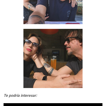
Te podría interesar: