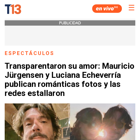
☰
PUBLICIDAD
ESPECTÁCULOS
Transparentaron su amor: Mauricio
Jürgensen y Luciana Echeverría
publican románticas fotos y las
redes estallaron