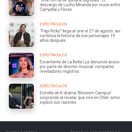
descargo de Lucho Miranda por cruce entre
Campillai y Flores
ESPECTÁCULOS
"Papi Ricky" llega al cine el 27 de agosto: así
continúa la historia de sus personajes 19
años después
ESPECTÁCULOS
Excantante de La Bella Luz denunció acoso
por parte de director musical: compartió
reveladores registros
ESPECTÁCULOS
Estrella de K-drama ‘Blossom Campus’
sorprende al revelar que vive en Chile: actor
explicó sus razones