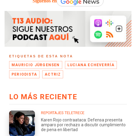
Síguenos en
ETIQUETAS DE ESTA NOTA
MAURICIO JÜRGENSEN
LUCIANA ECHEVERRÍA
PERIODISTA
ACTRIZ
LO MÁS RECIENTE
REPORTAJES TELETRECE
Karen Rojo contraataca: Defensa presenta
amparo por rechazo a discutir cumplimiento
de pena en libertad