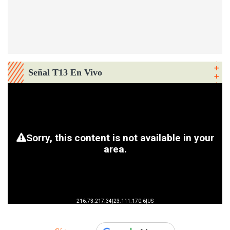
Señal T13 En Vivo