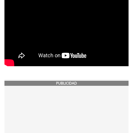
PUBLICIDAD