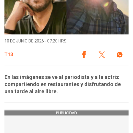
10 DE JUNIO DE 2026 - 07:20 HRS.
T13
En las imágenes se ve al periodista y a la actriz
compartiendo en restaurantes y disfrutando de
una tarde al aire libre.
PUBLICIDAD