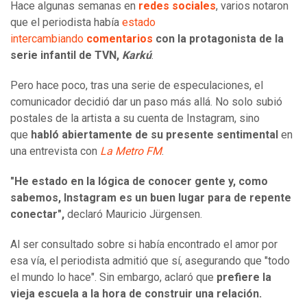
Hace algunas semanas en
redes sociales
, varios notaron
que el periodista había
estado
intercambiando
comentarios
con la protagonista de la
serie infantil de TVN,
Karkú
.
Pero hace poco, tras una serie de especulaciones, el
comunicador decidió dar un paso más allá. No solo subió
postales de la artista a su cuenta de Instagram, sino
que
habló abiertamente de su presente sentimental
en
una entrevista con
La Metro FM
.
"He estado en la lógica de conocer gente y, como
sabemos, Instagram es un buen lugar para de repente
conectar",
declaró
Mauricio Jürgensen.
Al ser consultado sobre si había encontrado el amor por
esa vía, el periodista admitió que sí, asegurando que "todo
el mundo lo hace". Sin embargo, aclaró que
prefiere la
vieja escuela a la hora de construir una relación.