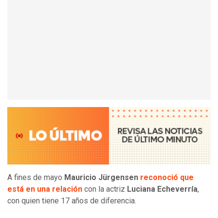
A fines de mayo
Mauricio Jürgensen
reconoció que
está en una relación
con la actriz
Luciana Echeverría
,
con quien tiene 17 años de diferencia.