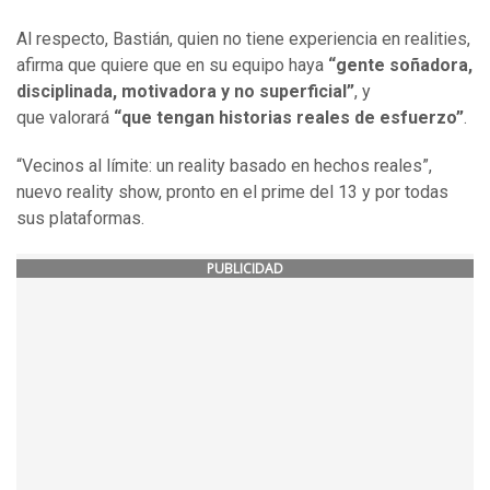
Al respecto, Bastián, quien no tiene experiencia en realities,
afirma que quiere que en su equipo haya
“g
ente soñadora,
disciplinada, motivadora y no superficial
”
, y
que valorará
“
que tengan historias reales de esfuerzo
”
.
“Vecinos al límite: un reality basado en hechos reales”,
nuevo reality show, pronto en el prime del 13 y por todas
sus plataformas.
PUBLICIDAD