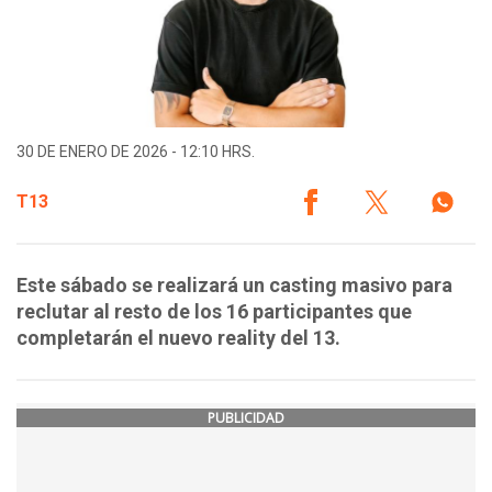
30 DE ENERO DE 2026 - 12:10 HRS.
T13
Este sábado se realizará un casting masivo para
reclutar al resto de los 16 participantes que
completarán el nuevo reality del 13.
PUBLICIDAD