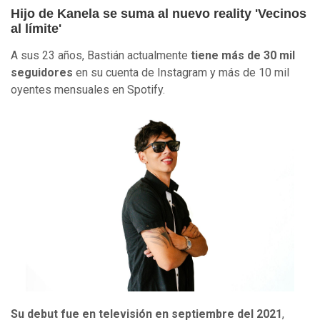
Hijo de Kanela se suma al nuevo reality 'Vecinos
al límite'
A sus 23 años, Bastián actualmente
tiene más de 30 mil
seguidores
en su cuenta de Instagram y más de 10 mil
oyentes mensuales en Spotify.
Su debut fue en televisión en septiembre del 2021
,