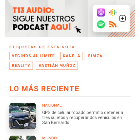
ETIQUETAS DE ESTA NOTA
VECINOS AL LÍMITE
KANELA
BIMZA
REALITY
BASTIÁN MUÑOZ
LO MÁS RECIENTE
NACIONAL
GPS de celular robado permitió detener a
tres sujetos y recuperar dos vehículos en
San Bernardo
MUNDO