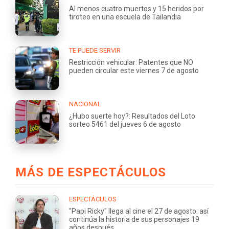
Al menos cuatro muertos y 15 heridos por
tiroteo en una escuela de Tailandia
TE PUEDE SERVIR
Restricción vehicular: Patentes que NO
pueden circular este viernes 7 de agosto
NACIONAL
¿Hubo suerte hoy?: Resultados del Loto
sorteo 5461 del jueves 6 de agosto
MÁS DE ESPECTÁCULOS
ESPECTÁCULOS
"Papi Ricky" llega al cine el 27 de agosto: así
continúa la historia de sus personajes 19
años después