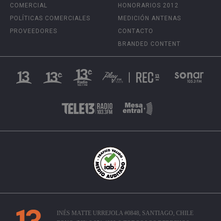
COMERCIAL
HONORARIOS 2012
POLÍTICAS COMERCIALES
MEDICIÓN ANTENAS
PROVEEDORES
CONTACTO
BRANDED CONTENT
INÉS MATTE URREJOLA #0848, SANTIAGO, CHILE