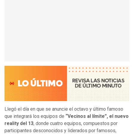
Llegó el día en que se anuncie el octavo y último famoso
que integrará los equipos de
“Vecinos al límite”, el nuevo
reality del 13
, donde cuatro equipos, compuestos por
participantes desconocidos y liderados por famosos,