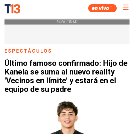
☰
PUBLICIDAD
ESPECTÁCULOS
Último famoso confirmado: Hijo de
Kanela se suma al nuevo reality
'Vecinos en límite' y estará en el
equipo de su padre