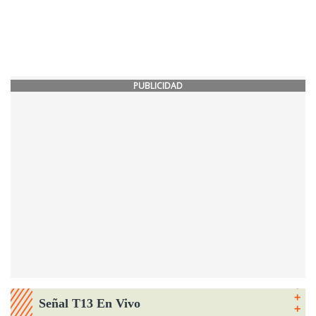
PUBLICIDAD
Señal T13 En Vivo