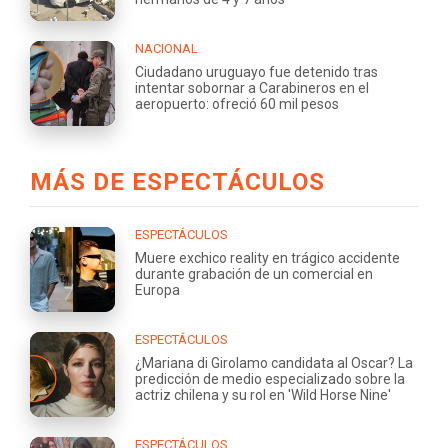
NACIONAL
Ciudadano uruguayo fue detenido tras
intentar sobornar a Carabineros en el
aeropuerto: ofreció 60 mil pesos
MÁS DE ESPECTÁCULOS
ESPECTÁCULOS
Muere exchico reality en trágico accidente
durante grabación de un comercial en
Europa
ESPECTÁCULOS
¿Mariana di Girolamo candidata al Oscar? La
predicción de medio especializado sobre la
actriz chilena y su rol en 'Wild Horse Nine'
ESPECTÁCULOS