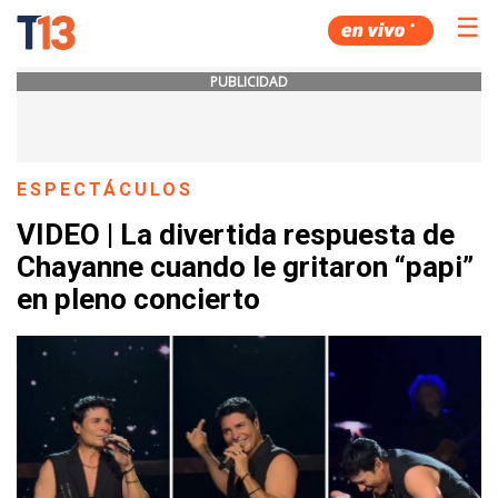
☰
PUBLICIDAD
ESPECTÁCULOS
VIDEO | La divertida respuesta de
Chayanne cuando le gritaron “papi”
en pleno concierto