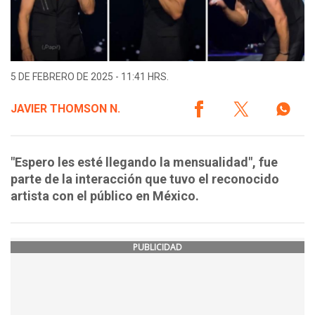
5 DE FEBRERO DE 2025 - 11:41 HRS.
JAVIER THOMSON N.
"Espero les esté llegando la mensualidad", fue
parte de la interacción que tuvo el reconocido
artista con el público en México.
PUBLICIDAD