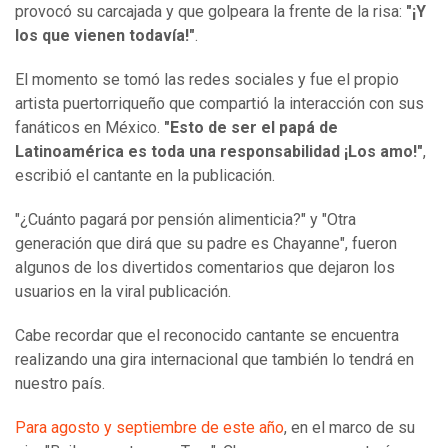
provocó su carcajada y que golpeara la frente de la risa:
"¡Y
los que vienen todavía!"
.
El momento se tomó las redes sociales y fue el propio
artista puertorriqueño que compartió la interacción con sus
fanáticos en México.
"Esto de ser el papá de
Latinoamérica es toda una responsabilidad ¡Los amo!"
,
escribió el cantante en la publicación.
"¿Cuánto pagará por pensión alimenticia?" y "Otra
generación que dirá que su padre es Chayanne", fueron
algunos de los divertidos comentarios que dejaron los
usuarios en la viral publicación.
Cabe recordar que el reconocido cantante se encuentra
realizando una gira internacional que también lo tendrá en
nuestro país.
Para agosto y septiembre de este año
, en el marco de su