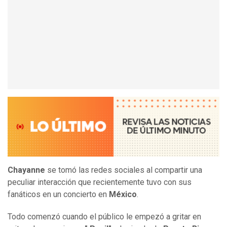
Chayanne
se tomó las redes sociales al compartir una
peculiar interacción que recientemente tuvo con sus
fanáticos en un concierto en
México
.
Todo comenzó cuando el público le empezó a gritar en