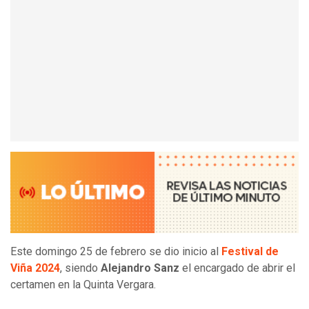
Este domingo 25 de febrero se dio inicio al
Festival de
Viña 2024
, siendo
Alejandro Sanz
el encargado de abrir el
certamen en la Quinta Vergara.