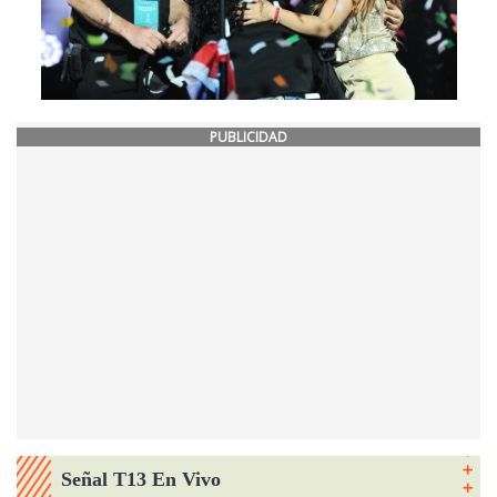
PUBLICIDAD
Señal T13 En Vivo