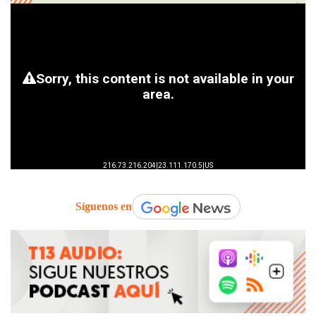
Síguenos en