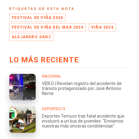
ETIQUETAS DE ESTA NOTA
FESTIVAL DE VIÑA 2024
FESTIVAL DE VIÑA DEL MAR 2024
VIÑA 2024
ALEJANDRO SANZ
LO MÁS RECIENTE
NACIONAL
VIDEO | Revelan registro del accidente de
tránsito protagonizado por José Antonio
Neme
DEPORTES13
Deportes Temuco tras fatal accidente que
involucró a un bus de juveniles: "Enviamos
nuestras más sinceras condolencias"