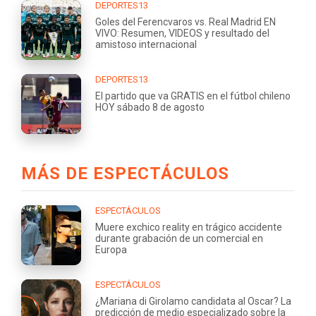
DEPORTES13
Goles del Ferencvaros vs. Real Madrid EN
VIVO: Resumen, VIDEOS y resultado del
amistoso internacional
DEPORTES13
El partido que va GRATIS en el fútbol chileno
HOY sábado 8 de agosto
MÁS DE ESPECTÁCULOS
ESPECTÁCULOS
Muere exchico reality en trágico accidente
durante grabación de un comercial en
Europa
ESPECTÁCULOS
¿Mariana di Girolamo candidata al Oscar? La
predicción de medio especializado sobre la