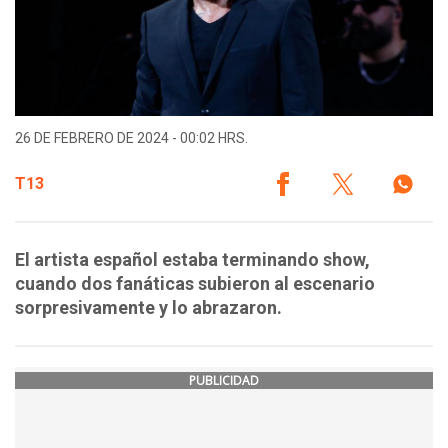
26 DE FEBRERO DE 2024 - 00:02 HRS.
T13
El artista español estaba terminando show,
cuando dos fanáticas subieron al escenario
sorpresivamente y lo abrazaron.
PUBLICIDAD