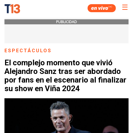
☰
PUBLICIDAD
ESPECTÁCULOS
El complejo momento que vivió
Alejandro Sanz tras ser abordado
por fans en el escenario al finalizar
su show en Viña 2024