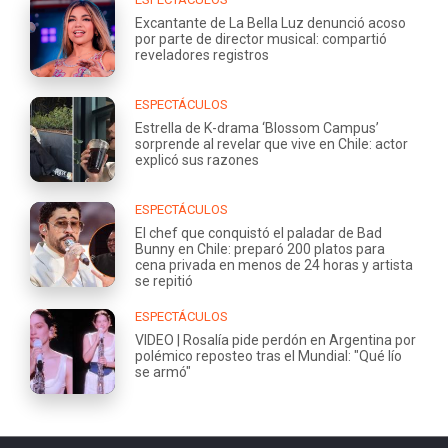
Excantante de La Bella Luz denunció acoso
por parte de director musical: compartió
reveladores registros
ESPECTÁCULOS
Estrella de K-drama ‘Blossom Campus’
sorprende al revelar que vive en Chile: actor
explicó sus razones
ESPECTÁCULOS
El chef que conquistó el paladar de Bad
Bunny en Chile: preparó 200 platos para
cena privada en menos de 24 horas y artista
se repitió
ESPECTÁCULOS
VIDEO | Rosalía pide perdón en Argentina por
polémico reposteo tras el Mundial: "Qué lío
se armó"