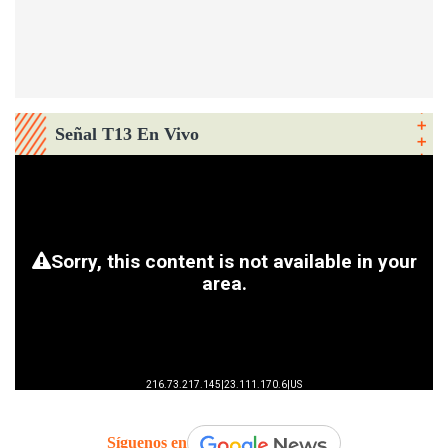
Señal T13 En Vivo
Síguenos en