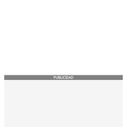
PUBLICIDAD