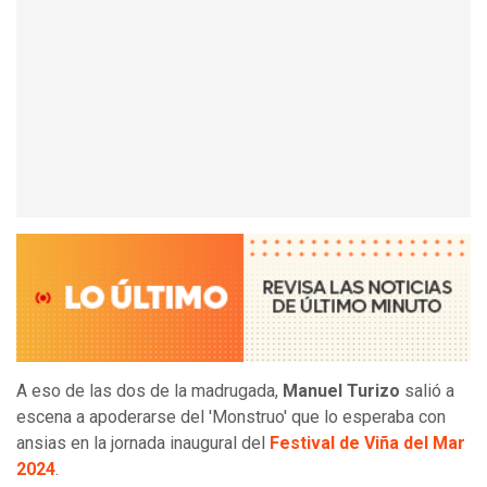
A eso de las dos de la madrugada,
Manuel Turizo
salió a
escena a apoderarse del 'Monstruo' que lo esperaba con
ansias en la jornada inaugural del
Festival de Viña del Mar
2024
.