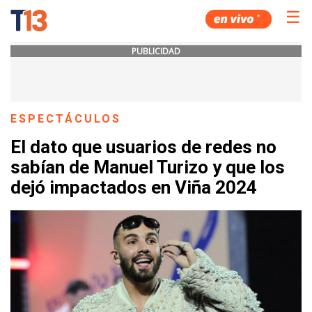
☰
PUBLICIDAD
ESPECTÁCULOS
El dato que usuarios de redes no
sabían de Manuel Turizo y que los
dejó impactados en Viña 2024