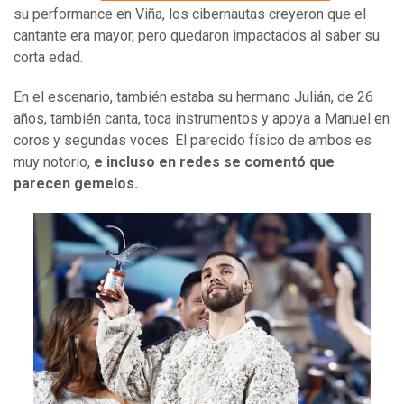
su performance en Viña, los cibernautas creyeron que el
cantante era mayor, pero quedaron impactados al saber su
corta edad.
En el escenario, también estaba su hermano Julián, de 26
años, también canta, toca instrumentos y apoya a Manuel en
coros y segundas voces. El parecido físico de ambos es
muy notorio,
e incluso en redes se comentó que
parecen gemelos.