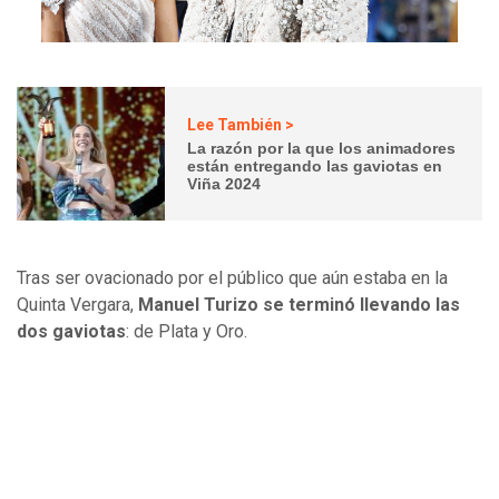
Lee También >
La razón por la que los animadores
están entregando las gaviotas en
Viña 2024
Tras ser ovacionado por el público que aún estaba en la
Quinta Vergara,
Manuel Turizo se terminó llevando las
dos gaviotas
: de Plata y Oro.