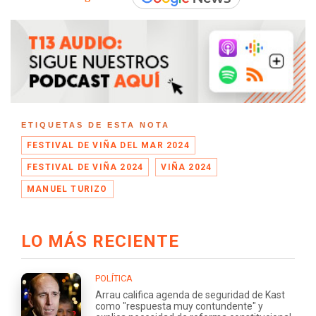
ETIQUETAS DE ESTA NOTA
FESTIVAL DE VIÑA DEL MAR 2024
FESTIVAL DE VIÑA 2024
VIÑA 2024
MANUEL TURIZO
LO MÁS RECIENTE
POLÍTICA
Arrau califica agenda de seguridad de Kast
como "respuesta muy contundente" y