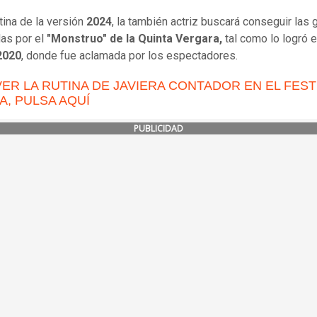
tina de la versión
2024
, la también actriz buscará conseguir las 
as por el
"Monstruo" de la Quinta Vergara,
tal como lo logró e
2020
, donde fue aclamada por los espectadores.
VER LA RUTINA DE JAVIERA CONTADOR EN EL FEST
A, PULSA AQUÍ
PUBLICIDAD