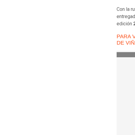
Con la ru
entregad
edición
PARA 
DE VIÑ