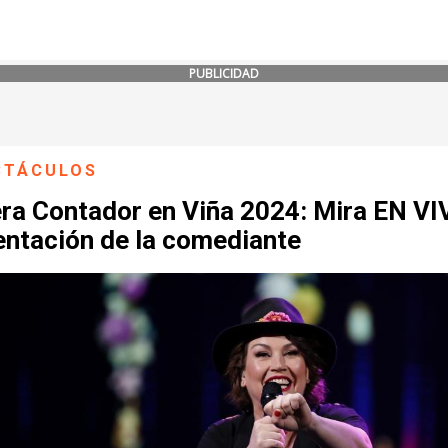
PUBLICIDAD
CTÁCULOS
ra Contador en Viña 2024: Mira EN VI
entación de la comediante