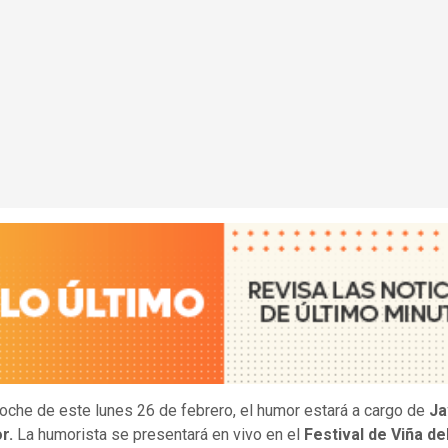
noche de este lunes 26 de febrero, el humor estará a cargo de
Ja
r.
La humorista se presentará en vivo en el
Festival de Viña de