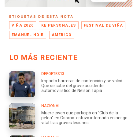
ETIQUETAS DE ESTA NOTA
VIÑA 2026
KE PERSONAJES
FESTIVAL DE VIÑA
EMANUEL NOIR
AMÉRICO
LO MÁS RECIENTE
DEPORTES13
Impactó barreras de contención y se volcó:
Qué se sabe del grave accidente
automovilístico de Nelson Tapia
NACIONAL
Muere joven que participó en "Club de la
pelea" en Osorno: estuvo internado en riesgo
vital tras graves lesiones