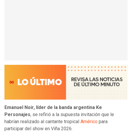
Emanuel Noir, líder de la banda argentina Ke
Personajes
, se refirió a la supuesta invitación que le
habrían realizado al cantante tropical
Américo
para
participar del show en Viña 2026.