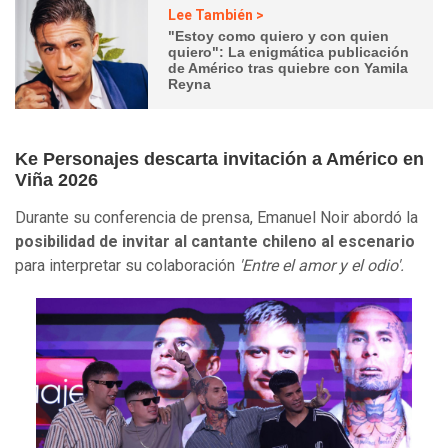
Lee También >
"Estoy como quiero y con quien
quiero": La enigmática publicación
de Américo tras quiebre con Yamila
Reyna
Ke Personajes descarta invitación a Américo en
Viña 2026
Durante su conferencia de prensa, Emanuel Noir abordó la
posibilidad de invitar al cantante chileno al escenario
para interpretar su colaboración
'Entre el amor y el odio'.