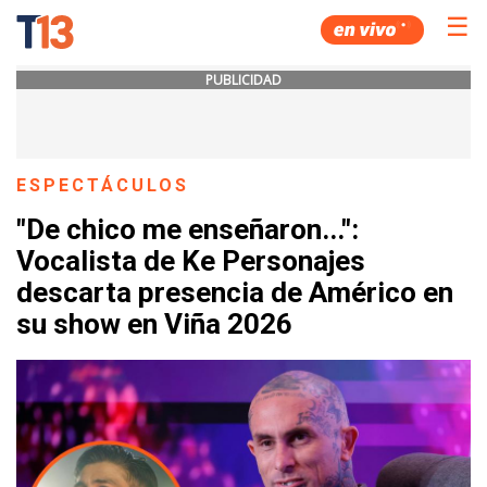
☰
PUBLICIDAD
ESPECTÁCULOS
"De chico me enseñaron...":
Vocalista de Ke Personajes
descarta presencia de Américo en
su show en Viña 2026