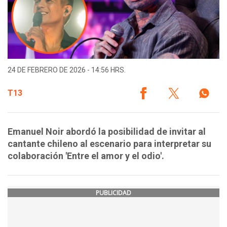
24 DE FEBRERO DE 2026 - 14:56 HRS.
T13
Emanuel Noir abordó la posibilidad de invitar al
cantante chileno al escenario para interpretar su
colaboración 'Entre el amor y el odio'.
PUBLICIDAD