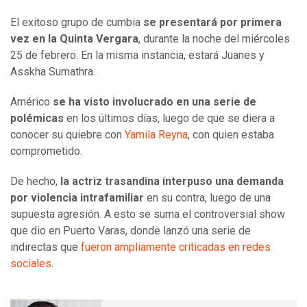
El exitoso grupo de cumbia
se presentará por primera
vez en la Quinta Vergara
, durante la noche del miércoles
25 de febrero. En la misma instancia, estará Juanes y
Asskha Sumathra.
Américo
se ha visto involucrado en una serie de
polémicas
en los últimos días, luego de que se diera a
conocer su quiebre con
Yamila Reyna
, con quien estaba
comprometido.
De hecho,
la actriz trasandina interpuso una demanda
por violencia intrafamiliar
en su contra, luego de una
supuesta agresión. A esto se suma el controversial show
que dio en Puerto Varas, donde lanzó una serie de
indirectas que
fueron ampliamente criticadas en redes
sociales
.