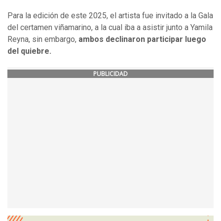
Para la edición de este 2025, el artista fue invitado a la Gala
del certamen viñamarino, a la cual iba a asistir junto a Yamila
Reyna, sin embargo,
ambos declinaron participar luego
del quiebre.
PUBLICIDAD