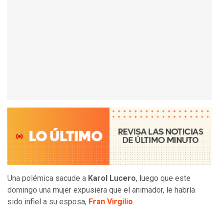
Una polémica sacude a
Karol Lucero
, luego que este
domingo una mujer expusiera que el animador, le habría
sido infiel a su esposa,
Fran Virgilio
.