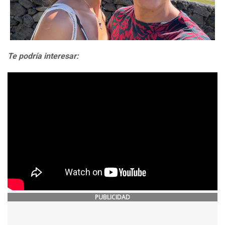
Te podría interesar:
PUBLICIDAD