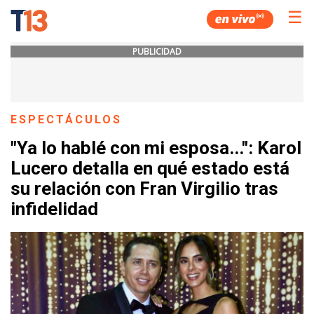
☰
PUBLICIDAD
ESPECTÁCULOS
"Ya lo hablé con mi esposa...": Karol
Lucero detalla en qué estado está
su relación con Fran Virgilio tras
infidelidad