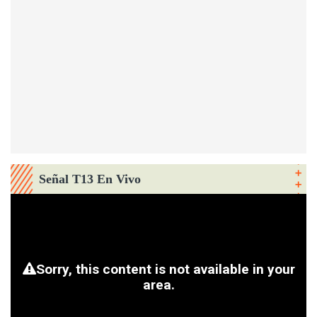
Señal T13 En Vivo