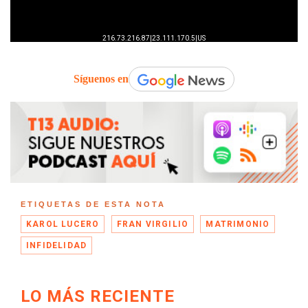
Síguenos en
ETIQUETAS DE ESTA NOTA
KAROL LUCERO
FRAN VIRGILIO
MATRIMONIO
INFIDELIDAD
LO MÁS RECIENTE