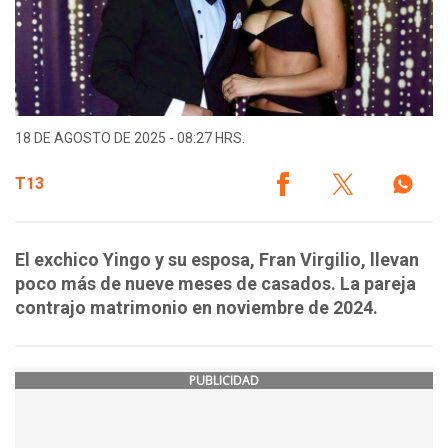
18 DE AGOSTO DE 2025 - 08:27 HRS.
T13
El exchico Yingo y su esposa, Fran Virgilio, llevan
poco más de nueve meses de casados. La pareja
contrajo matrimonio en noviembre de 2024.
PUBLICIDAD