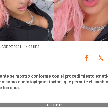
UBRE DE 2024 - 14:08 HRS.
tante se mostró conforme con el procedimiento estéti
do como queratopigmentación, que permite el cambio
e los ojos.
PUBLICIDAD