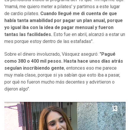
'mamá, me quiero meter a pilates' y partimos a este lugar
de cardio pilates.
Cuando llegué me di cuenta de que
había tanta amabilidad por pagar un plan anual, porque
yo igual iba con la idea de pagar mensual y fueron
tantas las facilidades.
Esto fue en abril, alcanzó a estar un
mes porque estoy dentro de las estafadas".
Sobre el dinero involucrado, Vásquez aseguró:
"Pagué
como 380 o 400 mil pesos. Hasta hace unos días atrás
seguían inscribiendo gente
, entonces eso me parece
muy mala clase, porque si ya sabían que esto iba a pasar,
por qué no fueron mucho más decentes y advirtieron o
dijeron algo".