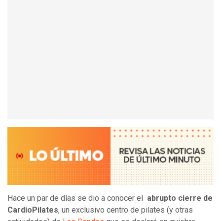
Hace un par de días se dio a conocer el
abrupto cierre de
CardioPilates
, un exclusivo centro de pilates (y otras