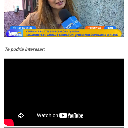
Te podría interesar: