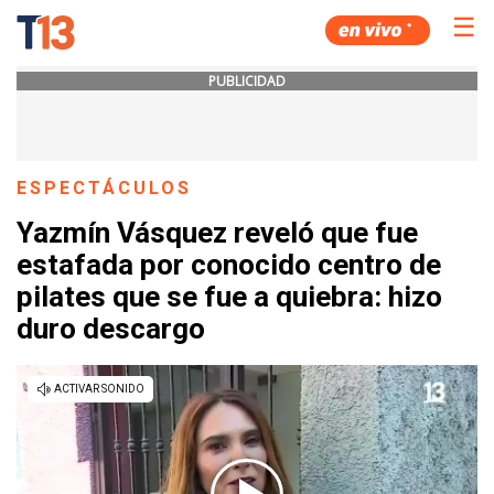
☰
PUBLICIDAD
ESPECTÁCULOS
Yazmín Vásquez reveló que fue
estafada por conocido centro de
pilates que se fue a quiebra: hizo
duro descargo