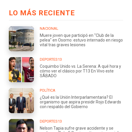
LO MÁS RECIENTE
NACIONAL
Muere joven que participó en "Club de la
pelea" en Osorno: estuvo internado en riesgo
vital tras graves lesiones
DEPORTES13
Coquimbo Unido vs. La Serena: A qué hora y
cómo ver el clásico por T13 En Vivo este
SÁBADO
POLÍTICA
¿Qué es la Unión Interparlamentaria? El
organismo que aspira presidir Rojo Edwards
con respaldo del Gobierno
DEPORTES13
Nelson Tapia sufre grave accidente y se