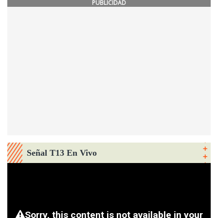
PUBLICIDAD
Señal T13 En Vivo