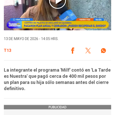
13 DE MAYO DE 2026 - 14:05 HRS.
T13
La integrante el programa 'Milf' contó en 'La Tarde
es Nuestra' que pagó cerca de 400 mil pesos por
un plan para su hija sólo semanas antes del cierre
definitivo.
PUBLICIDAD