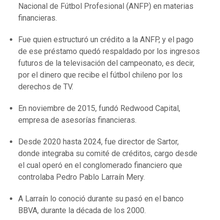
Nacional de Fútbol Profesional (ANFP) en materias
financieras.
Fue quien estructuró un crédito a la ANFP, y el pago
de ese préstamo quedó respaldado por los ingresos
futuros de la televisación del campeonato, es decir,
por el dinero que recibe el fútbol chileno por los
derechos de TV.
En noviembre de 2015, fundó Redwood Capital,
empresa de asesorías financieras.
Desde 2020 hasta 2024, fue director de Sartor,
donde integraba su comité de créditos, cargo desde
el cual operó en el conglomerado financiero que
controlaba Pedro Pablo Larraín Mery.
A Larraín lo conoció durante su pasó en el banco
BBVA, durante la década de los 2000.