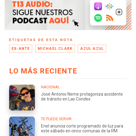
ETIQUETAS DE ESTA NOTA
EX-ANTE
MICHAEL CLARK
AZUL AZUL
LO MÁS RECIENTE
NACIONAL
José Antonio Neme protagoniza accidente
de tránsito en Las Condes
TE PUEDE SERVIR
Enel anuncia corte programado de luz para
este sábado en cinco comunas de la RM