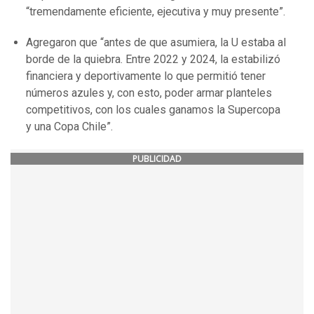
“tremendamente eficiente, ejecutiva y muy presente”.
Agregaron que “antes de que asumiera, la U estaba al
borde de la quiebra. Entre 2022 y 2024, la estabilizó
financiera y deportivamente lo que permitió tener
números azules y, con esto, poder armar planteles
competitivos, con los cuales ganamos la Supercopa
y una Copa Chile”.
PUBLICIDAD