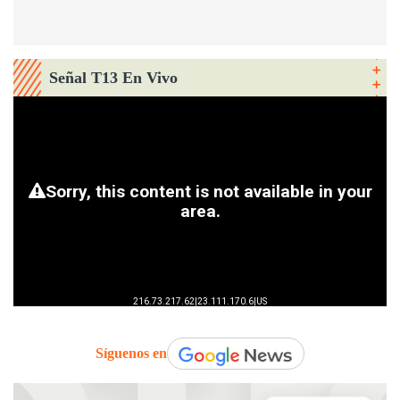
Señal T13 En Vivo
Síguenos en