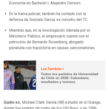
Economía en Bachelet I, Alejandro Ferreiro.
En la trama judicial, también ha contado con la
defensa de Gonzalo García, ex ministro del TC.
Mientras que, en la investigación liderada por el
Ministerio Público, el empresario cuenta con el
patrocinio de Bernardo Rosenberg, abogado
penalista con trayectoria en causas sancionatorias.
Lee También >
Todos los partidos de Universidad
de Chile en 2026: Calendario,
resultados y torneos
Quién es.
Michael Clark Varela (48) estudió en el Grange,
donde fue jugador de rugby de los Old Boys, y en 1996