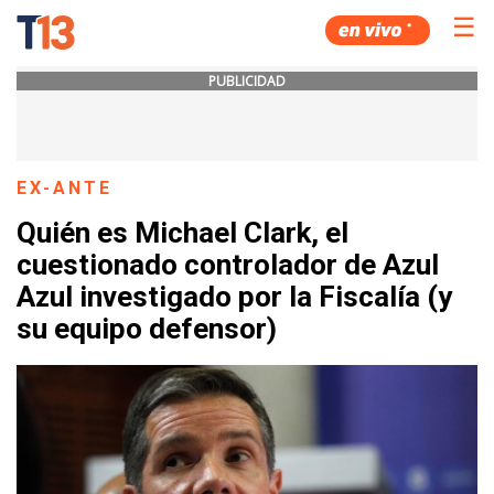
☰
PUBLICIDAD
EX-ANTE
Quién es Michael Clark, el
cuestionado controlador de Azul
Azul investigado por la Fiscalía (y
su equipo defensor)