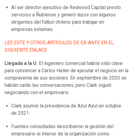
Al ser director ejecutivo de Redwood Capital prestó
servicios a Ñublense y generó lazos con algunos
dirigentes del fútbol chileno para trabajar en
empresas externas.
LEE ESTE Y OTROS ARTÍCULOS DE EX-ANTE EN EL
SIGUIENTE ENLACE
Llegada a la U.
El ingeniero comercial habría sido clave
para convencer a Carlos Heller de ejecutar el negocio en la
compraventa de sus acciones. En septiembre de 2020 se
habían caído las conversaciones, pero Clark siguió
negociando con el empresario.
Clark asumió la presidencia de Azul Azul en octubre
de 2021.
Fuentes consultadas describieron la gestión del
empresario al interior de la organización como