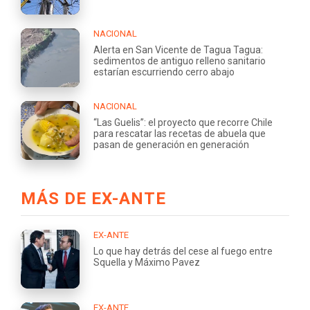
NACIONAL
Alerta en San Vicente de Tagua Tagua:
sedimentos de antiguo relleno sanitario
estarían escurriendo cerro abajo
NACIONAL
“Las Guelis”: el proyecto que recorre Chile
para rescatar las recetas de abuela que
pasan de generación en generación
MÁS DE EX-ANTE
EX-ANTE
Lo que hay detrás del cese al fuego entre
Squella y Máximo Pavez
EX-ANTE