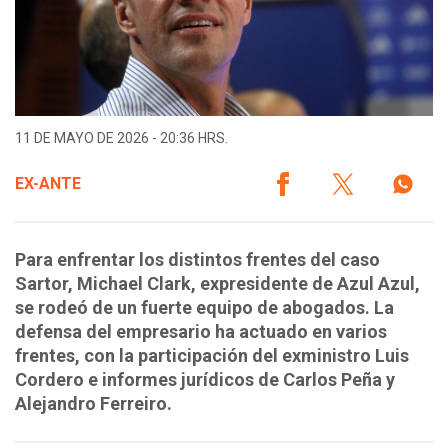
11 DE MAYO DE 2026 - 20:36 HRS.
EX-ANTE
Para enfrentar los distintos frentes del caso
Sartor, Michael Clark, expresidente de Azul Azul,
se rodeó de un fuerte equipo de abogados. La
defensa del empresario ha actuado en varios
frentes, con la participación del exministro Luis
Cordero e informes jurídicos de Carlos Peña y
Alejandro Ferreiro.