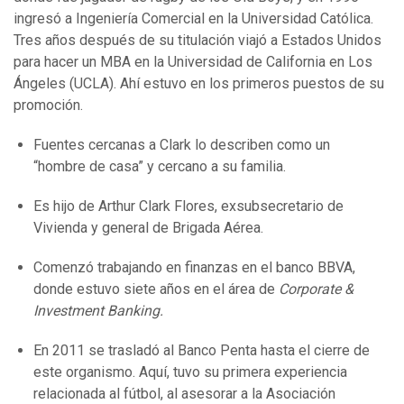
ingresó a Ingeniería Comercial en la Universidad Católica.
Tres años después de su titulación viajó a Estados Unidos
para hacer un MBA en la Universidad de California en Los
Ángeles (UCLA). Ahí estuvo en los primeros puestos de su
promoción.
Fuentes cercanas a Clark lo describen como un
“hombre de casa” y cercano a su familia.
Es hijo de Arthur Clark Flores, exsubsecretario de
Vivienda y general de Brigada Aérea.
Comenzó trabajando en finanzas en el banco BBVA,
donde estuvo siete años en el área de
Corporate &
Investment Banking.
En 2011 se trasladó al Banco Penta hasta el cierre de
este organismo. Aquí, tuvo su primera experiencia
relacionada al fútbol, al asesorar a la Asociación