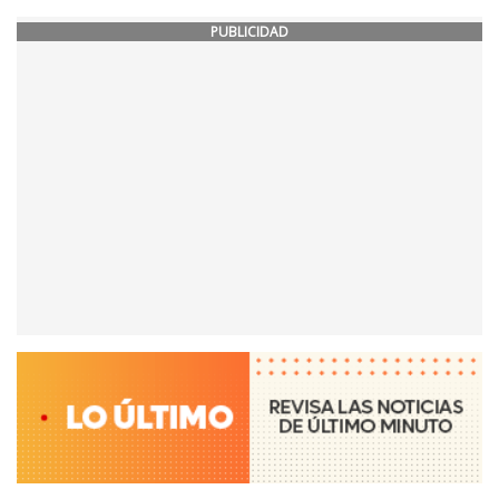
PUBLICIDAD