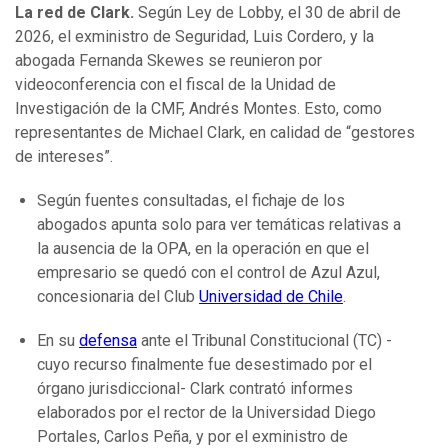
La red de Clark.
Según Ley de Lobby, el 30 de abril de
2026, el exministro de Seguridad, Luis Cordero, y la
abogada Fernanda Skewes se reunieron por
videoconferencia con el fiscal de la Unidad de
Investigación de la CMF, Andrés Montes. Esto, como
representantes de Michael Clark, en calidad de “gestores
de intereses”.
Según fuentes consultadas, el fichaje de los
abogados apunta solo para ver temáticas relativas a
la ausencia de la OPA, en la operación en que el
empresario se quedó con el control de Azul Azul,
concesionaria del Club
Universidad de Chile
.
En su
defensa
ante el Tribunal Constitucional (TC) -
cuyo recurso finalmente fue desestimado por el
órgano jurisdiccional- Clark contrató informes
elaborados por el rector de la Universidad Diego
Portales, Carlos Peña, y por el exministro de