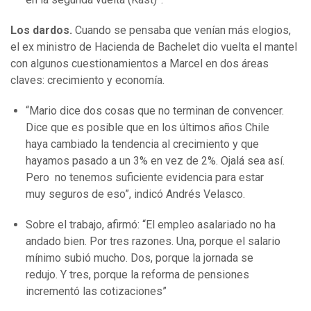
Los dardos.
Cuando se pensaba que venían más elogios,
el ex ministro de Hacienda de Bachelet dio vuelta el mantel
con algunos cuestionamientos a Marcel en dos áreas
claves: crecimiento y economía.
“Mario dice dos cosas que no terminan de convencer.
Dice que es posible que en los últimos años Chile
haya cambiado la tendencia al crecimiento y que
hayamos pasado a un 3% en vez de 2%. Ojalá sea así.
Pero no tenemos suficiente evidencia para estar
muy seguros de eso”, indicó Andrés Velasco.
Sobre el trabajo, afirmó: “El empleo asalariado no ha
andado bien. Por tres razones. Una, porque el salario
mínimo subió mucho. Dos, porque la jornada se
redujo. Y tres, porque la reforma de pensiones
incrementó las cotizaciones”