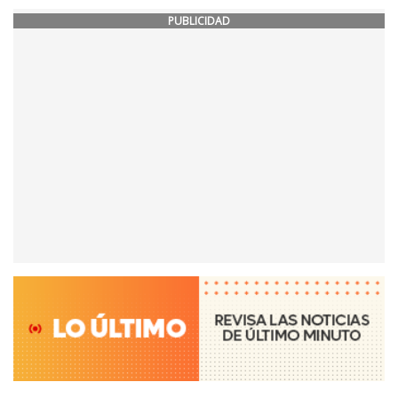
PUBLICIDAD