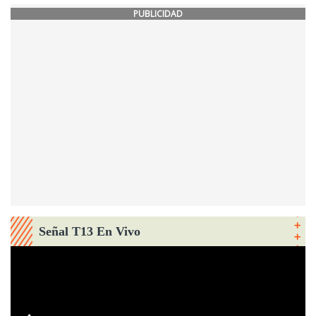
PUBLICIDAD
Señal T13 En Vivo