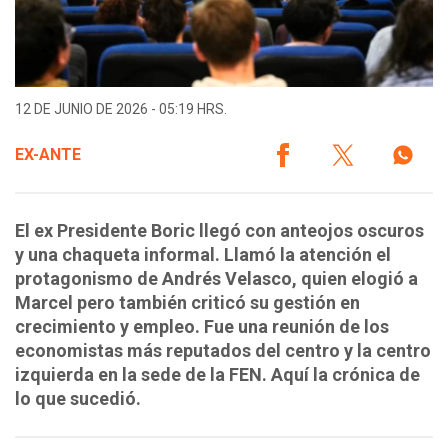
12 DE JUNIO DE 2026 - 05:19 HRS.
EX-ANTE
El ex Presidente Boric llegó con anteojos oscuros
y una chaqueta informal. Llamó la atención el
protagonismo de Andrés Velasco, quien elogió a
Marcel pero también criticó su gestión en
crecimiento y empleo. Fue una reunión de los
economistas más reputados del centro y la centro
izquierda en la sede de la FEN. Aquí la crónica de
lo que sucedió.