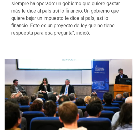
siempre ha operado: un gobierno que quiere gastar
más le dice al país así lo financio. Un gobierno que
quiere bajar un impuesto le dice al país, así lo
financio. Este es un proyecto de ley que no tiene
respuesta para esa pregunta”, indicó.