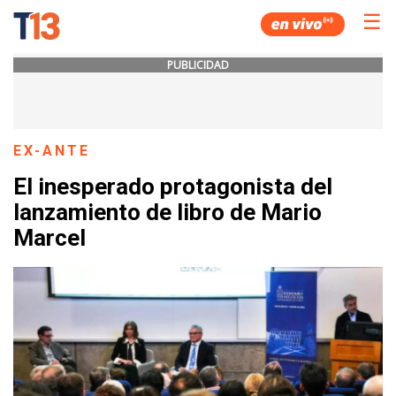
☰
PUBLICIDAD
EX-ANTE
El inesperado protagonista del
lanzamiento de libro de Mario
Marcel