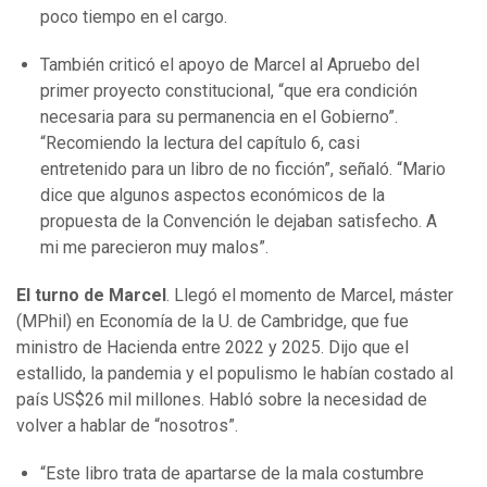
poco tiempo en el cargo.
También criticó el apoyo de Marcel al Apruebo del
primer proyecto constitucional, “que era condición
necesaria para su permanencia en el Gobierno”.
“Recomiendo la lectura del capítulo 6, casi
entretenido para un libro de no ficción”, señaló. “Mario
dice que algunos aspectos económicos de la
propuesta de la Convención le dejaban satisfecho. A
mi me parecieron muy malos”.
El turno de Marcel
. Llegó el momento de Marcel, máster
(MPhil) en Economía de la U. de Cambridge, que fue
ministro de Hacienda entre 2022 y 2025. Dijo que el
estallido, la pandemia y el populismo le habían costado al
país US$26 mil millones. Habló sobre la necesidad de
volver a hablar de “nosotros”.
“Este libro trata de apartarse de la mala costumbre