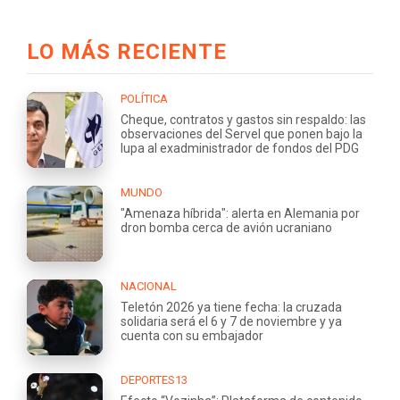
LO MÁS RECIENTE
POLÍTICA
Cheque, contratos y gastos sin respaldo: las
observaciones del Servel que ponen bajo la
lupa al exadministrador de fondos del PDG
MUNDO
"Amenaza híbrida": alerta en Alemania por
dron bomba cerca de avión ucraniano
NACIONAL
Teletón 2026 ya tiene fecha: la cruzada
solidaria será el 6 y 7 de noviembre y ya
cuenta con su embajador
DEPORTES13