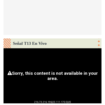
Señal T13 En Vivo