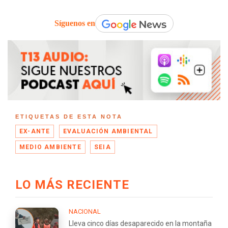
Síguenos en
ETIQUETAS DE ESTA NOTA
EX-ANTE
EVALUACIÓN AMBIENTAL
MEDIO AMBIENTE
SEIA
LO MÁS RECIENTE
NACIONAL
Lleva cinco días desaparecido en la montaña