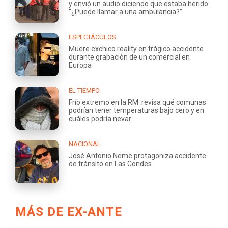
y envió un audio diciendo que estaba herido:
“¿Puede llamar a una ambulancia?”
ESPECTÁCULOS
Muere exchico reality en trágico accidente
durante grabación de un comercial en
Europa
EL TIEMPO
Frío extremo en la RM: revisa qué comunas
podrían tener temperaturas bajo cero y en
cuáles podría nevar
NACIONAL
José Antonio Neme protagoniza accidente
de tránsito en Las Condes
MÁS DE EX-ANTE