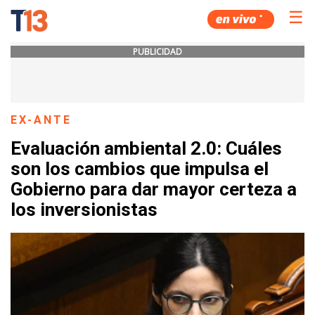
☰
PUBLICIDAD
EX-ANTE
Evaluación ambiental 2.0: Cuáles
son los cambios que impulsa el
Gobierno para dar mayor certeza a
los inversionistas