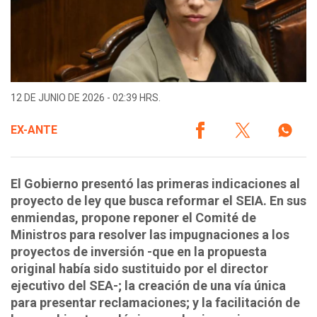
12 DE JUNIO DE 2026 - 02:39 HRS.
EX-ANTE
El Gobierno presentó las primeras indicaciones al
proyecto de ley que busca reformar el SEIA. En sus
enmiendas, propone reponer el Comité de
Ministros para resolver las impugnaciones a los
proyectos de inversión -que en la propuesta
original había sido sustituido por el director
ejecutivo del SEA-; la creación de una vía única
para presentar reclamaciones; y la facilitación de