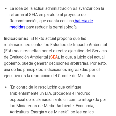
La idea de la actual administración es avanzar con la
reforma al SEIA en paralelo al proyecto de
Reconstrucción, que cuenta con una
batería de
medidas
para reducir la permisología.
Indicaciones.
El texto actual propone que las
reclamaciones contra los Estudios de Impacto Ambiental
(EIA) sean resueltas por el director ejecutivo del Servicio
de Evaluación Ambiental (
SEA
), lo que, a juicio del actual
gobierno, puede generar decisiones arbitrarias. Por esto,
una de las principales indicaciones ingresadas por el
ejecutivo es la reposición del Comité de Ministros.
“En contra de la resolución que califique
ambientalmente un EIA, procederá el recurso
especial de reclamación ante un comité integrado por
los Ministerios de Medio Ambiente, Economía,
Agricultura, Energía y de Minería”, se lee en las