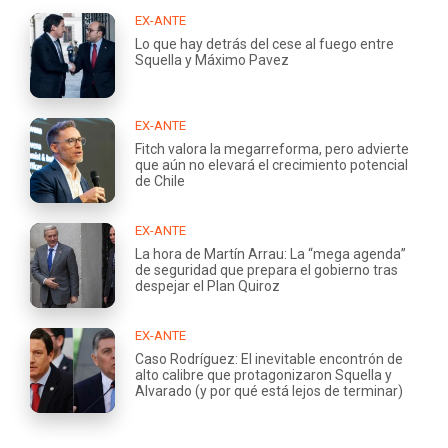
EX-ANTE
Lo que hay detrás del cese al fuego entre
Squella y Máximo Pavez
EX-ANTE
Fitch valora la megarreforma, pero advierte
que aún no elevará el crecimiento potencial
de Chile
EX-ANTE
La hora de Martín Arrau: La “mega agenda”
de seguridad que prepara el gobierno tras
despejar el Plan Quiroz
EX-ANTE
Caso Rodríguez: El inevitable encontrón de
alto calibre que protagonizaron Squella y
Alvarado (y por qué está lejos de terminar)