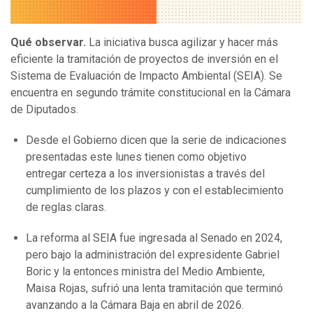
Qué observar.
La iniciativa busca agilizar y hacer más
eficiente la tramitación de proyectos de inversión en el
Sistema de Evaluación de Impacto Ambiental (SEIA). Se
encuentra en segundo trámite constitucional en la Cámara
de Diputados.
Desde el Gobierno dicen que la serie de indicaciones
presentadas este lunes tienen como objetivo
entregar certeza a los inversionistas a través del
cumplimiento de los plazos y con el establecimiento
de reglas claras.
La reforma al SEIA fue ingresada al Senado en 2024,
pero bajo la administración del expresidente Gabriel
Boric y la entonces ministra del Medio Ambiente,
Maisa Rojas, sufrió una lenta tramitación que terminó
avanzando a la Cámara Baja en abril de 2026.