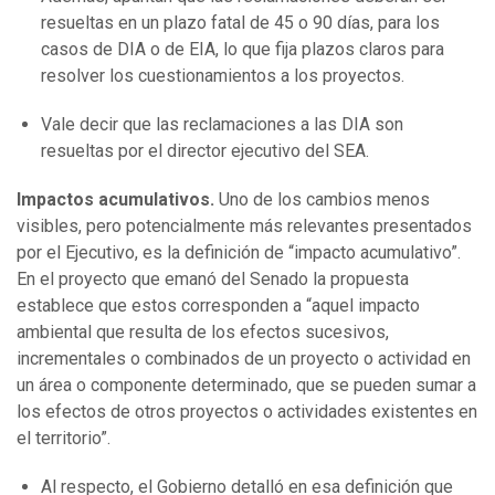
resueltas en un plazo fatal de 45 o 90 días, para los
casos de DIA o de EIA, lo que fija plazos claros para
resolver los cuestionamientos a los proyectos.
Vale decir que las reclamaciones a las DIA son
resueltas por el director ejecutivo del SEA.
Impactos acumulativos.
Uno de los cambios menos
visibles, pero potencialmente más relevantes presentados
por el Ejecutivo, es la definición de “impacto acumulativo”.
En el proyecto que emanó del Senado la propuesta
establece que estos corresponden a “aquel impacto
ambiental que resulta de los efectos sucesivos,
incrementales o combinados de un proyecto o actividad en
un área o componente determinado, que se pueden sumar a
los efectos de otros proyectos o actividades existentes en
el territorio”.
Al respecto, el Gobierno detalló en esa definición que