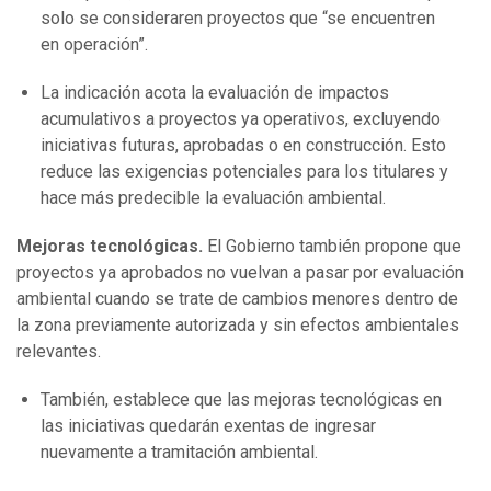
solo se consideraren proyectos que “se encuentren
en operación”.
La indicación acota la evaluación de impactos
acumulativos a proyectos ya operativos, excluyendo
iniciativas futuras, aprobadas o en construcción. Esto
reduce las exigencias potenciales para los titulares y
hace más predecible la evaluación ambiental.
Mejoras tecnológicas.
El Gobierno también propone que
proyectos ya aprobados no vuelvan a pasar por evaluación
ambiental cuando se trate de cambios menores dentro de
la zona previamente autorizada y sin efectos ambientales
relevantes.
También, establece que las mejoras tecnológicas en
las iniciativas quedarán exentas de ingresar
nuevamente a tramitación ambiental.