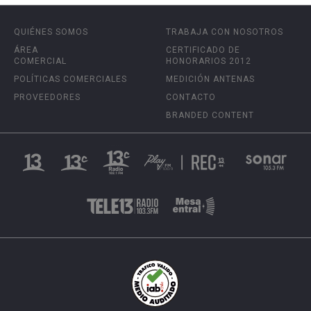
QUIÉNES SOMOS
TRABAJA CON NOSOTROS
ÁREA
CERTIFICADO DE
COMERCIAL
HONORARIOS 2012
POLÍTICAS COMERCIALES
MEDICIÓN ANTENAS
PROVEEDORES
CONTACTO
BRANDED CONTENT