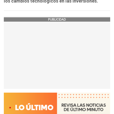
los cambios tecnológicos en las inversiones.
PUBLICIDAD