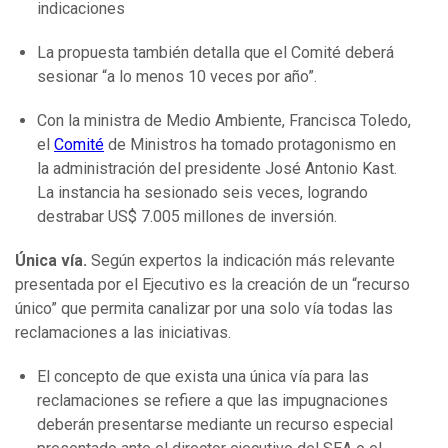
indicaciones
La propuesta también detalla que el Comité deberá
sesionar “a lo menos 10 veces por año”.
Con la ministra de Medio Ambiente, Francisca Toledo,
el
Comité
de Ministros ha tomado protagonismo en
la administración del presidente José Antonio Kast.
La instancia ha sesionado seis veces, logrando
destrabar US$ 7.005 millones de inversión.
Única vía.
Según expertos la indicación más relevante
presentada por el Ejecutivo es la creación de un “recurso
único” que permita canalizar por una solo vía todas las
reclamaciones a las iniciativas.
El concepto de que exista una única vía para las
reclamaciones se refiere a que las impugnaciones
deberán presentarse mediante un recurso especial