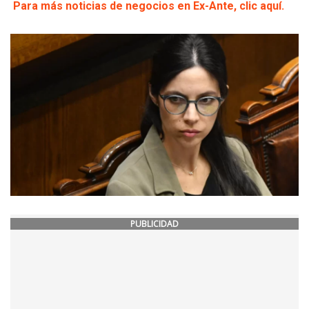
Para más noticias de negocios en Ex-Ante, clic aquí.
PUBLICIDAD