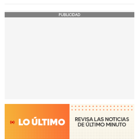
PUBLICIDAD