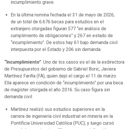
incumplimiento grave.
En la última nomina fechada el 31 de mayo de 2026,
de un total de 6.676 becas para estudios en el
extranjero otorgadas figuran 577 “en análisis de
cumplimiento de obligaciones” y 267 en estado de
“incumplimiento”. De estos hay 61 bajo demanda civil
interpuesta por el Estado y 206 sin demanda.
“Incumplimiento”
. Uno de los casos es el de la exdirectora
de Presupuestos del gobierno de Gabriel Boric, Javiera
Martínez Fariña (FA), quien dejó el cargo el 11 de marzo.
Ella aparece en condición de “incumplimiento” por una beca
de magíster otorgada el año 2016. Su caso figura sin
demanda civil.
Martínez realizó sus estudios superiores en la
carrera de ingeniería civil industrial en minería en la
Pontificia Universidad Católica (PUC), y luego cursó