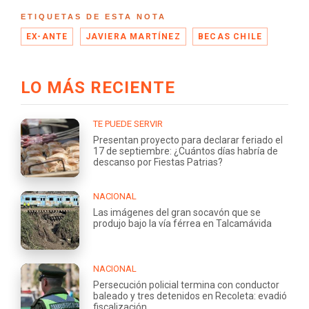
ETIQUETAS DE ESTA NOTA
EX-ANTE
JAVIERA MARTÍNEZ
BECAS CHILE
LO MÁS RECIENTE
TE PUEDE SERVIR
Presentan proyecto para declarar feriado el
17 de septiembre: ¿Cuántos días habría de
descanso por Fiestas Patrias?
NACIONAL
Las imágenes del gran socavón que se
produjo bajo la vía férrea en Talcamávida
NACIONAL
Persecución policial termina con conductor
baleado y tres detenidos en Recoleta: evadió
fiscalización