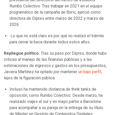
Rumbo Colectivo. Tras trabajar en 2021 en el equipo
programático de la campaña de Boric, ejerció como
directora de Dipres entre marzo de 2022 y marzo de
2026.
Lo que no está claro es por qué no realizó el trámite
para cerrar la beca durante todos estos años.
Repliegue político.
Tras su paso por Dipres, donde hubo
críticas al manejo de las finanzas públicas y a las
estimaciones de ingresos y gastos en los presupuestos,
Javiera Martínez ha optado por mantener
un bajo perfil
,
lejos de la figuración pública.
Incluso ha mantenido distancia de think tanks de
oposición, como Rumbo Colectivo. Desde marzo, ha
realizado viajes al sur y en mayo partió a Barcelona
para acompañar a su pareja en la entrega de su título
de Máster en Gestión de Contenidos Digitales.