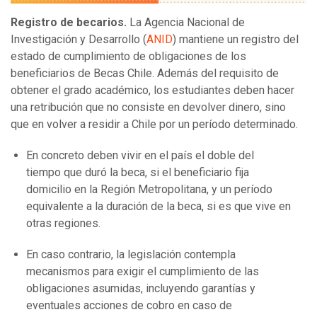
Registro de becarios.
La Agencia Nacional de
Investigación y Desarrollo (
ANID
) mantiene un registro del
estado de cumplimiento de obligaciones de los
beneficiarios de Becas Chile. Además del requisito de
obtener el grado académico, los estudiantes deben hacer
una retribución que no consiste en devolver dinero, sino
que en volver a residir a Chile por un período determinado.
En concreto deben vivir en el país el doble del
tiempo que duró la beca, si el beneficiario fija
domicilio en la Región Metropolitana, y un período
equivalente a la duración de la beca, si es que vive en
otras regiones.
En caso contrario, la legislación contempla
mecanismos para exigir el cumplimiento de las
obligaciones asumidas, incluyendo garantías y
eventuales acciones de cobro en caso de