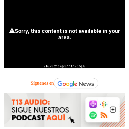
Síguenos en