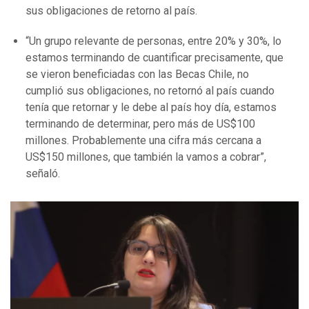
sus obligaciones de retorno al país.
“Un grupo relevante de personas, entre 20% y 30%, lo
estamos terminando de cuantificar precisamente, que
se vieron beneficiadas con las Becas Chile, no
cumplió sus obligaciones, no retornó al país cuando
tenía que retornar y le debe al país hoy día, estamos
terminando de determinar, pero más de US$100
millones. Probablemente una cifra más cercana a
US$150 millones, que también la vamos a cobrar”,
señaló.