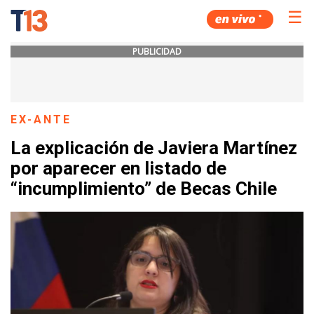
☰
PUBLICIDAD
EX-ANTE
La explicación de Javiera Martínez
por aparecer en listado de
“incumplimiento” de Becas Chile