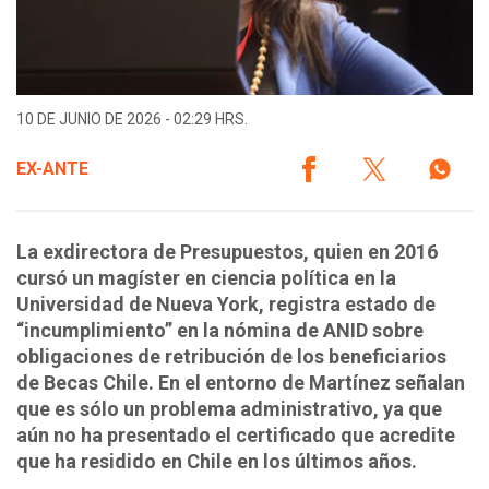
10 DE JUNIO DE 2026 - 02:29 HRS.
EX-ANTE
La exdirectora de Presupuestos, quien en 2016
cursó un magíster en ciencia política en la
Universidad de Nueva York, registra estado de
“incumplimiento” en la nómina de ANID sobre
obligaciones de retribución de los beneficiarios
de Becas Chile. En el entorno de Martínez señalan
que es sólo un problema administrativo, ya que
aún no ha presentado el certificado que acredite
que ha residido en Chile en los últimos años.