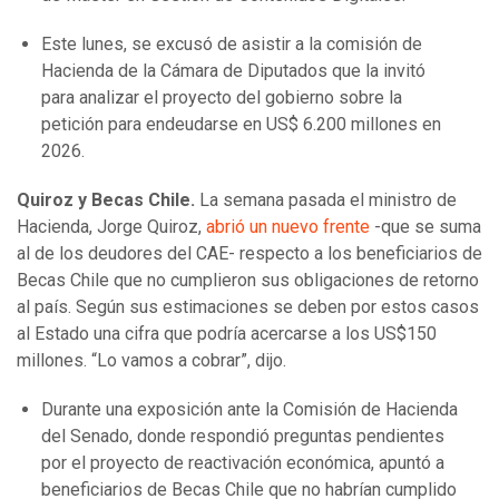
Este lunes, se excusó de asistir a la comisión de
Hacienda de la Cámara de Diputados que la invitó
para analizar el proyecto del gobierno sobre la
petición para endeudarse en US$ 6.200 millones en
2026.
Quiroz y Becas Chile.
La semana pasada el ministro de
Hacienda, Jorge Quiroz,
abrió un nuevo frente
-que se suma
al de los deudores del CAE- respecto a los beneficiarios de
Becas Chile que no cumplieron sus obligaciones de retorno
al país. Según sus estimaciones se deben por estos casos
al Estado una cifra que podría acercarse a los US$150
millones. “Lo vamos a cobrar”, dijo.
Durante una exposición ante la Comisión de Hacienda
del Senado, donde respondió preguntas pendientes
por el proyecto de reactivación económica, apuntó a
beneficiarios de Becas Chile que no habrían cumplido