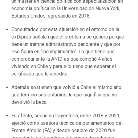
un máster en ciencia política con especialización en
economía política en la Universidad de Nueva York,
Estados Unidos, egresando en 2018.
Consultados por esta situación en el entorno de la
exDipres señalan que el problema se genera porque
tiene un trámite administrativo pendiente y que por
eso figura en “incumplimiento”. Lo que tiene que
comprobar ante la ANID es que cumplió 4 años
viviendo en Chile y para ello tiene que esperar el
certificado que lo acredite.
Además sostienen que volvió a Chile el mismo año
que terminó sus estudios, lo que significa que ya
devolvió la beca.
En efecto, según su trayectoria, entre 2018 y 2021,
ejerció como asesora técnica de parlamentarios del
Frente Amplio (FA) y desde octubre de 2020 fue
presidenta del directorio del centro de estudios