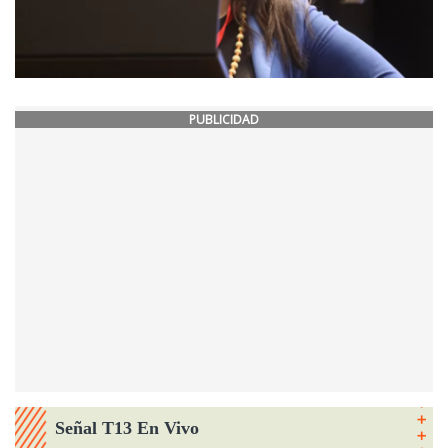
PUBLICIDAD
Señal T13 En Vivo