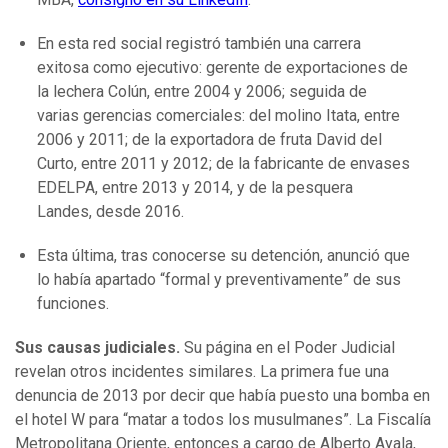
En esta red social registró también una carrera
exitosa como ejecutivo: gerente de exportaciones de
la lechera Colún, entre 2004 y 2006; seguida de
varias gerencias comerciales: del molino Itata, entre
2006 y 2011; de la exportadora de fruta David del
Curto, entre 2011 y 2012; de la fabricante de envases
EDELPA, entre 2013 y 2014, y de la pesquera
Landes, desde 2016.
Esta última, tras conocerse su detención, anunció que
lo había apartado “formal y preventivamente” de sus
funciones.
Sus causas judiciales.
Su página en el Poder Judicial
revelan otros incidentes similares. La primera fue una
denuncia de 2013 por decir que había puesto una bomba en
el hotel W para “matar a todos los musulmanes”. La Fiscalía
Metropolitana Oriente, entonces a cargo de Alberto Ayala,