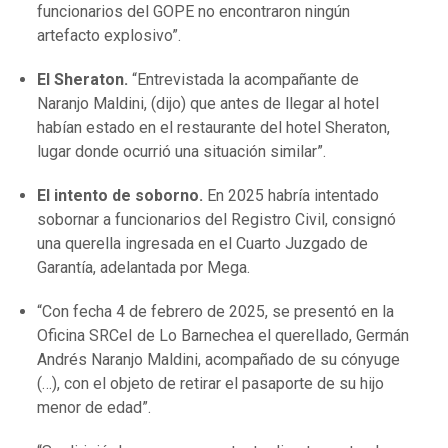
funcionarios del GOPE no encontraron ningún
artefacto explosivo”.
El Sheraton.
“Entrevistada la acompañante de
Naranjo Maldini, (dijo) que antes de llegar al hotel
habían estado en el restaurante del hotel Sheraton,
lugar donde ocurrió una situación similar”.
El intento de soborno.
En 2025 habría intentado
sobornar a funcionarios del Registro Civil, consignó
una querella ingresada en el Cuarto Juzgado de
Garantía, adelantada por Mega.
“Con fecha 4 de febrero de 2025, se presentó en la
Oficina SRCeI de Lo Barnechea el querellado, Germán
Andrés Naranjo Maldini, acompañado de su cónyuge
(…), con el objeto de retirar el pasaporte de su hijo
menor de edad”.