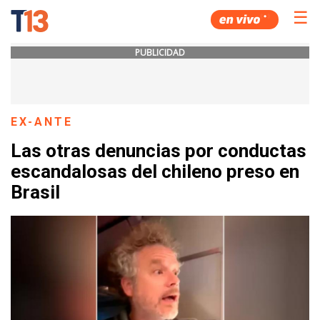
☰
PUBLICIDAD
EX-ANTE
Las otras denuncias por conductas
escandalosas del chileno preso en
Brasil