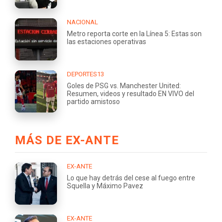
NACIONAL
Metro reporta corte en la Línea 5: Estas son
las estaciones operativas
DEPORTES13
Goles de PSG vs. Manchester United:
Resumen, videos y resultado EN VIVO del
partido amistoso
MÁS DE EX-ANTE
EX-ANTE
Lo que hay detrás del cese al fuego entre
Squella y Máximo Pavez
EX-ANTE