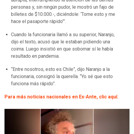
personas y, sin ningún pudor, le mostró un fajo de
billetes de $10.000.-, diciéndole: ‘Tome esto y me
hace el pasaporte rápido’”.
Cuando la funcionaria llamó a su superior, Naranjo,
dijo el texto, acusó que le estaban pidiendo una
coima. Luego insistió en que sobornar sí le había
resultado en pandemia.
“Entre nosotros, esto es Chile”, dijo Naranjo a la
funcionaria, consignó la querella. “Yo sé que esto
funciona más rápido”.
Para más noticias nacionales en Ex-Ante, clic aquí.