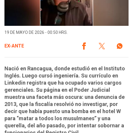
19 DE MAYO DE 2026 - 00:50 HRS.
EX-ANTE
Nació en Rancagua, donde estudió en el Instituto
Inglés. Luego cursó ingeniería. Su currículo en
Linkedin registra que ha ocupado varios cargos
gerenciales. Su página en el Poder Judicial
muestra una faceta más oscura: una denuncia de
2013, que la fiscalía resolvió no investigar, por
decir que había puesto una bomba en el hotel W
para “matar a todos los musulmanes” y una
querella, del año pasado, por intentar sobornar a
funcionarios del Registro Civil.