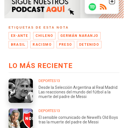
ETIQUETAS DE ESTA NOTA
EX-ANTE
CHILENO
GERMÁN NARANJO
BRASIL
RACISMO
PRESO
DETENIDO
LO MÁS RECIENTE
DEPORTES13
Desde la Selección Argentina al Real Madrid:
Las reacciones del mundo del fútbol a la
muerte del padre de Messi
DEPORTES13
El sensible comunicado de Newell’s Old Boys
tras la muerte del padre de Messi