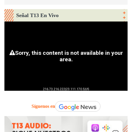
Señal T13 En Vivo
Síguenos en