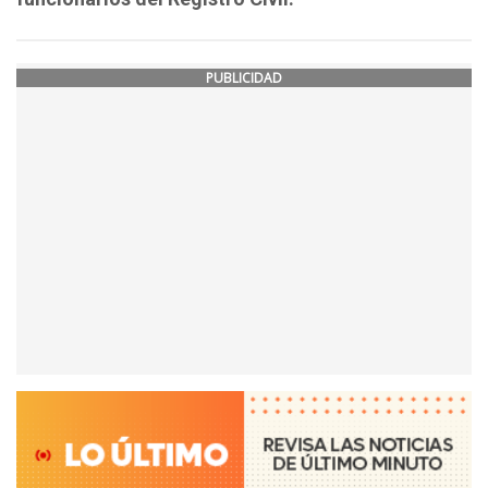
PUBLICIDAD