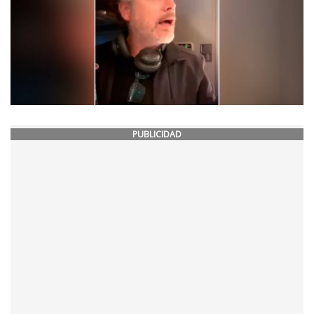
PUBLICIDAD