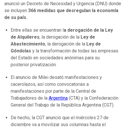
anunció un Decreto de Necesidad y Urgencia (DNU) donde
se incluyen
366 medidas que desregulan la economía
de su país.
Entre ellas se encuentran l
a derogación de la Ley
de Alquileres
, la derogación de la
Ley de
Abastecimiento
, la derogación de la
Ley de
Góndolas
y la transformación de todas las empresas
del Estado en sociedades anónimas para su
posterior privatización.
El anuncio de Milei desató manifestaciones y
cacerolazos, así como convocatorias a
manifestaciones por parte de la Central de
Trabajadores de la
Argentina
(CTA) y la Confederación
General del Trabajo de la República Argentina (CGT).
De hecho, la CGT anunció que el miércoles 27 de
diciembre va a movilizar sus columnas hasta el