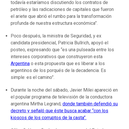
todavía estaríamos discutiendo los contratos de
petróleo y las radicaciones de capitales que fueron
el ariete que abrió el rumbo para la transformación
profunda de nuestra estructura económica”.
Poco después, la ministra de Seguridad, y ex
candidata presidencial, Patricia Bullrich, apoyó el
posteo, expresando que “es una pulseada entre los
intereses corporativos que construyeron esta
Argentina
o esta propuesta que es liberar a los
argentinos de los porqués de la decadencia. Es
simple: es el camino”.
Durante la noche del sábado, Javier Milei apareció en
el popular programa de televisión de la conductora
argentina Mirtha Legrand,
donde también defendió su
decreto y señaló que éste busca acabar “con los
kioscos de los corruptos de la casta”.