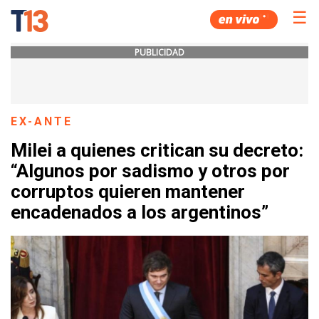
☰
PUBLICIDAD
EX-ANTE
Milei a quienes critican su decreto:
“Algunos por sadismo y otros por
corruptos quieren mantener
encadenados a los argentinos”