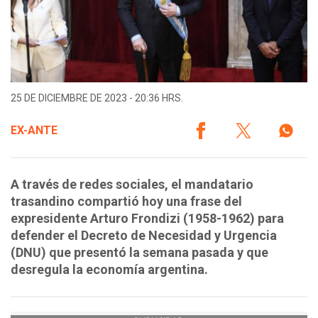
25 DE DICIEMBRE DE 2023 - 20:36 HRS.
EX-ANTE
A través de redes sociales, el mandatario
trasandino compartió hoy una frase del
expresidente Arturo Frondizi (1958-1962) para
defender el Decreto de Necesidad y Urgencia
(DNU) que presentó la semana pasada y que
desregula la economía argentina.