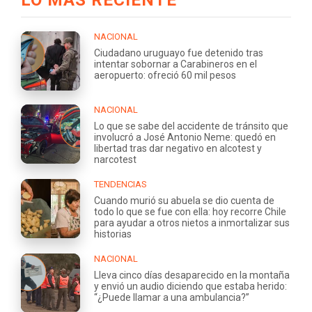
NACIONAL
Ciudadano uruguayo fue detenido tras
intentar sobornar a Carabineros en el
aeropuerto: ofreció 60 mil pesos
NACIONAL
Lo que se sabe del accidente de tránsito que
involucró a José Antonio Neme: quedó en
libertad tras dar negativo en alcotest y
narcotest
TENDENCIAS
Cuando murió su abuela se dio cuenta de
todo lo que se fue con ella: hoy recorre Chile
para ayudar a otros nietos a inmortalizar sus
historias
NACIONAL
Lleva cinco días desaparecido en la montaña
y envió un audio diciendo que estaba herido:
“¿Puede llamar a una ambulancia?”