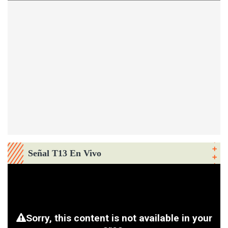
Señal T13 En Vivo