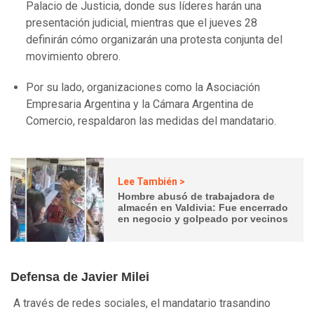
Palacio de Justicia, donde sus líderes harán una
presentación judicial, mientras que el jueves 28
definirán cómo organizarán una protesta
conjunta del
movimiento obrero.
Por su lado, organizaciones como la Asociación
Empresaria Argentina y la Cámara Argentina de
Comercio, respaldaron las medidas del mandatario.
Lee También >
Hombre abusó de trabajadora de
almacén en Valdivia: Fue encerrado
en negocio y golpeado por vecinos
Defensa de Javier Milei
A través de redes sociales, el mandatario trasandino