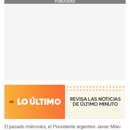
PUBLICIDAD
El pasado miércoles, el Presidente argentino Javier Milei