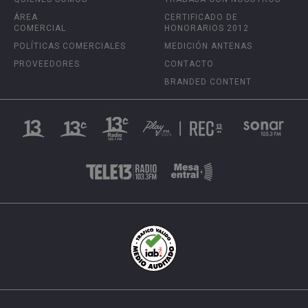
ÁREA
CERTIFICADO DE
COMERCIAL
HONORARIOS 2012
POLÍTICAS COMERCIALES
MEDICIÓN ANTENAS
PROVEEDORES
CONTACTO
BRANDED CONTENT