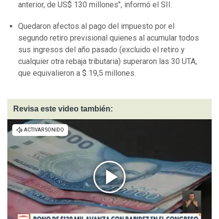
anterior, de US$ 130 millones", informó el SII.
Quedaron afectos al pago del impuesto por el
segundo retiro previsional quienes al acumular todos
sus ingresos del año pasado (excluido el retiro y
cualquier otra rebaja tributaria) superaron las 30 UTA,
que equivalieron a $ 19,5 millones.
Revisa este video también: