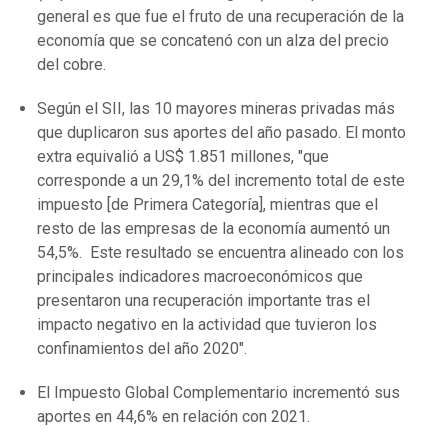
general es que fue el fruto de una recuperación de la
economía que se concatenó con un alza del precio
del cobre.
Según el SII, las 10 mayores mineras privadas más
que duplicaron sus aportes del año pasado. El monto
extra equivalió a US$ 1.851 millones, "que
corresponde a un 29,1% del incremento total de este
impuesto [de Primera Categoría], mientras que el
resto de las empresas de la economía aumentó un
54,5%. Este resultado se encuentra alineado con los
principales indicadores macroeconómicos que
presentaron una recuperación importante tras el
impacto negativo en la actividad que tuvieron los
confinamientos del año 2020".
El Impuesto Global Complementario incrementó sus
aportes en 44,6% en relación con 2021.