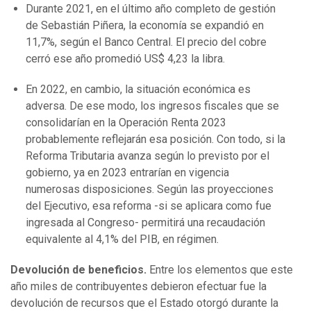
Durante 2021, en el último año completo de gestión
de Sebastián Piñera, la economía se expandió en
11,7%, según el Banco Central. El precio del cobre
cerró ese año promedió US$ 4,23 la libra.
En 2022, en cambio, la situación económica es
adversa. De ese modo, los ingresos fiscales que se
consolidarían en la Operación Renta 2023
probablemente reflejarán esa posición. Con todo, si la
Reforma Tributaria avanza según lo previsto por el
gobierno, ya en 2023 entrarían en vigencia
numerosas disposiciones. Según las proyecciones
del Ejecutivo, esa reforma -si se aplicara como fue
ingresada al Congreso- permitirá una recaudación
equivalente al 4,1% del PIB, en régimen.
Devolución de beneficios.
Entre los elementos que este
año miles de contribuyentes debieron efectuar fue la
devolución de recursos que el Estado otorgó durante la