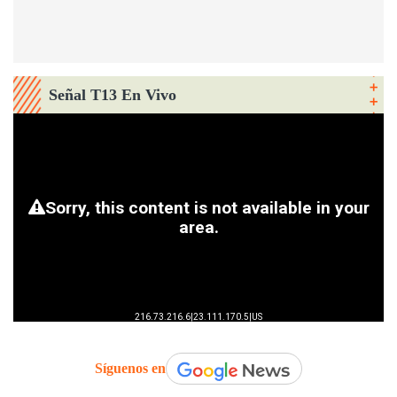
Señal T13 En Vivo
Síguenos en