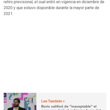
retiro previsional, el cual entró en vigencia en diciembre de
2020 y que estuvo disponible durante la mayor parte de
2021.
Lee También >
Boric calificó de "inaceptable" el