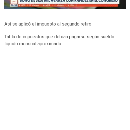
Así se aplicó el impuesto al segundo retiro
Tabla de impuestos que debían pagarse según sueldo
líquido mensual aproximado.