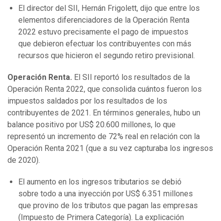
El director del SII, Hernán Frigolett, dijo que entre los
elementos diferenciadores de la Operación Renta
2022 estuvo precisamente el pago de impuestos
que debieron efectuar los contribuyentes con más
recursos que hicieron el segundo retiro previsional.
Operación Renta.
El SII reportó los resultados de la
Operación Renta 2022, que consolida cuántos fueron los
impuestos saldados por los resultados de los
contribuyentes de 2021. En términos generales, hubo un
balance positivo por US$ 20.600 millones, lo que
representó un incremento de 72% real en relación con la
Operación Renta 2021 (que a su vez capturaba los ingresos
de 2020).
El aumento en los ingresos tributarios se debió
sobre todo a una inyección por US$ 6.351 millones
que provino de los tributos que pagan las empresas
(Impuesto de Primera Categoría). La explicación