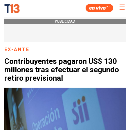
☰
PUBLICIDAD
EX-ANTE
Contribuyentes pagaron US$ 130
millones tras efectuar el segundo
retiro previsional