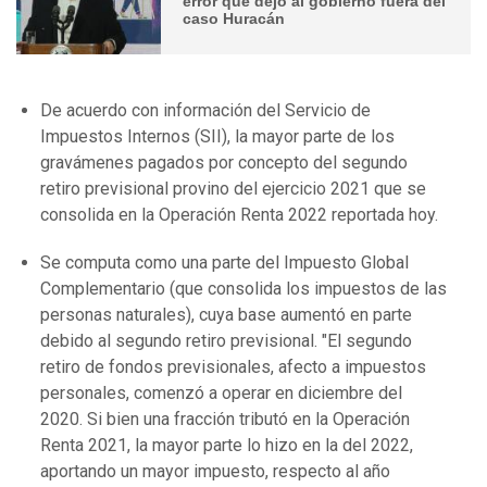
error que dejó al gobierno fuera del
caso Huracán
De acuerdo con información del Servicio de
Impuestos Internos (SII), la mayor parte de los
gravámenes pagados por concepto del segundo
retiro previsional provino del ejercicio 2021 que se
consolida en la Operación Renta 2022 reportada hoy.
Se computa como una parte del Impuesto Global
Complementario (que consolida los impuestos de las
personas naturales), cuya base aumentó en parte
debido al segundo retiro previsional. "El segundo
retiro de fondos previsionales, afecto a impuestos
personales, comenzó a operar en diciembre del
2020. Si bien una fracción tributó en la Operación
Renta 2021, la mayor parte lo hizo en la del 2022,
aportando un mayor impuesto, respecto al año