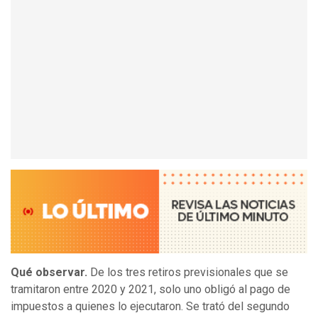
Qué observar.
De los tres retiros previsionales que se
tramitaron entre 2020 y 2021, solo uno obligó al pago de
impuestos a quienes lo ejecutaron. Se trató del segundo