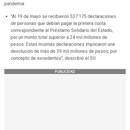
pandemia.
"Al 19 de mayo se recibieron 537.175 declaraciones
de personas que debían pagar la primera cuota
correspondiente al Préstamo Solidario del Estado,
por un monto total superior a 24 mil millones de
pesos. Estas mismas declaraciones implicaron una
devolución de más de 39 mil millones de pesos, por
concepto de excedentes", describió el SII.
PUBLICIDAD