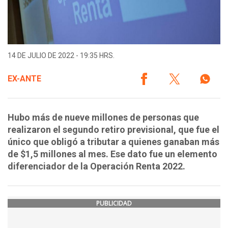
14 DE JULIO DE 2022 - 19:35 HRS.
EX-ANTE
Hubo más de nueve millones de personas que
realizaron el segundo retiro previsional, que fue el
único que obligó a tributar a quienes ganaban más
de $1,5 millones al mes. Ese dato fue un elemento
diferenciador de la Operación Renta 2022.
PUBLICIDAD