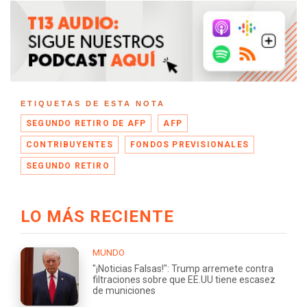
ETIQUETAS DE ESTA NOTA
SEGUNDO RETIRO DE AFP
AFP
CONTRIBUYENTES
FONDOS PREVISIONALES
SEGUNDO RETIRO
LO MÁS RECIENTE
MUNDO
"¡Noticias Falsas!": Trump arremete contra
filtraciones sobre que EE.UU tiene escasez
de municiones