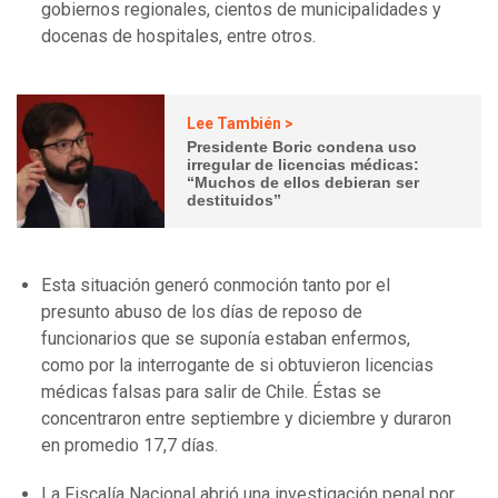
gobiernos regionales, cientos de municipalidades y
docenas de hospitales, entre otros.
Lee También >
Presidente Boric condena uso
irregular de licencias médicas:
“Muchos de ellos debieran ser
destituidos”
Esta situación generó conmoción tanto por el
presunto abuso de los días de reposo de
funcionarios que se suponía estaban enfermos,
como por la interrogante de si obtuvieron licencias
médicas falsas para salir de Chile. Éstas se
concentraron entre septiembre y diciembre y duraron
en promedio 17,7 días.
La Fiscalía Nacional abrió una investigación penal por