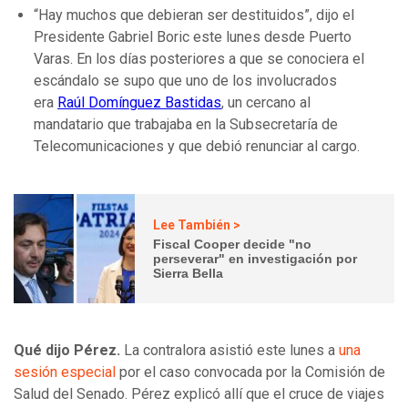
“Hay muchos que debieran ser destituidos”, dijo el
Presidente Gabriel Boric este lunes desde Puerto
Varas. En los días posteriores a que se conociera el
escándalo se supo que uno de los involucrados
era
Raúl Domínguez Bastidas
, un cercano al
mandatario que trabajaba en la Subsecretaría de
Telecomunicaciones y que debió renunciar al cargo.
Lee También >
Fiscal Cooper decide "no
perseverar" en investigación por
Sierra Bella
Qué dijo Pérez.
La contralora asistió este lunes a
una
sesión especial
por el caso convocada por la Comisión de
Salud del Senado. Pérez explicó allí que el cruce de viajes