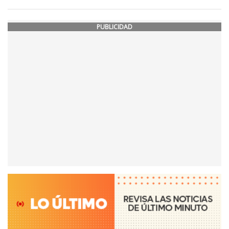
PUBLICIDAD