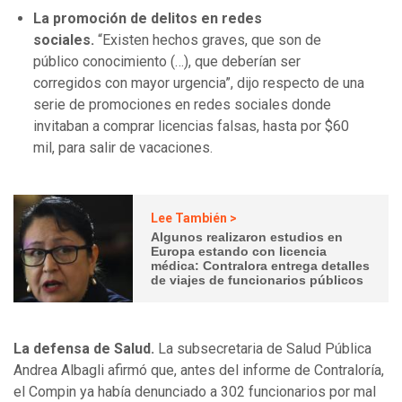
La promoción de delitos en redes
sociales.
“Existen hechos graves, que son de
público conocimiento (…), que deberían ser
corregidos con mayor urgencia”, dijo respecto de una
serie de promociones en redes sociales donde
invitaban a comprar licencias falsas, hasta por $60
mil, para salir de vacaciones.
Lee También >
Algunos realizaron estudios en
Europa estando con licencia
médica: Contralora entrega detalles
de viajes de funcionarios públicos
La defensa de Salud.
La subsecretaria de Salud Pública
Andrea Albagli afirmó que, antes del informe de Contraloría,
el Compin ya había denunciado a 302 funcionarios por mal