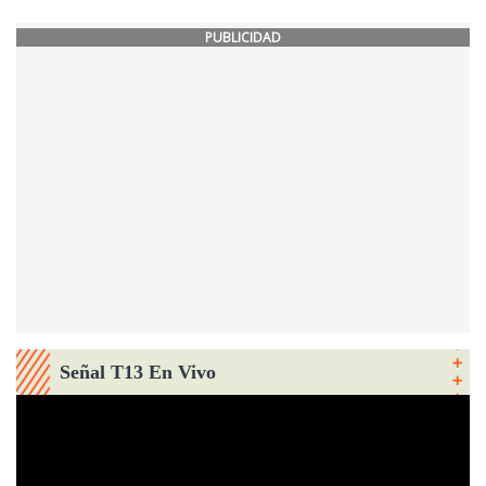
PUBLICIDAD
Señal T13 En Vivo