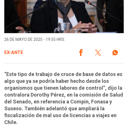
26 DE MAYO DE 2025 - 19:55 HRS.
EX-ANTE
“Este tipo de trabajo de cruce de base de datos es
algo que ya se podría haber hecho desde los
organismos que tienen labores de control”, dijo la
contralora Dorothy Pérez, en la comisión de Salud
del Senado, en referencia a Compin, Fonasa y
Suseso. También adelantó que ampliará la
fiscalización de mal uso de licencias a viajes en
Chile.