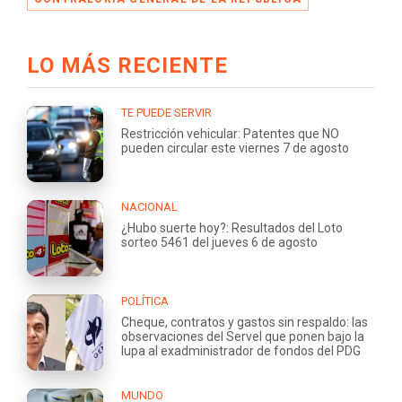
LO MÁS RECIENTE
TE PUEDE SERVIR
Restricción vehicular: Patentes que NO
pueden circular este viernes 7 de agosto
NACIONAL
¿Hubo suerte hoy?: Resultados del Loto
sorteo 5461 del jueves 6 de agosto
POLÍTICA
Cheque, contratos y gastos sin respaldo: las
observaciones del Servel que ponen bajo la
lupa al exadministrador de fondos del PDG
MUNDO