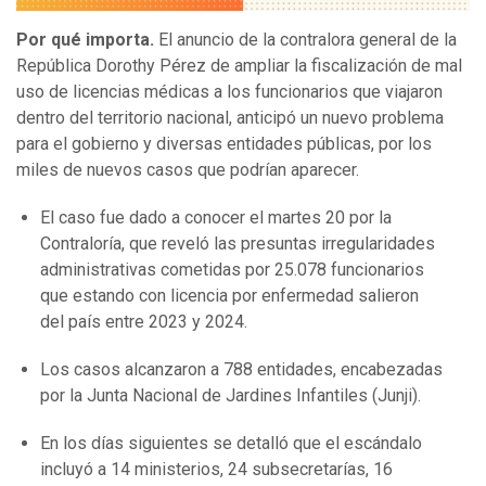
Por qué importa.
El anuncio de la contralora general de la
República Dorothy Pérez de ampliar la fiscalización de mal
uso de licencias médicas a los funcionarios que viajaron
dentro del territorio nacional, anticipó un nuevo problema
para el gobierno y diversas entidades públicas, por los
miles de nuevos casos que podrían aparecer.
El caso fue dado a conocer el martes 20 por la
Contraloría, que reveló las presuntas irregularidades
administrativas cometidas por 25.078 funcionarios
que estando con licencia por enfermedad salieron
del país entre 2023 y 2024.
Los casos alcanzaron a 788 entidades, encabezadas
por la Junta Nacional de Jardines Infantiles (Junji).
En los días siguientes se detalló que el escándalo
incluyó a 14 ministerios, 24 subsecretarías, 16