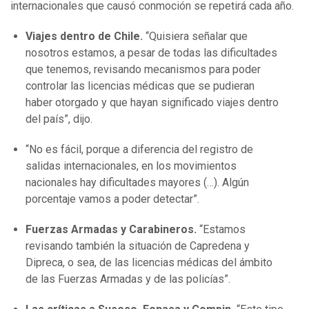
internacionales que causó conmoción se repetirá cada año.
Viajes dentro de Chile.
“Quisiera señalar que
nosotros estamos, a pesar de todas las dificultades
que tenemos, revisando mecanismos para poder
controlar las licencias médicas que se pudieran
haber otorgado y que hayan significado viajes dentro
del país”, dijo.
“No es fácil, porque a diferencia del registro de
salidas internacionales, en los movimientos
nacionales hay dificultades mayores (…). Algún
porcentaje vamos a poder detectar”.
Fuerzas Armadas y Carabineros.
“Estamos
revisando también la situación de Capredena y
Dipreca, o sea, de las licencias médicas del ámbito
de las Fuerzas Armadas y de las policías”.