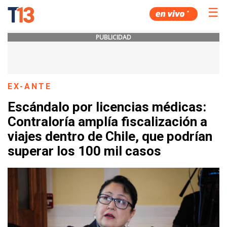
☰
PUBLICIDAD
EX-ANTE
Escándalo por licencias médicas:
Contraloría amplía fiscalización a
viajes dentro de Chile, que podrían
superar los 100 mil casos