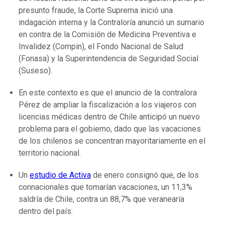
presunto fraude, la Corte Suprema inició una
indagación interna y la Contraloría anunció un sumario
en contra de la Comisión de Medicina Preventiva e
Invalidez (Compin), el Fondo Nacional de Salud
(Fonasa) y la Superintendencia de Seguridad Social
(Suseso).
En este contexto es que el anuncio de la contralora
Pérez de ampliar la fiscalización a los viajeros con
licencias médicas dentro de Chile anticipó un nuevo
problema para el gobierno, dado que las vacaciones
de los chilenos se concentran mayoritariamente en el
territorio nacional.
Un
estudio de Activa
de enero consignó que, de los
connacionales que tomarían vacaciones, un 11,3%
saldría de Chile, contra un 88,7% que veranearía
dentro del país.