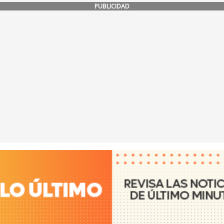
PUBLICIDAD